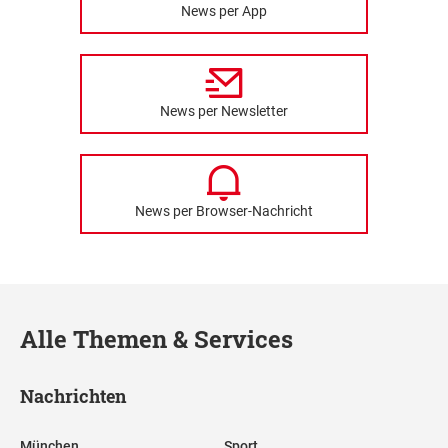
News per App
News per Newsletter
News per Browser-Nachricht
Alle Themen & Services
Nachrichten
München
Sport