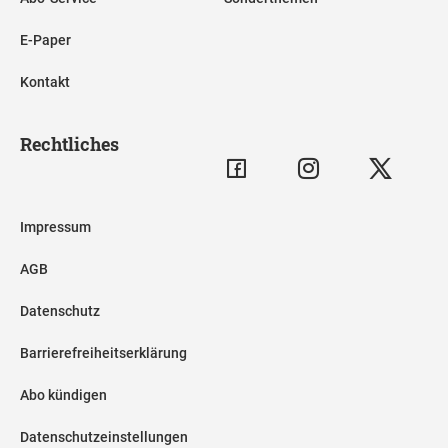
E-Paper
Kontakt
Rechtliches
Impressum
AGB
Datenschutz
Barrierefreiheitserklärung
Abo kündigen
Datenschutzeinstellungen