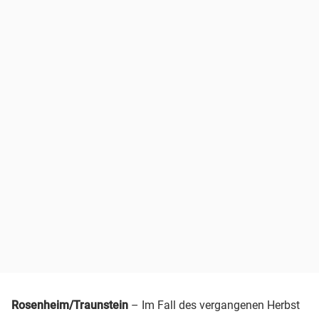
Rosenheim/Traunstein
– Im Fall des vergangenen Herbst