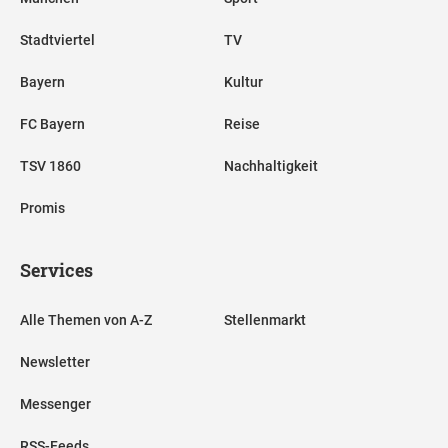
Stadtviertel
TV
Bayern
Kultur
FC Bayern
Reise
TSV 1860
Nachhaltigkeit
Promis
Services
Alle Themen von A-Z
Stellenmarkt
Newsletter
Messenger
RSS-Feeds