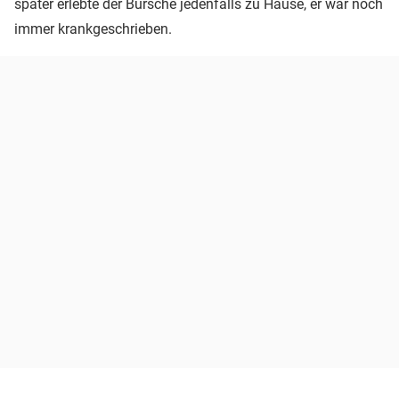
später erlebte der Bursche jedenfalls zu Hause, er war noch
immer krankgeschrieben.