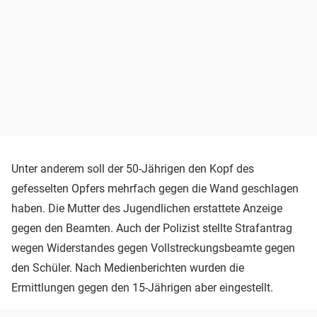
Unter anderem soll der 50-Jährigen den Kopf des
gefesselten Opfers mehrfach gegen die Wand geschlagen
haben. Die Mutter des Jugendlichen erstattete Anzeige
gegen den Beamten. Auch der Polizist stellte Strafantrag
wegen Widerstandes gegen Vollstreckungsbeamte gegen
den Schüler. Nach Medienberichten wurden die
Ermittlungen gegen den 15-Jährigen aber eingestellt.