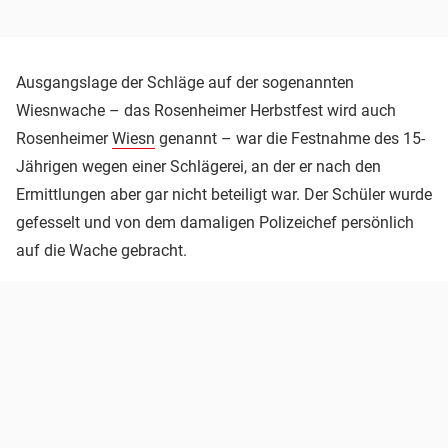
Ausgangslage der Schläge auf der sogenannten
Wiesnwache – das Rosenheimer Herbstfest wird auch
Rosenheimer
Wiesn
genannt – war die Festnahme des 15-
Jährigen wegen einer Schlägerei, an der er nach den
Ermittlungen aber gar nicht beteiligt war. Der Schüler wurde
gefesselt und von dem damaligen Polizeichef persönlich
auf die Wache gebracht.