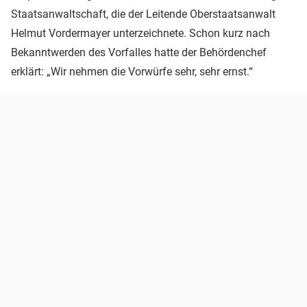
Staatsanwaltschaft, die der Leitende Oberstaatsanwalt
Helmut Vordermayer unterzeichnete. Schon kurz nach
Bekanntwerden des Vorfalles hatte der Behördenchef
erklärt: „Wir nehmen die Vorwürfe sehr, sehr ernst.“