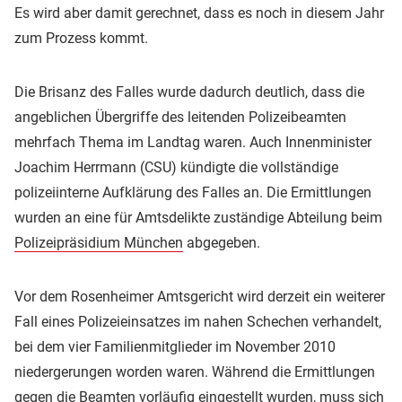
Es wird aber damit gerechnet, dass es noch in diesem Jahr
zum Prozess kommt.
Die Brisanz des Falles wurde dadurch deutlich, dass die
angeblichen Übergriffe des leitenden Polizeibeamten
mehrfach Thema im Landtag waren. Auch Innenminister
Joachim Herrmann (CSU) kündigte die vollständige
polizeiinterne Aufklärung des Falles an. Die Ermittlungen
wurden an eine für Amtsdelikte zuständige Abteilung beim
Polizeipräsidium München
abgegeben.
Vor dem Rosenheimer Amtsgericht wird derzeit ein weiterer
Fall eines Polizeieinsatzes im nahen Schechen verhandelt,
bei dem vier Familienmitglieder im November 2010
niedergerungen worden waren. Während die Ermittlungen
gegen die Beamten vorläufig eingestellt wurden, muss sich