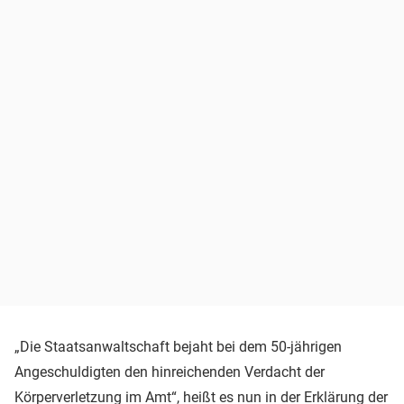
„Die Staatsanwaltschaft bejaht bei dem 50-jährigen
Angeschuldigten den hinreichenden Verdacht der
Körperverletzung im Amt“, heißt es nun in der Erklärung der