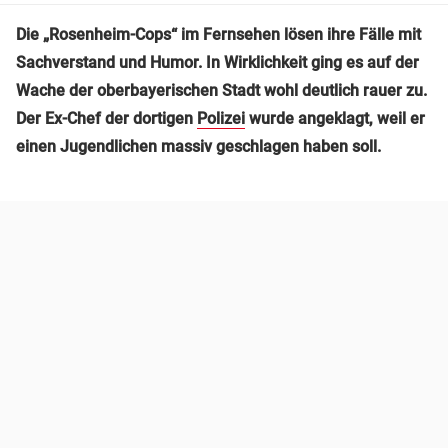
Die „Rosenheim-Cops“ im Fernsehen lösen ihre Fälle mit
Sachverstand und Humor. In Wirklichkeit ging es auf der
Wache der oberbayerischen Stadt wohl deutlich rauer zu.
Der Ex-Chef der dortigen
Polizei
wurde angeklagt, weil er
einen Jugendlichen massiv geschlagen haben soll.