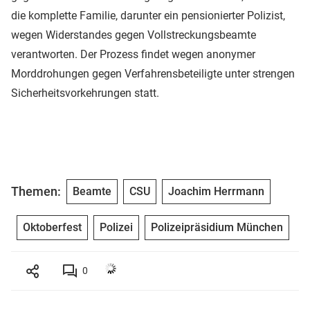
die komplette Familie, darunter ein pensionierter Polizist,
wegen Widerstandes gegen Vollstreckungsbeamte
verantworten. Der Prozess findet wegen anonymer
Morddrohungen gegen Verfahrensbeteiligte unter strengen
Sicherheitsvorkehrungen statt.
Themen:
Beamte
CSU
Joachim Herrmann
Oktoberfest
Polizei
Polizeipräsidium München
0