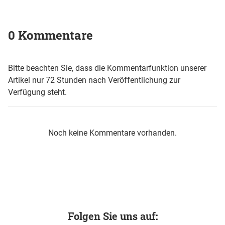
0 Kommentare
Bitte beachten Sie, dass die Kommentarfunktion unserer
Artikel nur 72 Stunden nach Veröffentlichung zur
Verfügung steht.
Noch keine Kommentare vorhanden.
Folgen Sie uns auf: