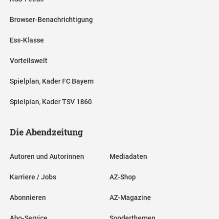
Browser-Benachrichtigung
Ess-Klasse
Vorteilswelt
Spielplan, Kader FC Bayern
Spielplan, Kader TSV 1860
Die Abendzeitung
Autoren und Autorinnen
Mediadaten
Karriere / Jobs
AZ-Shop
Abonnieren
AZ-Magazine
Abo-Service
Sonderthemen