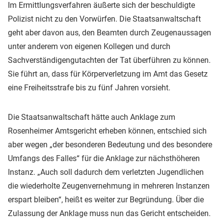
Im Ermittlungsverfahren äußerte sich der beschuldigte
Polizist nicht zu den Vorwürfen. Die Staatsanwaltschaft
geht aber davon aus, den Beamten durch Zeugenaussagen
unter anderem von eigenen Kollegen und durch
Sachverständigengutachten der Tat überführen zu können.
Sie führt an, dass für Körperverletzung im Amt das Gesetz
eine Freiheitsstrafe bis zu fünf Jahren vorsieht.
Die Staatsanwaltschaft hätte auch Anklage zum
Rosenheimer Amtsgericht erheben können, entschied sich
aber wegen „der besonderen Bedeutung und des besondere
Umfangs des Falles“ für die Anklage zur nächsthöheren
Instanz. „Auch soll dadurch dem verletzten Jugendlichen
die wiederholte Zeugenvernehmung in mehreren Instanzen
erspart bleiben“, heißt es weiter zur Begründung. Über die
Zulassung der Anklage muss nun das Gericht entscheiden.