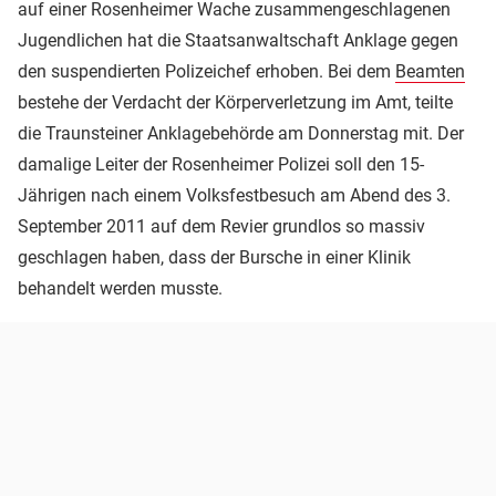
auf einer Rosenheimer Wache zusammengeschlagenen
Jugendlichen hat die Staatsanwaltschaft Anklage gegen
den suspendierten Polizeichef erhoben. Bei dem
Beamten
bestehe der Verdacht der Körperverletzung im Amt, teilte
die Traunsteiner Anklagebehörde am Donnerstag mit. Der
damalige Leiter der Rosenheimer Polizei soll den 15-
Jährigen nach einem Volksfestbesuch am Abend des 3.
September 2011 auf dem Revier grundlos so massiv
geschlagen haben, dass der Bursche in einer Klinik
behandelt werden musste.