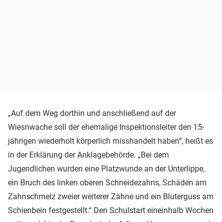
„Auf dem Weg dorthin und anschließend auf der
Wiesnwache soll der ehemalige Inspektionsleiter den 15-
jährigen wiederholt körperlich misshandelt haben“, heißt es
in der Erklärung der Anklagebehörde. „Bei dem
Jugendlichen wurden eine Platzwunde an der Unterlippe,
ein Bruch des linken oberen Schneidezahns, Schäden am
Zahnschmelz zweier weiterer Zähne und ein Bluterguss am
Schienbein festgestellt.“ Den Schulstart eineinhalb Wochen