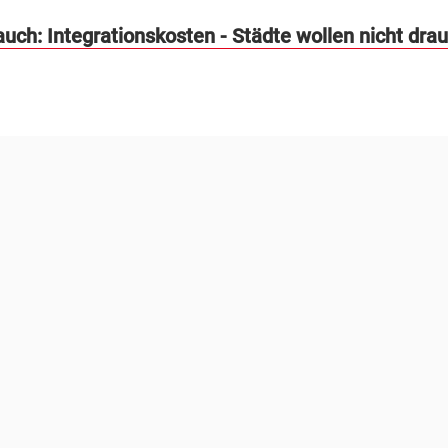
uch: Integrationskosten - Städte wollen nicht drau