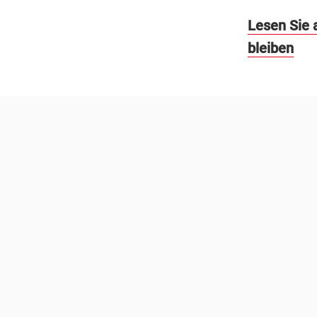
Lesen Sie a
bleiben