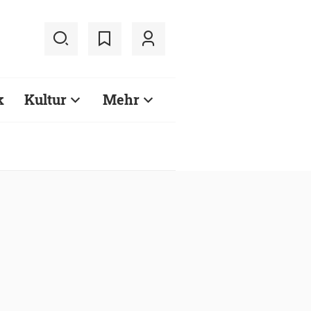
k
Kultur
Mehr