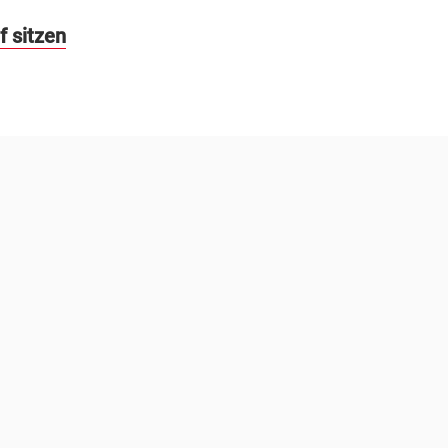
f sitzen