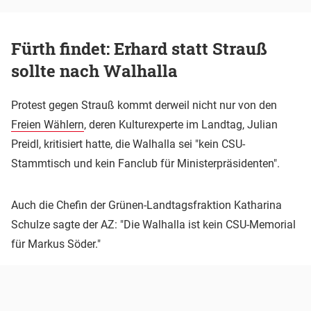
Fürth findet: Erhard statt Strauß
sollte nach Walhalla
Protest gegen Strauß kommt derweil nicht nur von den
Freien Wählern
, deren Kulturexperte im Landtag, Julian
Preidl, kritisiert hatte, die Walhalla sei "kein CSU-
Stammtisch und kein Fanclub für Ministerpräsidenten".
Auch die Chefin der Grünen-Landtagsfraktion Katharina
Schulze sagte der AZ: "Die Walhalla ist kein CSU-Memorial
für Markus Söder."