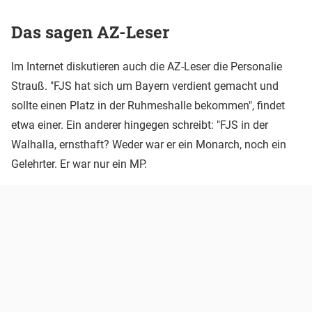
Das sagen AZ-Leser
Im Internet diskutieren auch die AZ-Leser die Personalie
Strauß. "FJS hat sich um Bayern verdient gemacht und
sollte einen Platz in der Ruhmeshalle bekommen", findet
etwa einer. Ein anderer hingegen schreibt: "FJS in der
Walhalla, ernsthaft? Weder war er ein Monarch, noch ein
Gelehrter. Er war nur ein MP.