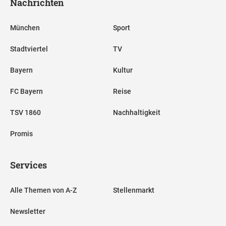
Nachrichten
München
Sport
Stadtviertel
TV
Bayern
Kultur
FC Bayern
Reise
TSV 1860
Nachhaltigkeit
Promis
Services
Alle Themen von A-Z
Stellenmarkt
Newsletter