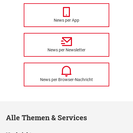
News per App
News per Newsletter
News per Browser-Nachricht
Alle Themen & Services