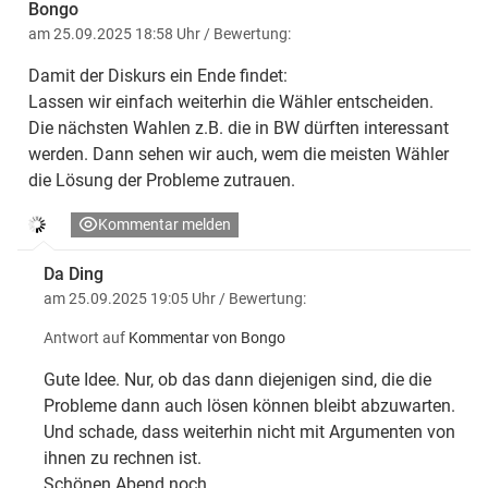
Bongo
am 25.09.2025 18:58 Uhr
/ Bewertung:
Damit der Diskurs ein Ende findet:
Lassen wir einfach weiterhin die Wähler entscheiden.
Die nächsten Wahlen z.B. die in BW dürften interessant
werden. Dann sehen wir auch, wem die meisten Wähler
die Lösung der Probleme zutrauen.
Kommentar melden
Da Ding
am 25.09.2025 19:05 Uhr
/ Bewertung:
Antwort auf
Kommentar von Bongo
Gute Idee. Nur, ob das dann diejenigen sind, die die
Probleme dann auch lösen können bleibt abzuwarten.
Und schade, dass weiterhin nicht mit Argumenten von
ihnen zu rechnen ist.
Schönen Abend noch.