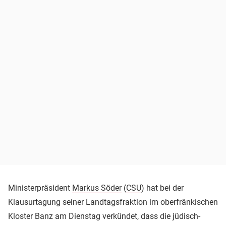
Ministerpräsident
Markus Söder
(
CSU
) hat bei der
Klausurtagung seiner Landtagsfraktion im oberfränkischen
Kloster Banz am Dienstag verkündet, dass die jüdisch-