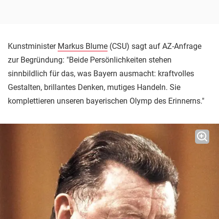
Kunstminister
Markus Blume
(CSU) sagt auf AZ-Anfrage
zur Begründung: "Beide Persönlichkeiten stehen
sinnbildlich für das, was Bayern ausmacht: kraftvolles
Gestalten, brillantes Denken, mutiges Handeln. Sie
komplettieren unseren bayerischen Olymp des Erinnerns."