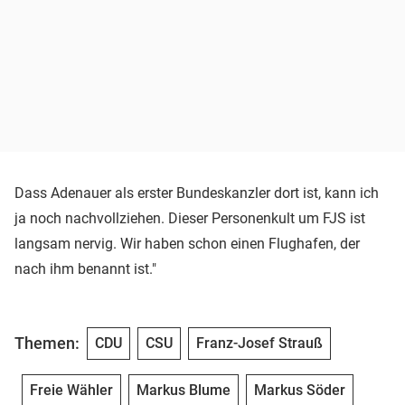
Dass Adenauer als erster Bundeskanzler dort ist, kann ich
ja noch nachvollziehen. Dieser Personenkult um FJS ist
langsam nervig. Wir haben schon einen Flughafen, der
nach ihm benannt ist."
Themen:
CDU
CSU
Franz-Josef Strauß
Freie Wähler
Markus Blume
Markus Söder