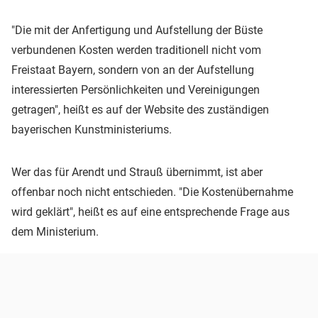
"Die mit der Anfertigung und Aufstellung der Büste
verbundenen Kosten werden traditionell nicht vom
Freistaat Bayern, sondern von an der Aufstellung
interessierten Persönlichkeiten und Vereinigungen
getragen", heißt es auf der Website des zuständigen
bayerischen Kunstministeriums.
Wer das für Arendt und Strauß übernimmt, ist aber
offenbar noch nicht entschieden. "Die Kostenübernahme
wird geklärt", heißt es auf eine entsprechende Frage aus
dem Ministerium.