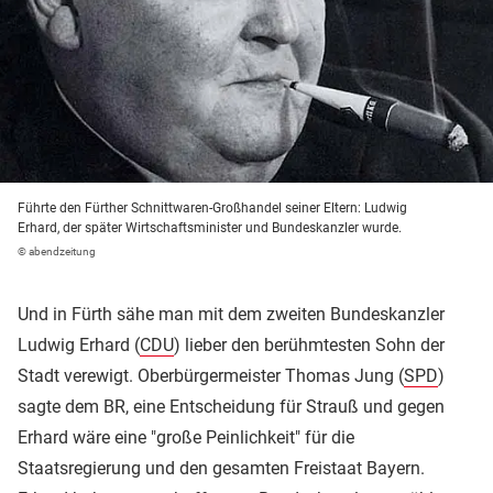
Führte den Fürther Schnittwaren-Großhandel seiner Eltern: Ludwig
Erhard, der später Wirtschaftsminister und Bundeskanzler wurde.
© abendzeitung
Und in Fürth sähe man mit dem zweiten Bundeskanzler
Ludwig Erhard (
CDU
) lieber den berühmtesten Sohn der
Stadt verewigt. Oberbürgermeister Thomas Jung (
SPD
)
sagte dem BR, eine Entscheidung für Strauß und gegen
Erhard wäre eine "große Peinlichkeit" für die
Staatsregierung und den gesamten Freistaat Bayern.