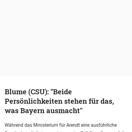
Blume (CSU): "Beide
Persönlichkeiten stehen für das,
was Bayern ausmacht"
Während das Ministerium für Arendt eine ausführliche