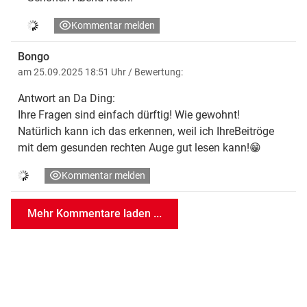
Kommentar melden
Bongo
am 25.09.2025 18:51 Uhr
/ Bewertung:
Antwort an Da Ding:
Ihre Fragen sind einfach dürftig! Wie gewohnt!
Natürlich kann ich das erkennen, weil ich IhreBeitröge
mit dem gesunden rechten Auge gut lesen kann!😁
Kommentar melden
Mehr Kommentare laden ...