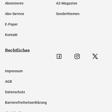
Abonnieren
AZ-Magazine
Abo-Service
Sonderthemen
E-Paper
Kontakt
Rechtliches
Impressum
AGB
Datenschutz
Barrierefreiheitserklärung