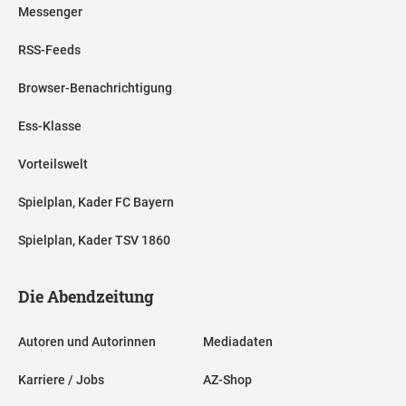
Messenger
RSS-Feeds
Browser-Benachrichtigung
Ess-Klasse
Vorteilswelt
Spielplan, Kader FC Bayern
Spielplan, Kader TSV 1860
Die Abendzeitung
Autoren und Autorinnen
Mediadaten
Karriere / Jobs
AZ-Shop