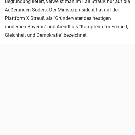
Begründung liefert, verweist man im Fall Strauß nur auf die
Äußerungen Söders. Der Ministerpräsident hat auf der
Plattform X Strauß als "Gründervater des heutigen
modernen Bayerns" und Arendt als "Kämpferin für Freiheit,
Gleichheit und Demokratie" bezeichnet.