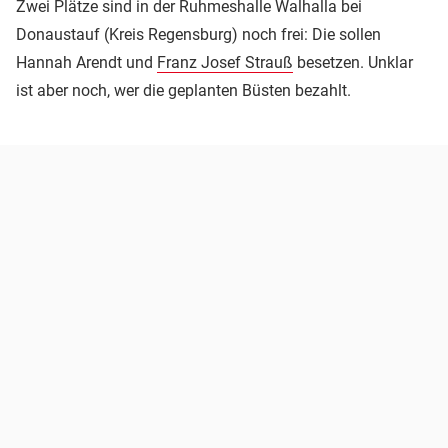
Zwei Plätze sind in der Ruhmeshalle Walhalla bei
Donaustauf (Kreis Regensburg) noch frei: Die sollen
Hannah Arendt und
Franz Josef Strauß
besetzen. Unklar
ist aber noch, wer die geplanten Büsten bezahlt.