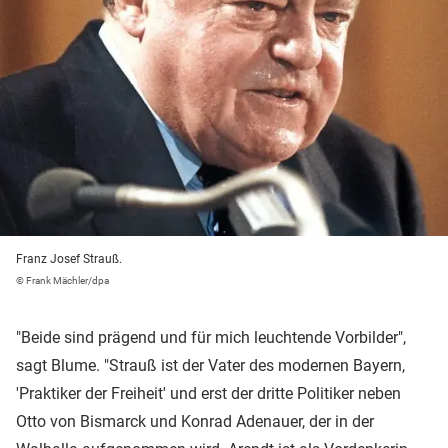
Franz Josef Strauß.
© Frank Mächler/dpa
"Beide sind prägend und für mich leuchtende Vorbilder",
sagt Blume. "Strauß ist der Vater des modernen Bayern,
'Praktiker der Freiheit' und erst der dritte Politiker neben
Otto von Bismarck und Konrad Adenauer, der in der