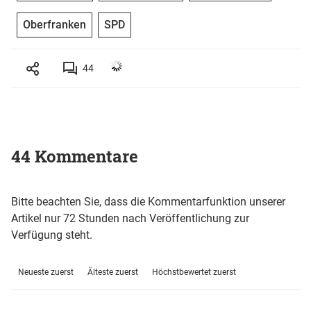
Oberfranken
SPD
44
44 Kommentare
Bitte beachten Sie, dass die Kommentarfunktion unserer
Artikel nur 72 Stunden nach Veröffentlichung zur
Verfügung steht.
Neueste zuerst
Älteste zuerst
Höchstbewertet zuerst