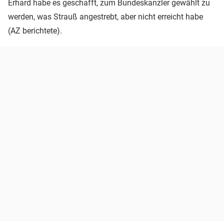
Erhard habe es geschafft, zum Bundeskanzler gewählt zu
werden, was Strauß angestrebt, aber nicht erreicht habe
(AZ berichtete).