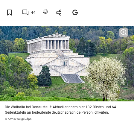
44
Die Walhalla bei Donaustauf: Aktuell erinnern hier 132 Büsten und 64
Gedenktafeln an bedeutende deutschsprachige Persönlichkeiten.
© Armin Weigel/dpa