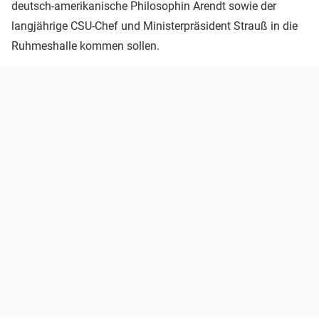
deutsch-amerikanische Philosophin Arendt sowie der
langjährige CSU-Chef und Ministerpräsident Strauß in die
Ruhmeshalle kommen sollen.