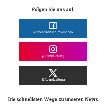
Folgen Sie uns auf:
@abendzeitung.muenchen
@abendzeitung
@Abendzeitung
Die schnellsten Wege zu unseren News