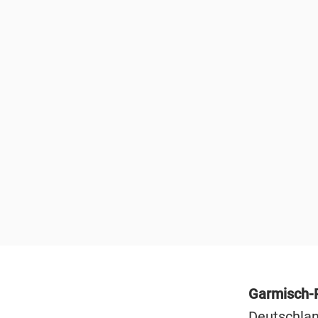
Garmisch-
Deutschlan