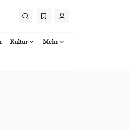
k
Kultur
Mehr