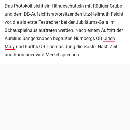
Das Protokoll sieht ein Händeschütteln mit Rüdiger Grube
und dem DB-Aufsichtsratvorsitzenden Utz-Hellmuth Felcht
vor, die als erste Festredner bei der Jubiläums-Gala im
Schauspielhaus auftreten werden. Nach einem Auftritt der
Aurelius Sängerknaben begrüßen Nürnbergs OB
Ulrich
Maly
und Fürths OB Thomas Jung die Gäste. Nach Zeil
und Ramsauer wird Merkel sprechen.