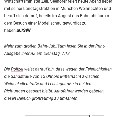
Wirtschaftsminister Zeil. Seehofer feiert heute Abend lieber
mit seiner Landtagsfraktion in München Weihnachten und
beruft sich darauf, bereits im August das Bahnjubiläum mit
dem Besuch einer Modellschau gewürdigt zu
haben.
au/StW
Mehr zum großen Bahn-Jubiläum lesen Sie in der Print-
Ausgabe Ihrer AZ am Dienstag, 7.12.
Die
Polizei
weist darauf hin, dass wegen der Feierlichkeiten
die Sandstraße von 15 Uhr bis Mitternacht zwischen
Weidenkellerstraße und Lessingstraße in beiden
Richtungen gesperrt bleibt. Autofahrer werden gebeten,
diesen Bereich großräumig zu umfahren