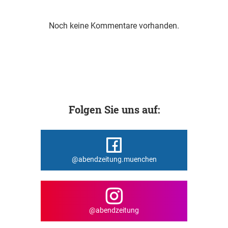
Noch keine Kommentare vorhanden.
Folgen Sie uns auf:
@abendzeitung.muenchen
@abendzeitung