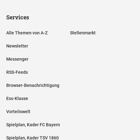
Services
Alle Themen von A-Z
Stellenmarkt
Newsletter
Messenger
RSS-Feeds
Browser-Benachrichtigung
Ess-Klasse
Vorteilswelt
Spielplan, Kader FC Bayern
Spielplan, Kader TSV 1860