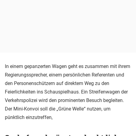
In einem gepanzerten Wagen geht es zusammen mit ihrem
Regierungssprecher, einem persönlichen Referenten und
den Personenschützern auf direktem Weg zu den
Feierlichkeiten ins Schauspielhaus. Ein Streifenwagen der
Verkehrspolizei wird den prominenten Besuch begleiten.
Der Mini-Konvoi soll die „Grüne Welle“ nutzen, um
pünktlich einzutreffen,