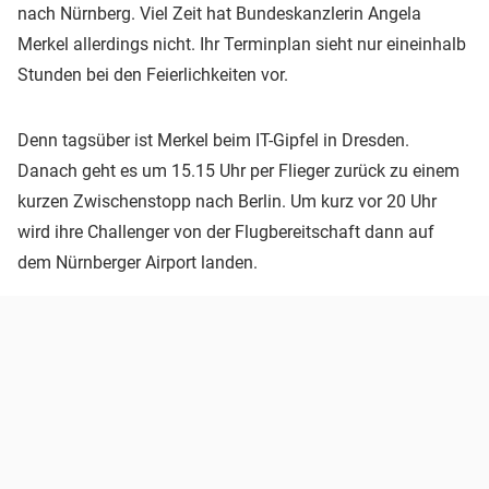
nach Nürnberg. Viel Zeit hat Bundeskanzlerin Angela
Merkel allerdings nicht. Ihr Terminplan sieht nur eineinhalb
Stunden bei den Feierlichkeiten vor.
Denn tagsüber ist Merkel beim IT-Gipfel in Dresden.
Danach geht es um 15.15 Uhr per Flieger zurück zu einem
kurzen Zwischenstopp nach Berlin. Um kurz vor 20 Uhr
wird ihre Challenger von der Flugbereitschaft dann auf
dem Nürnberger Airport landen.