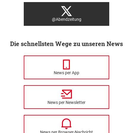
@Abendzeitung
Die schnellsten Wege zu unseren News
News per App
News per Newsletter
News per Browser-Nachricht