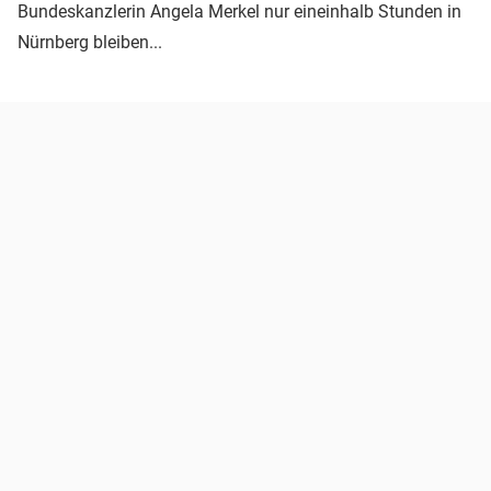
Bundeskanzlerin Angela Merkel nur eineinhalb Stunden in
Nürnberg bleiben...