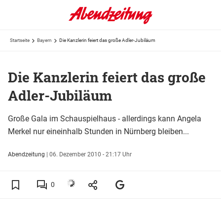
Startseite
Bayern
Die Kanzlerin feiert das große Adler-Jubiläum
Die Kanzlerin feiert das große
Adler-Jubiläum
Große Gala im Schauspielhaus - allerdings kann Angela
Merkel nur eineinhalb Stunden in Nürnberg bleiben...
Abendzeitung
|
06. Dezember 2010 - 21:17 Uhr
0