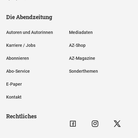
Die Abendzeitung
Autoren und Autorinnen
Mediadaten
Karriere / Jobs
AZ-Shop
Abonnieren
AZ-Magazine
Abo-Service
Sonderthemen
E-Paper
Kontakt
Rechtliches