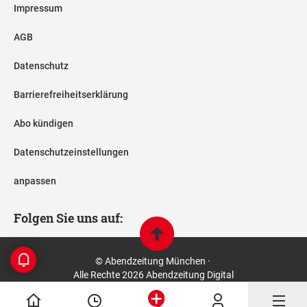
Impressum
AGB
Datenschutz
Barrierefreiheitserklärung
Abo kündigen
Datenschutzeinstellungen
anpassen
Folgen Sie uns auf:
© Abendzeitung München ·
Alle Rechte 2026 Abendzeitung Digital