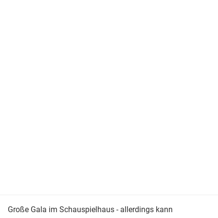
Große Gala im Schauspielhaus - allerdings kann