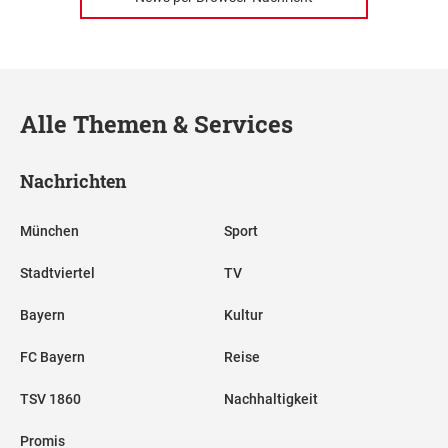
Alle Themen & Services
Nachrichten
München
Sport
Stadtviertel
TV
Bayern
Kultur
FC Bayern
Reise
TSV 1860
Nachhaltigkeit
Promis