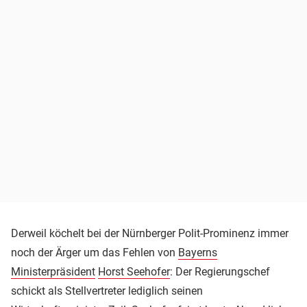
Derweil köchelt bei der Nürnberger Polit-Prominenz immer
noch der Ärger um das Fehlen von
Bayerns
Ministerpräsident
Horst Seehofer
: Der Regierungschef
schickt als Stellvertreter lediglich seinen