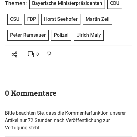
Themen:
Bayerische Ministerpräsidenten
CDU
CSU
FDP
Horst Seehofer
Martin Zeil
Peter Ramsauer
Polizei
Ulrich Maly
0
0 Kommentare
Bitte beachten Sie, dass die Kommentarfunktion unserer
Artikel nur 72 Stunden nach Veröffentlichung zur
Verfügung steht.