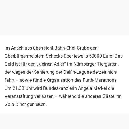
Im Anschluss überreicht Bahn-Chef Grube den
Oberbürgermeistern Schecks über jeweils 50000 Euro. Das
Geld ist für den „kleinen Adler“ im Nürnberger Tiergarten,
der wegen der Sanierung der Delfin-Lagune derzeit nicht
fährt – sowie für die Organisation des Fürth-Marathons.
Um 21.30 Uhr wird Bundeskanzlerin Angela Merkel die
Veranstaltung verlassen – während die anderen Gäste ihr
Gala-Diner genießen.