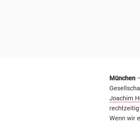
München
–
Gesellscha
Joachim H
rechtzeitig
Wenn wir e