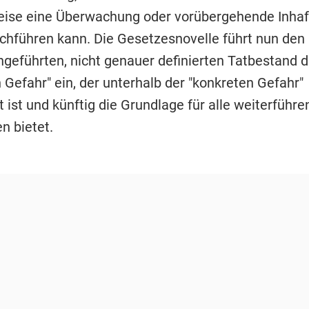
eise eine Überwachung oder vorübergehende Inhaf
chführen kann. Die Gesetzesnovelle führt nun den
ngeführten, nicht genauer definierten Tatbestand d
 Gefahr" ein, der unterhalb der "konkreten Gefahr"
 ist und künftig die Grundlage für alle weiterführ
 bietet.