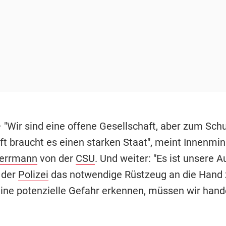
 "Wir sind eine offene Gesellschaft, aber zum Schu
ft braucht es einen starken Staat", meint Innenmin
errmann
von der
CSU
. Und weiter: "Es ist unsere A
 der
Polizei
das notwendige Rüstzeug an die Hand 
ine potenzielle Gefahr erkennen, müssen wir hande