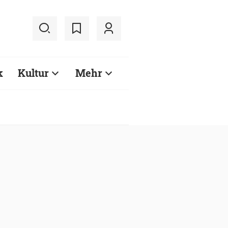
k
Kultur
Mehr