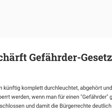
härft Gefährder-Gesetz
 künftig komplett durchleuchtet, abgehört und
errt werden, wenn man für einen "Gefährder" g
schlossen und damit die Bürgerrechte deutlich