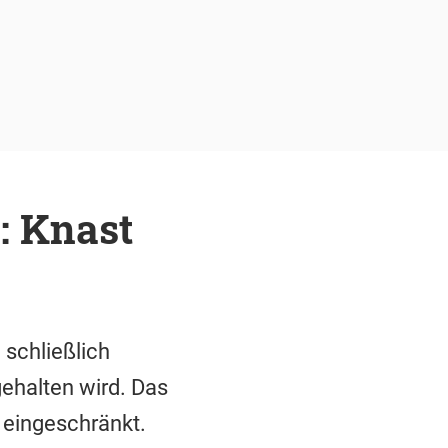
: Knast
 schließlich
ehalten wird. Das
 eingeschränkt.