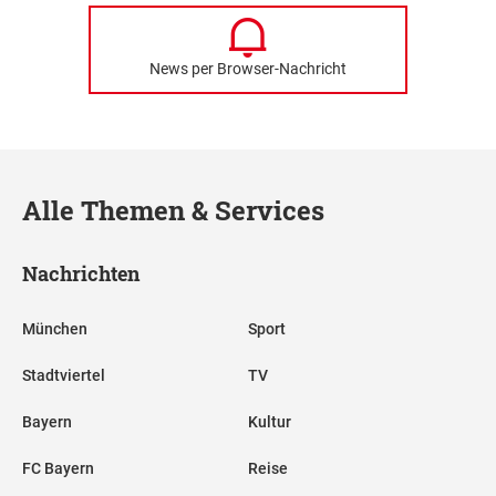
News per Browser-Nachricht
Alle Themen & Services
Nachrichten
München
Sport
Stadtviertel
TV
Bayern
Kultur
FC Bayern
Reise