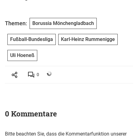
Themen:
Borussia Mönchengladbach
Fußball-Bundesliga
Karl-Heinz Rummenigge
Uli Hoeneß
0
0 Kommentare
Bitte beachten Sie, dass die Kommentarfunktion unserer