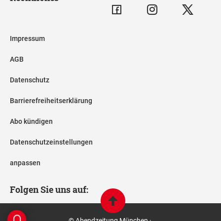
Impressum
AGB
Datenschutz
Barrierefreiheitserklärung
Abo kündigen
Datenschutzeinstellungen
anpassen
Folgen Sie uns auf:
© Abendzeitung München ·