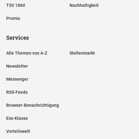
TSV 1860
Nachhaltigkeit
Promis
Services
Alle Themen von A-Z
Stellenmarkt
Newsletter
Messenger
RSS-Feeds
Browser-Benachrichtigung
Ess-Klasse
Vorteilswelt