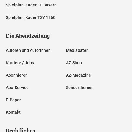
Spielplan, Kader FC Bayern
Spielplan, Kader TSV 1860
Die Abendzeitung
Autoren und Autorinnen
Mediadaten
Karriere / Jobs
AZ-Shop
Abonnieren
AZ-Magazine
Abo-Service
Sonderthemen
E-Paper
Kontakt
Rechtliches