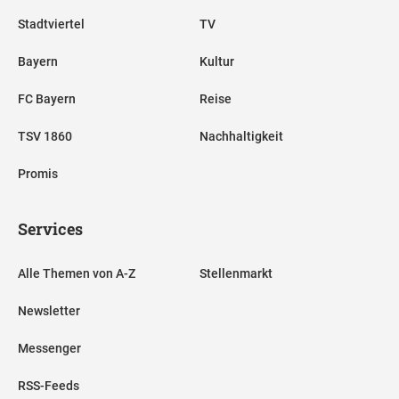
Stadtviertel
TV
Bayern
Kultur
FC Bayern
Reise
TSV 1860
Nachhaltigkeit
Promis
Services
Alle Themen von A-Z
Stellenmarkt
Newsletter
Messenger
RSS-Feeds