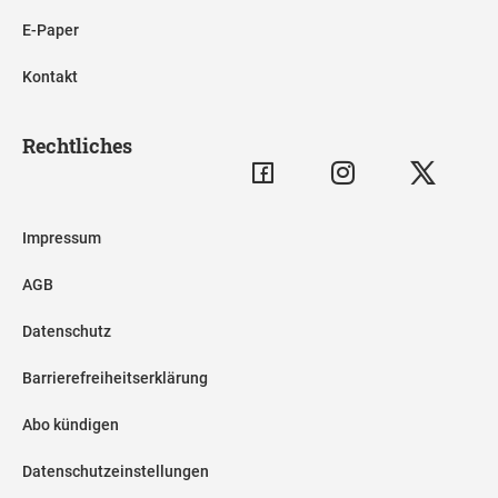
E-Paper
Kontakt
Rechtliches
Impressum
AGB
Datenschutz
Barrierefreiheitserklärung
Abo kündigen
Datenschutzeinstellungen