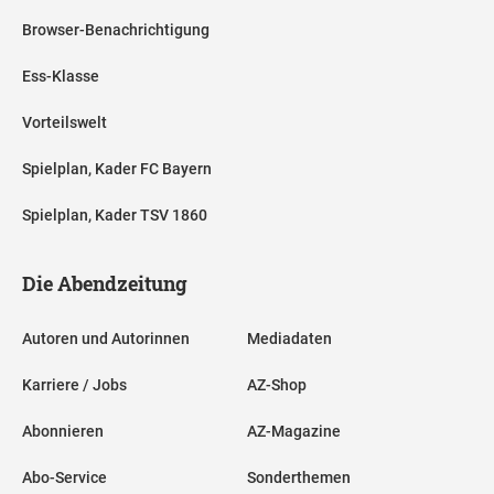
Browser-Benachrichtigung
Ess-Klasse
Vorteilswelt
Spielplan, Kader FC Bayern
Spielplan, Kader TSV 1860
Die Abendzeitung
Autoren und Autorinnen
Mediadaten
Karriere / Jobs
AZ-Shop
Abonnieren
AZ-Magazine
Abo-Service
Sonderthemen