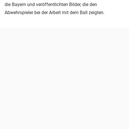
die Bayern und veröffentlichten Bilder, die den
Abwehrspieler bei der Arbeit mit dem Ball zeigten.