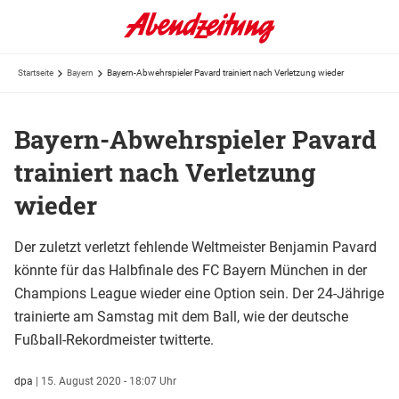
Startseite
Bayern
Bayern-Abwehrspieler Pavard trainiert nach Verletzung wieder
Bayern-Abwehrspieler Pavard
trainiert nach Verletzung
wieder
Der zuletzt verletzt fehlende Weltmeister Benjamin Pavard
könnte für das Halbfinale des FC Bayern München in der
Champions League wieder eine Option sein. Der 24-Jährige
trainierte am Samstag mit dem Ball, wie der deutsche
Fußball-Rekordmeister twitterte.
dpa
|
15. August 2020 - 18:07 Uhr