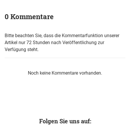
0 Kommentare
Bitte beachten Sie, dass die Kommentarfunktion unserer
Artikel nur 72 Stunden nach Veröffentlichung zur
Verfügung steht.
Noch keine Kommentare vorhanden.
Folgen Sie uns auf: