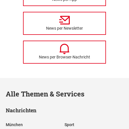
News per Newsletter
News per Browser-Nachricht
Alle Themen & Services
Nachrichten
München
Sport