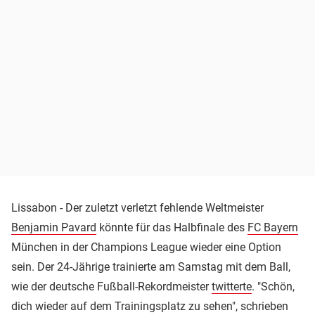
Lissabon - Der zuletzt verletzt fehlende Weltmeister
Benjamin Pavard
könnte für das Halbfinale des
FC Bayern
München in der Champions League wieder eine Option
sein. Der 24-Jährige trainierte am Samstag mit dem Ball,
wie der deutsche Fußball-Rekordmeister
twitterte
. "Schön,
dich wieder auf dem Trainingsplatz zu sehen", schrieben