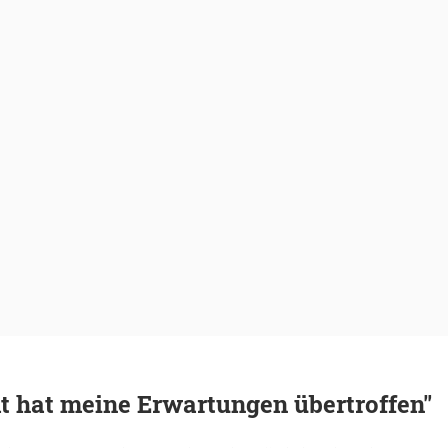
t hat meine Erwartungen übertroffen"