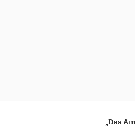
„Das Am