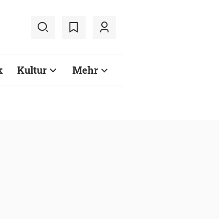
k
Kultur
Mehr