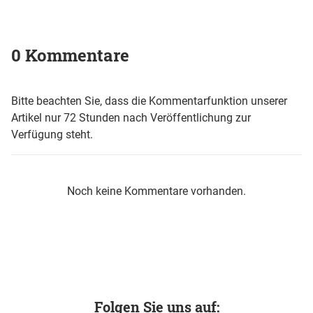
0 Kommentare
Bitte beachten Sie, dass die Kommentarfunktion unserer
Artikel nur 72 Stunden nach Veröffentlichung zur
Verfügung steht.
Noch keine Kommentare vorhanden.
Folgen Sie uns auf: