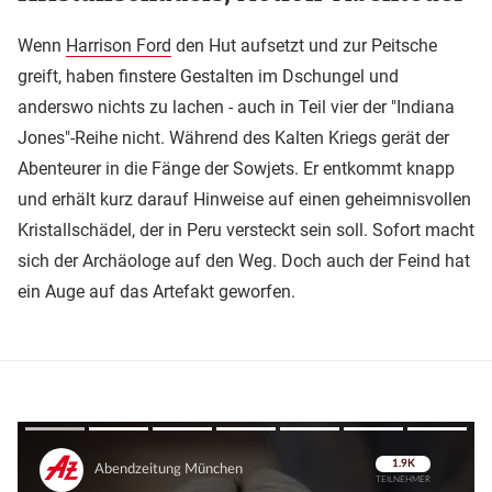
Wenn
Harrison Ford
den Hut aufsetzt und zur Peitsche
greift, haben finstere Gestalten im Dschungel und
anderswo nichts zu lachen - auch in Teil vier der "Indiana
Jones"-Reihe nicht. Während des Kalten Kriegs gerät der
Abenteurer in die Fänge der Sowjets. Er entkommt knapp
und erhält kurz darauf Hinweise auf einen geheimnisvollen
Kristallschädel, der in Peru versteckt sein soll. Sofort macht
sich der Archäologe auf den Weg. Doch auch der Feind hat
ein Auge auf das Artefakt geworfen.
Überspringen