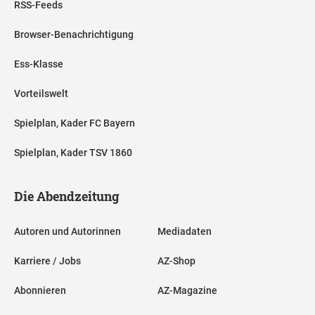
RSS-Feeds
Browser-Benachrichtigung
Ess-Klasse
Vorteilswelt
Spielplan, Kader FC Bayern
Spielplan, Kader TSV 1860
Die Abendzeitung
Autoren und Autorinnen
Mediadaten
Karriere / Jobs
AZ-Shop
Abonnieren
AZ-Magazine