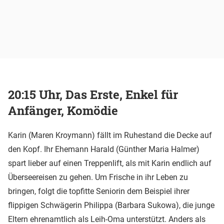
20:15 Uhr, Das Erste, Enkel für
Anfänger, Komödie
Karin (Maren Kroymann) fällt im Ruhestand die Decke auf
den Kopf. Ihr Ehemann Harald (Günther Maria Halmer)
spart lieber auf einen Treppenlift, als mit Karin endlich auf
Überseereisen zu gehen. Um Frische in ihr Leben zu
bringen, folgt die topfitte Seniorin dem Beispiel ihrer
flippigen Schwägerin Philippa (Barbara Sukowa), die junge
Eltern ehrenamtlich als Leih-Oma unterstützt. Anders als