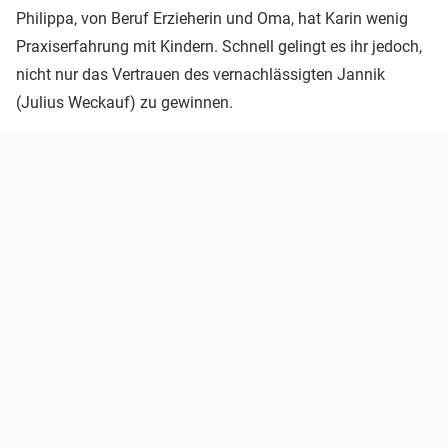
Philippa, von Beruf Erzieherin und Oma, hat Karin wenig
Praxiserfahrung mit Kindern. Schnell gelingt es ihr jedoch,
nicht nur das Vertrauen des vernachlässigten Jannik
(Julius Weckauf) zu gewinnen.