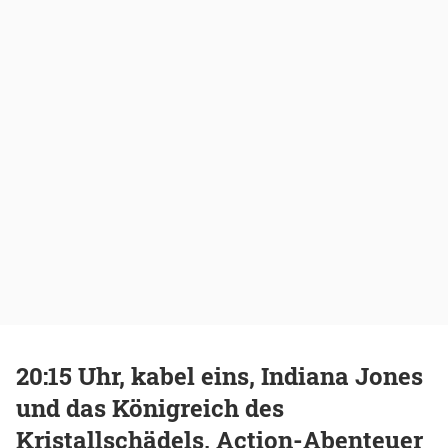
20:15 Uhr, kabel eins, Indiana Jones
und das Königreich des
Kristallschädels, Action-Abenteuer