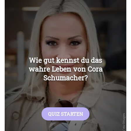
Überspringen