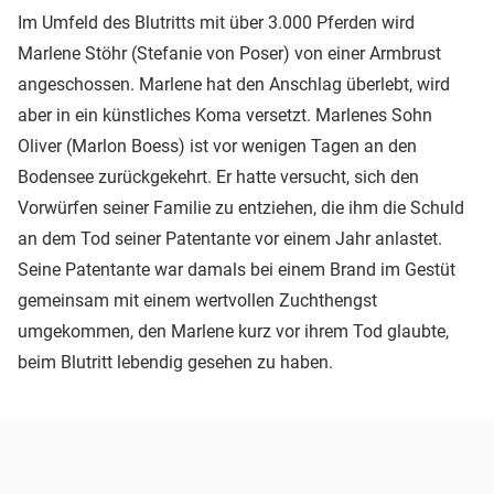
Im Umfeld des Blutritts mit über 3.000 Pferden wird
Marlene Stöhr (Stefanie von Poser) von einer Armbrust
angeschossen. Marlene hat den Anschlag überlebt, wird
aber in ein künstliches Koma versetzt. Marlenes Sohn
Oliver (Marlon Boess) ist vor wenigen Tagen an den
Bodensee zurückgekehrt. Er hatte versucht, sich den
Vorwürfen seiner Familie zu entziehen, die ihm die Schuld
an dem Tod seiner Patentante vor einem Jahr anlastet.
Seine Patentante war damals bei einem Brand im Gestüt
gemeinsam mit einem wertvollen Zuchthengst
umgekommen, den Marlene kurz vor ihrem Tod glaubte,
beim Blutritt lebendig gesehen zu haben.