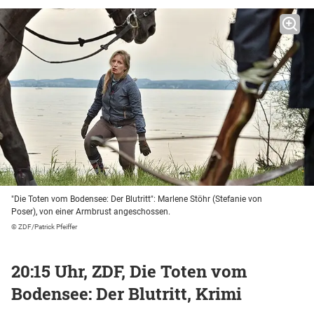
"Die Toten vom Bodensee: Der Blutritt": Marlene Stöhr (Stefanie von
Poser), von einer Armbrust angeschossen.
© ZDF/Patrick Pfeiffer
20:15 Uhr, ZDF, Die Toten vom
Bodensee: Der Blutritt, Krimi