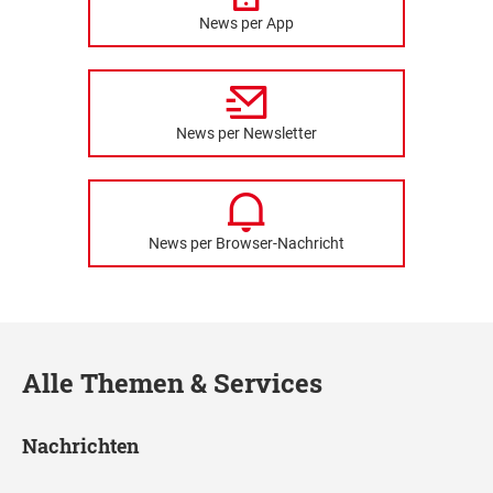
News per App
News per Newsletter
News per Browser-Nachricht
Alle Themen & Services
Nachrichten