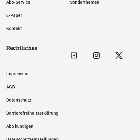
Abo-Service
Sonderthemen
E-Paper
Kontakt
Rechtliches
Impressum
AGB
Datenschutz
Barrierefreiheitserklärung
Abo kündigen
Datenschutzeinstellungen