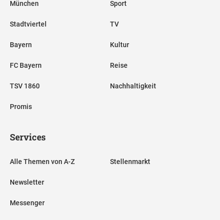
München
Sport
Stadtviertel
TV
Bayern
Kultur
FC Bayern
Reise
TSV 1860
Nachhaltigkeit
Promis
Services
Alle Themen von A-Z
Stellenmarkt
Newsletter
Messenger