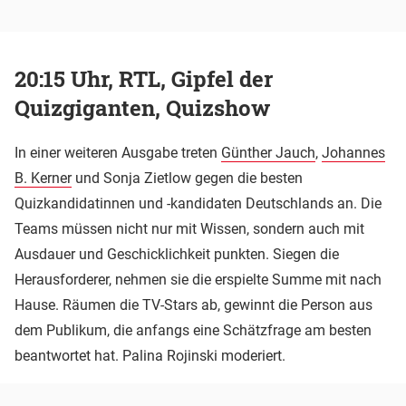
20:15 Uhr, RTL, Gipfel der
Quizgiganten, Quizshow
In einer weiteren Ausgabe treten
Günther Jauch
,
Johannes
B. Kerner
und Sonja Zietlow gegen die besten
Quizkandidatinnen und -kandidaten Deutschlands an. Die
Teams müssen nicht nur mit Wissen, sondern auch mit
Ausdauer und Geschicklichkeit punkten. Siegen die
Herausforderer, nehmen sie die erspielte Summe mit nach
Hause. Räumen die TV-Stars ab, gewinnt die Person aus
dem Publikum, die anfangs eine Schätzfrage am besten
beantwortet hat. Palina Rojinski moderiert.