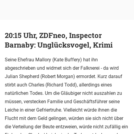
20:15 Uhr, ZDFneo, Inspector
Barnaby: Unglücksvogel, Krimi
Seine Ehefrau Mallory (Kate Buffery) hat ihn
abgeschrieben und widmet sich der Falknerei - da wird
Julian Shepherd (Robert Morgan) ermordet. Kurz darauf
stirbt auch Charles (Richard Todd), allerdings eines
natürlichen Todes. Um die Gläubiger nicht auszahlen zu
müssen, verstecken Familie und Geschäftsführer seine
Leiche in einer Gefriertruhe. Vielleicht würde ihnen die
Flucht mit dem Geld gelingen, würden sie sich nicht über
die Verteilung der Beute entzweien, würde nicht zufällig ein