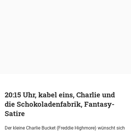
20:15 Uhr, kabel eins, Charlie und
die Schokoladenfabrik, Fantasy-
Satire
Der kleine Charlie Bucket (Freddie Highmore) wünscht sich