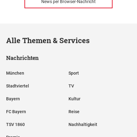
News per Browser-Nachricht
Alle Themen & Services
Nachrichten
München
Sport
Stadtviertel
TV
Bayern
Kultur
FC Bayern
Reise
TSV 1860
Nachhaltigkeit