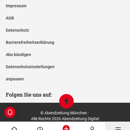
Impressum
AGB
Datenschutz
Barrierefreiheitserklärung
Abo kündigen
Datenschutzeinstellungen
anpassen
Folgen Sie uns auf:
© Abendzeitung München ·
Alle Rechte 2026 Abendzeitung Digital