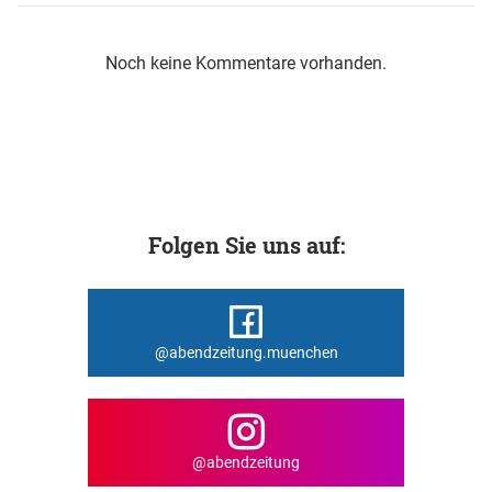
Noch keine Kommentare vorhanden.
Folgen Sie uns auf:
@abendzeitung.muenchen
@abendzeitung