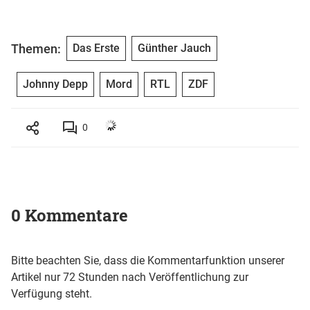
Themen:
Das Erste
Günther Jauch
Johnny Depp
Mord
RTL
ZDF
0
0 Kommentare
Bitte beachten Sie, dass die Kommentarfunktion unserer
Artikel nur 72 Stunden nach Veröffentlichung zur
Verfügung steht.