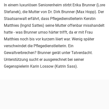
In einem luxuriösen Seniorenheim stirbt Erika Brunner (Lore
Stefanek), die Mutter von Dr. Dirk Brunner (Max Hopp). Der
Staatsanwalt erfährt, dass Pflegedienstleiterin Kerstin
Matthies (Ingrid Sattes) seine Mutter offenbar misshandelt
hatte - was Brunner umso härter trifft, da er mit Frau
Matthies noch bis vor kurzem liiert war. Wenig später
verschwindet die Pflegedienstleiterin. Ein
Gewaltverbrechen? Brunner gerät unter Tatverdacht.
Unterstützung sucht er ausgerechnet bei seiner
Gegenspielerin Karin Lossow (Katrin Sass).