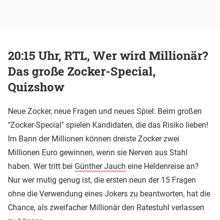
20:15 Uhr, RTL, Wer wird Millionär?
Das große Zocker-Special,
Quizshow
Neue Zocker, neue Fragen und neues Spiel: Beim großen
"Zocker-Special" spielen Kandidaten, die das Risiko lieben!
Im Bann der Millionen können dreiste Zocker zwei
Millionen Euro gewinnen, wenn sie Nerven aus Stahl
haben. Wer tritt bei
Günther Jauch
eine Heldenreise an?
Nur wer mutig genug ist, die ersten neun der 15 Fragen
ohne die Verwendung eines Jokers zu beantworten, hat die
Chance, als zweifacher Millionär den Ratestuhl verlassen