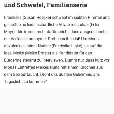
und Schwefel, Familienserie
Franziska (Susan Hoecke) schwebt im siebten Himmel und
genießt eine leidenschaftliche Affäre mit Lukas (Felix
Mayr) - bis immer mehr dafürspricht, dass ausgerechnet er
der Verfasser anonymer Drohschreiben ist! Um Mona
abzulenken, bringt Nadine (Friederike Linke) sie auf die
Idee, Meike (Meike Droste) als Kandidatin für das
Bürgermeisteramt zu interviewen. Dumm nur, dass kurz vor
Monas Eintreffen Meikes Hund mit einem Knochen aus
dem See auftaucht. Droht das düstere Geheimnis ans
Tageslicht zu kommen?