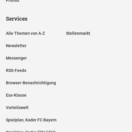
Promis
Services
Alle Themen von A-Z
Stellenmarkt
Newsletter
Messenger
RSS-Feeds
Browser-Benachrichtigung
Ess-Klasse
Vorteilswelt
Spielplan, Kader FC Bayern