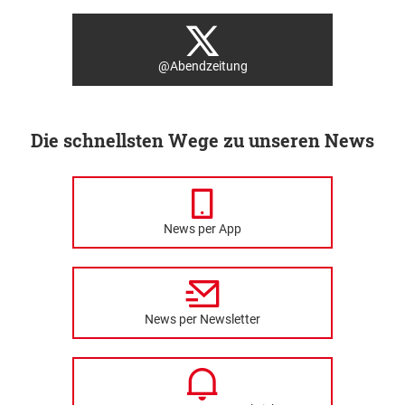
@Abendzeitung
Die schnellsten Wege zu unseren News
News per App
News per Newsletter