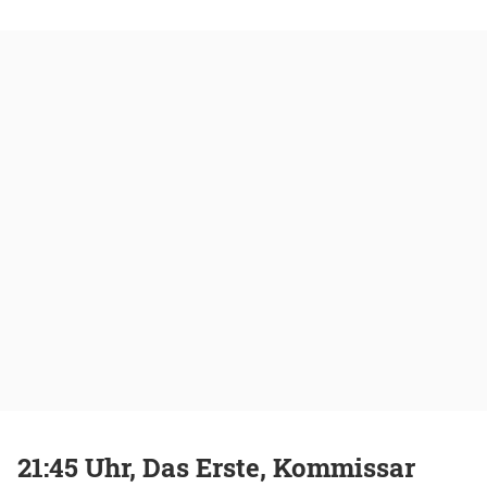
21:45 Uhr, Das Erste, Kommissar