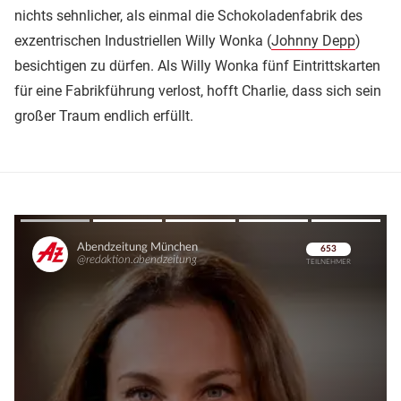
nichts sehnlicher, als einmal die Schokoladenfabrik des
exzentrischen Industriellen Willy Wonka (
Johnny Depp
)
besichtigen zu dürfen. Als Willy Wonka fünf Eintrittskarten
für eine Fabrikführung verlost, hofft Charlie, dass sich sein
großer Traum endlich erfüllt.
Überspringen