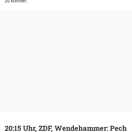
zu können.
20:15 Uhr, ZDF, Wendehammer: Pech