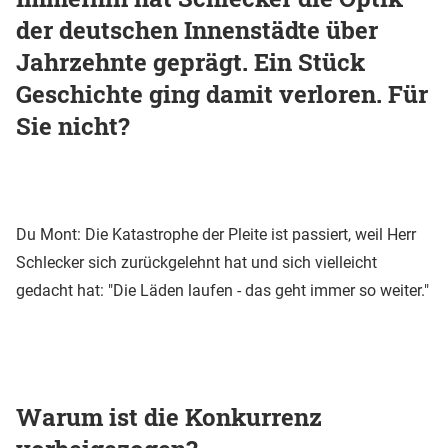
der deutschen Innenstädte über
Jahrzehnte geprägt. Ein Stück
Geschichte ging damit verloren. Für
Sie nicht?
Du Mont: Die Katastrophe der Pleite ist passiert, weil Herr
Schlecker sich zurückgelehnt hat und sich vielleicht
gedacht hat: "Die Läden laufen - das geht immer so weiter."
Warum ist die Konkurrenz