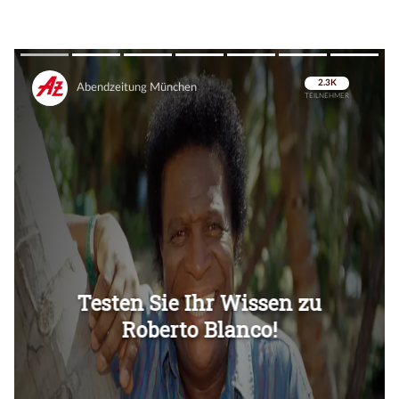
Überspringen
Überspringen