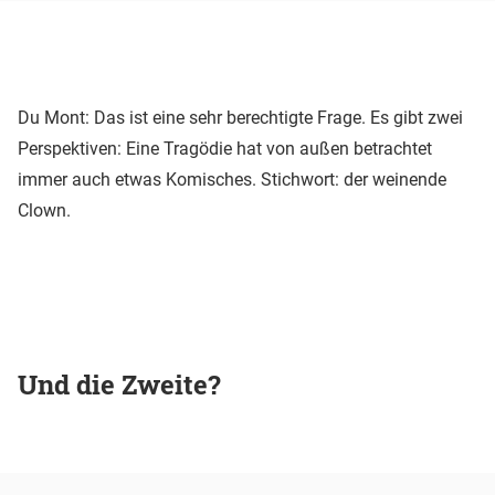
Du Mont: Das ist eine sehr berechtigte Frage. Es gibt zwei
Perspektiven: Eine Tragödie hat von außen betrachtet
immer auch etwas Komisches. Stichwort: der weinende
Clown.
Und die Zweite?