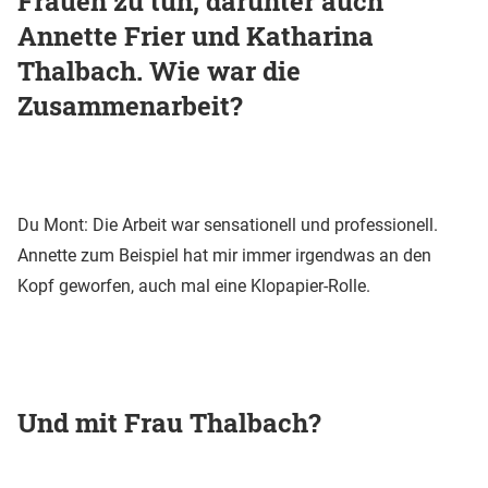
Frauen zu tun, darunter auch
Annette Frier und Katharina
Thalbach. Wie war die
Zusammenarbeit?
Du Mont: Die Arbeit war sensationell und professionell.
Annette zum Beispiel hat mir immer irgendwas an den
Kopf geworfen, auch mal eine Klopapier-Rolle.
Und mit Frau Thalbach?