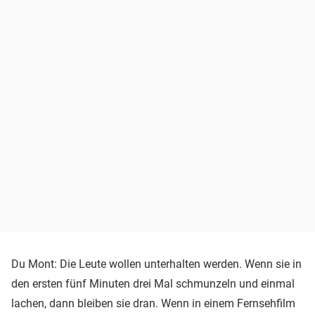
Du Mont: Die Leute wollen unterhalten werden. Wenn sie in
den ersten fünf Minuten drei Mal schmunzeln und einmal
lachen, dann bleiben sie dran. Wenn in einem Fernsehfilm