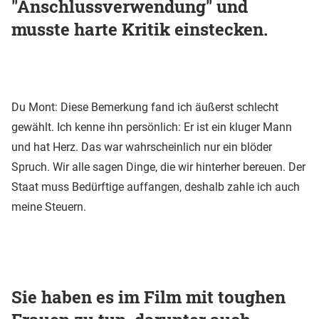
"Anschlussverwendung" und
musste harte Kritik einstecken.
Du Mont: Diese Bemerkung fand ich äußerst schlecht
gewählt. Ich kenne ihn persönlich: Er ist ein kluger Mann
und hat Herz. Das war wahrscheinlich nur ein blöder
Spruch. Wir alle sagen Dinge, die wir hinterher bereuen. Der
Staat muss Bedürftige auffangen, deshalb zahle ich auch
meine Steuern.
Sie haben es im Film mit toughen