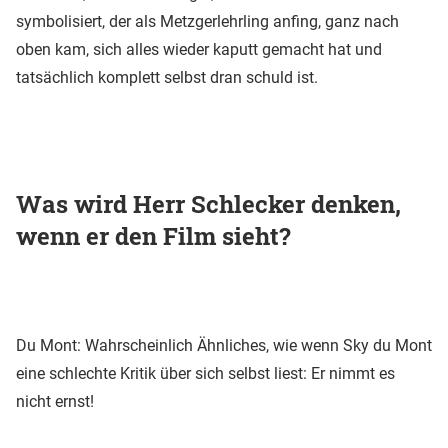
symbolisiert, der als Metzgerlehrling anfing, ganz nach
oben kam, sich alles wieder kaputt gemacht hat und
tatsächlich komplett selbst dran schuld ist.
Was wird Herr Schlecker denken,
wenn er den Film sieht?
Du Mont: Wahrscheinlich Ähnliches, wie wenn Sky du Mont
eine schlechte Kritik über sich selbst liest: Er nimmt es
nicht ernst!