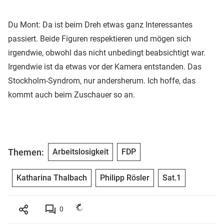
Du Mont: Da ist beim Dreh etwas ganz Interessantes
passiert. Beide Figuren respektieren und mögen sich
irgendwie, obwohl das nicht unbedingt beabsichtigt war.
Irgendwie ist da etwas vor der Kamera entstanden. Das
Stockholm-Syndrom, nur andersherum. Ich hoffe, das
kommt auch beim Zuschauer so an.
Themen:
Arbeitslosigkeit
FDP
Katharina Thalbach
Philipp Rösler
Sat.1
0