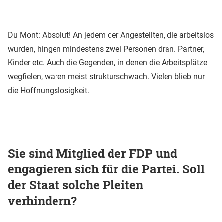
Du Mont: Absolut! An jedem der Angestellten, die arbeitslos
wurden, hingen mindestens zwei Personen dran. Partner,
Kinder etc. Auch die Gegenden, in denen die Arbeitsplätze
wegfielen, waren meist strukturschwach. Vielen blieb nur
die Hoffnungslosigkeit.
Sie sind Mitglied der FDP und
engagieren sich für die Partei. Soll
der Staat solche Pleiten
verhindern?