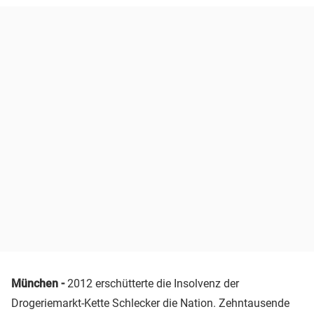
München -
2012 erschütterte die Insolvenz der
Drogeriemarkt-Kette Schlecker die Nation. Zehntausende