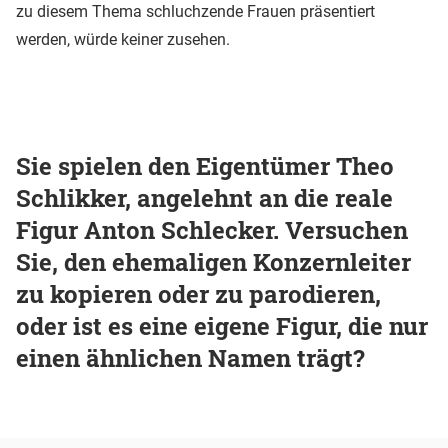
zu diesem Thema schluchzende Frauen präsentiert
werden, würde keiner zusehen.
Sie spielen den Eigentümer Theo
Schlikker, angelehnt an die reale
Figur Anton Schlecker. Versuchen
Sie, den ehemaligen Konzernleiter
zu kopieren oder zu parodieren,
oder ist es eine eigene Figur, die nur
einen ähnlichen Namen trägt?