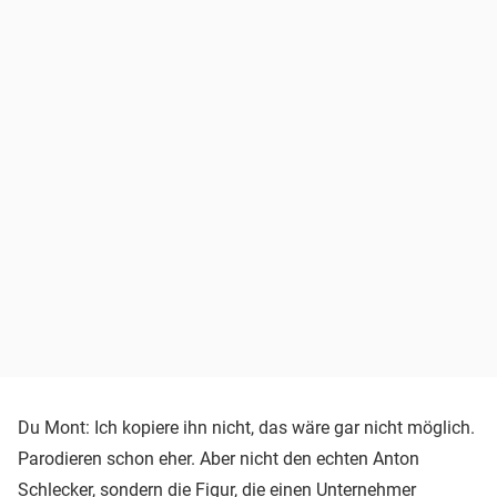
Du Mont: Ich kopiere ihn nicht, das wäre gar nicht möglich.
Parodieren schon eher. Aber nicht den echten Anton
Schlecker, sondern die Figur, die einen Unternehmer