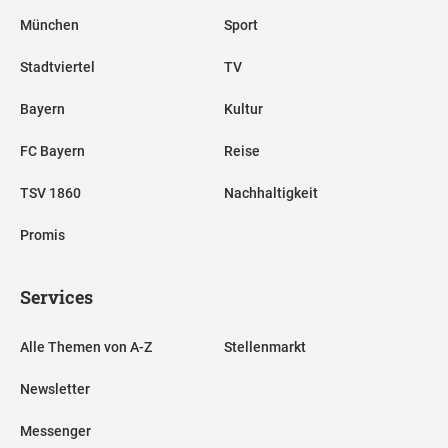
München
Sport
Stadtviertel
TV
Bayern
Kultur
FC Bayern
Reise
TSV 1860
Nachhaltigkeit
Promis
Services
Alle Themen von A-Z
Stellenmarkt
Newsletter
Messenger