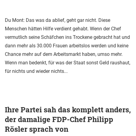
Du Mont: Das was da ablief, geht gar nicht. Diese
Menschen hätten Hilfe verdient gehabt. Wenn der Chef
vermutlich seine Schäfchen ins Trockene gebracht hat und
dann mehr als 30.000 Frauen arbeitslos werden und keine
Chance mehr auf dem Arbeitsmarkt haben, umso mehr.
Wenn man bedenkt, für was der Staat sonst Geld raushaut,
für nichts und wieder nichts...
Ihre Partei sah das komplett anders,
der damalige FDP-Chef Philipp
Rösler sprach von