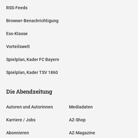
RSS-Feeds
Browser-Benachrichtigung
Ess-Klasse
Vorteilswelt
Spielplan, Kader FC Bayern
Spielplan, Kader TSV 1860
Die Abendzeitung
Autoren und Autorinnen
Mediadaten
Karriere / Jobs
AZ-Shop
Abonnieren
AZ-Magazine