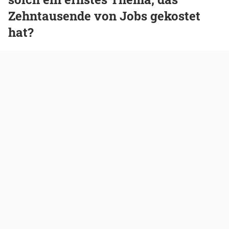
Zehntausende von Jobs gekostet
hat?