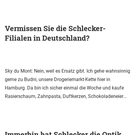
Vermissen Sie die Schlecker-
Filialen in Deutschland?
Sky du Mont: Nein, weil es Ersatz gibt. Ich gehe wahnsinnig
gerne zu Budni, unsere Drogeriemarkt-Kette hier in
Hamburg. Da bin ich sicher einmal die Woche und kaufe
Rasierschaum, Zahnpasta, Duftkerzen, Schokoladeneier...
Immerhin hat Schlecker die Optik