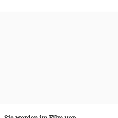
Sie werden im Film von