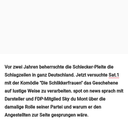
Vor zwei Jahren beherrschte die Schlecker-Pleite die
Schlagzeilen in ganz Deutschland. Jetzt versuchte
Sat.1
mit der Komödie "Die Schlikkerfrauen" das Geschehene
auf lustige Weise zu verarbeiten. spot on news sprach mit
Darsteller und FDP-Mitglied Sky du Mont über die
damalige Rolle seiner Partei und warum er den
Angestellten zur Seite gesprungen wäre.