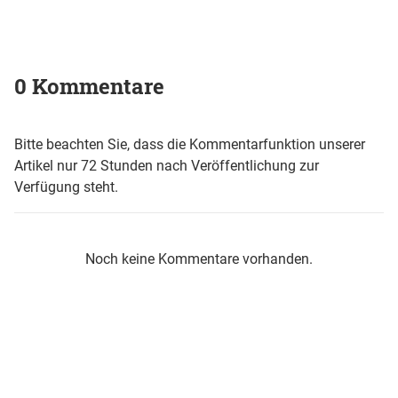
0 Kommentare
Bitte beachten Sie, dass die Kommentarfunktion unserer
Artikel nur 72 Stunden nach Veröffentlichung zur
Verfügung steht.
Noch keine Kommentare vorhanden.