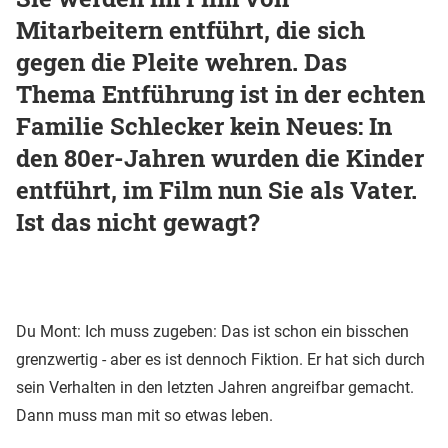
Mitarbeitern entführt, die sich
gegen die Pleite wehren. Das
Thema Entführung ist in der echten
Familie Schlecker kein Neues: In
den 80er-Jahren wurden die Kinder
entführt, im Film nun Sie als Vater.
Ist das nicht gewagt?
Du Mont: Ich muss zugeben: Das ist schon ein bisschen
grenzwertig - aber es ist dennoch Fiktion. Er hat sich durch
sein Verhalten in den letzten Jahren angreifbar gemacht.
Dann muss man mit so etwas leben.