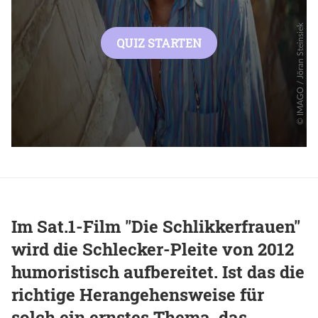
Im Sat.1-Film "Die Schlikkerfrauen"
wird die Schlecker-Pleite von 2012
humoristisch aufbereitet. Ist das die
richtige Herangehensweise für
solch ein ernstes Thema, das