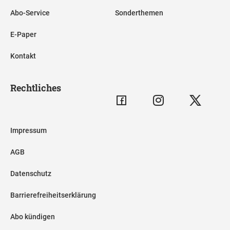
Abo-Service
Sonderthemen
E-Paper
Kontakt
Rechtliches
Impressum
AGB
Datenschutz
Barrierefreiheitserklärung
Abo kündigen