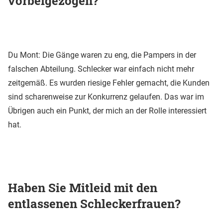
vorbeigezogen?
Du Mont: Die Gänge waren zu eng, die Pampers in der
falschen Abteilung. Schlecker war einfach nicht mehr
zeitgemäß. Es wurden riesige Fehler gemacht, die Kunden
sind scharenweise zur Konkurrenz gelaufen. Das war im
Übrigen auch ein Punkt, der mich an der Rolle interessiert
hat.
Haben Sie Mitleid mit den
entlassenen Schleckerfrauen?