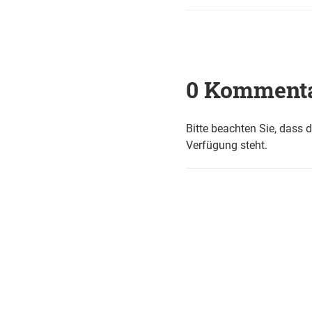
0 Komment
Bitte beachten Sie, dass 
Verfügung steht.