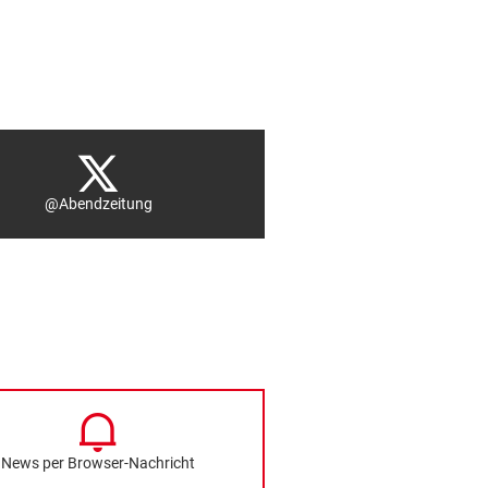
@Abendzeitung
News per Browser-Nachricht