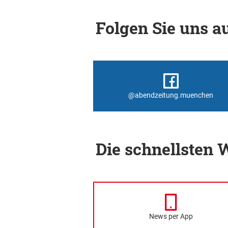
Folgen Sie uns au
@abendzeitung.muenchen
Die schnellsten
News per App