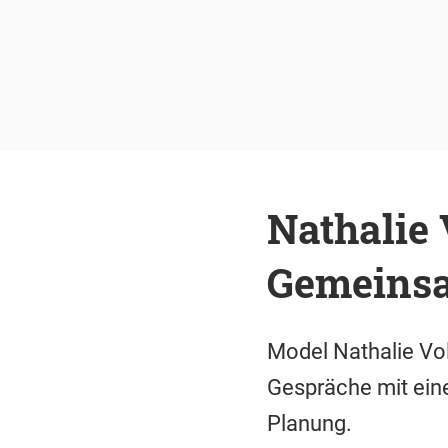
Nathalie 
Gemeinsa
Model Nathalie Vol
Gespräche mit eine
Planung.