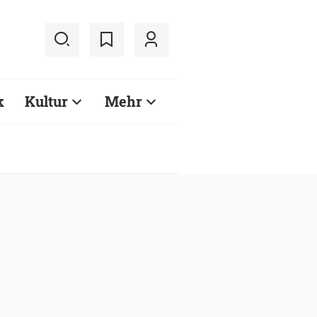
k
Kultur
Mehr