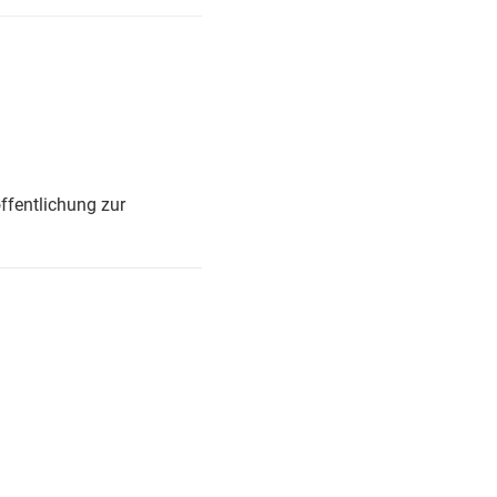
ffentlichung zur