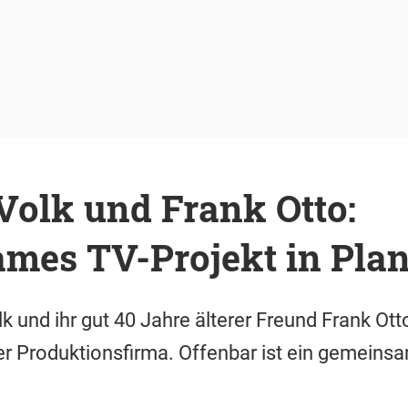
Volk und Frank Otto:
mes TV-Projekt in Pla
k und ihr gut 40 Jahre älterer Freund Frank Ott
r Produktionsfirma. Offenbar ist ein gemeinsa