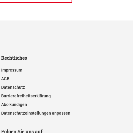
Rechtliches
Impressum
AGB
Datenschutz
Barrierefreiheitserklärung
Abo kündigen
Datenschutzeinstellungen anpassen
Folgen Sie uns auf: