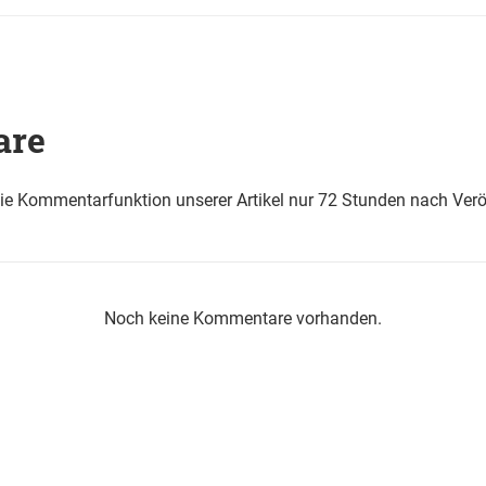
are
die Kommentarfunktion unserer Artikel nur 72 Stunden nach Verö
Noch keine Kommentare vorhanden.