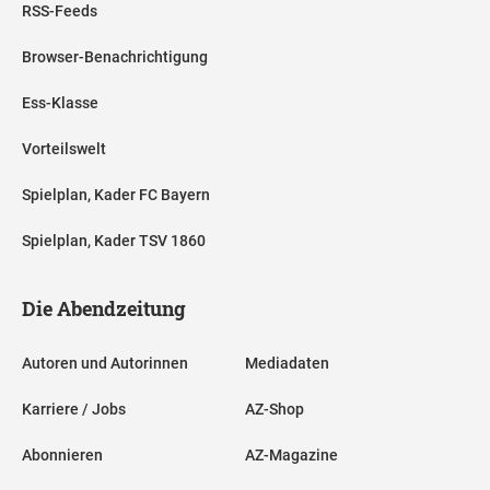
RSS-Feeds
Browser-Benachrichtigung
Ess-Klasse
Vorteilswelt
Spielplan, Kader FC Bayern
Spielplan, Kader TSV 1860
Die Abendzeitung
Autoren und Autorinnen
Mediadaten
Karriere / Jobs
AZ-Shop
Abonnieren
AZ-Magazine