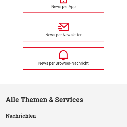
News per App
News per Newsletter
News per Browser-Nachricht
Alle Themen & Services
Nachrichten