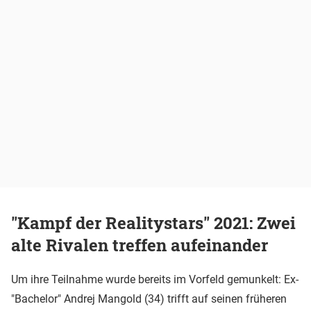
"Kampf der Realitystars" 2021: Zwei
alte Rivalen treffen aufeinander
Um ihre Teilnahme wurde bereits im Vorfeld gemunkelt: Ex-
"Bachelor" Andrej Mangold (34) trifft auf seinen früheren