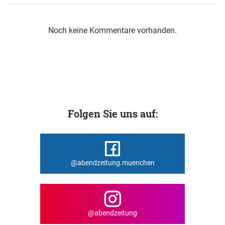
Noch keine Kommentare vorhanden.
Folgen Sie uns auf:
@abendzeitung.muenchen
@abendzeitung