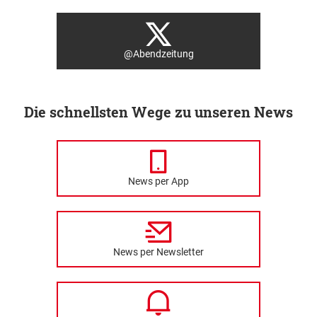
@Abendzeitung
Die schnellsten Wege zu unseren News
News per App
News per Newsletter