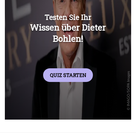
Überspringen