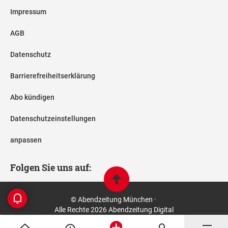
Impressum
AGB
Datenschutz
Barrierefreiheitserklärung
Abo kündigen
Datenschutzeinstellungen
anpassen
Folgen Sie uns auf:
© Abendzeitung München ·
Alle Rechte 2026 Abendzeitung Digital