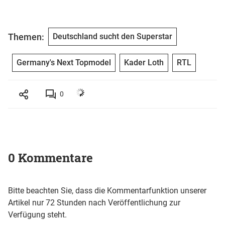
Themen:
Deutschland sucht den Superstar
Germany's Next Topmodel
Kader Loth
RTL
0
0 Kommentare
Bitte beachten Sie, dass die Kommentarfunktion unserer
Artikel nur 72 Stunden nach Veröffentlichung zur
Verfügung steht.