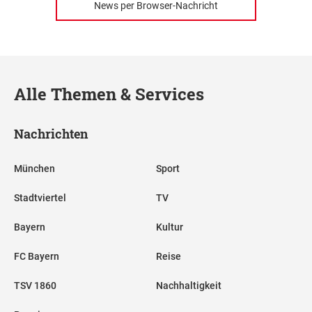
News per Browser-Nachricht
Alle Themen & Services
Nachrichten
München
Sport
Stadtviertel
TV
Bayern
Kultur
FC Bayern
Reise
TSV 1860
Nachhaltigkeit