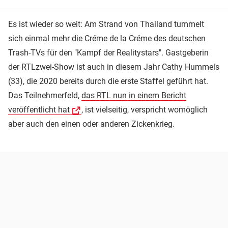
Es ist wieder so weit: Am Strand von Thailand tummelt
sich einmal mehr die Créme de la Créme des deutschen
Trash-TVs für den "Kampf der Realitystars". Gastgeberin
der RTLzwei-Show ist auch in diesem Jahr Cathy Hummels
(33), die 2020 bereits durch die erste Staffel geführt hat.
Das Teilnehmerfeld,
das RTL nun in einem Bericht
veröffentlicht hat
, ist vielseitig, verspricht womöglich
aber auch den einen oder anderen Zickenkrieg.