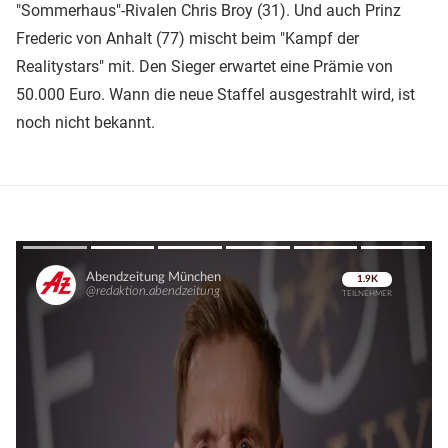
"Sommerhaus"-Rivalen Chris Broy (31). Und auch Prinz
Frederic von Anhalt (77) mischt beim "Kampf der
Realitystars" mit. Den Sieger erwartet eine Prämie von
50.000 Euro. Wann die neue Staffel ausgestrahlt wird, ist
noch nicht bekannt.
Überspringen