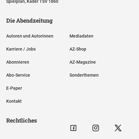
Spielplan, Kader TSV 1860
Die Abendzeitung
Autoren und Autorinnen
Mediadaten
Karriere / Jobs
AZ-Shop
Abonnieren
AZ-Magazine
Abo-Service
Sonderthemen
E-Paper
Kontakt
Rechtliches