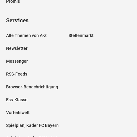
Promis
Services
Alle Themen von A-Z
Stellenmarkt
Newsletter
Messenger
RSS-Feeds
Browser-Benachrichtigung
Ess-Klasse
Vorteilswelt
Spielplan, Kader FC Bayern