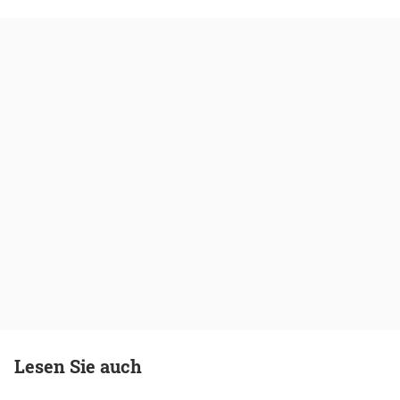
Lesen Sie auch