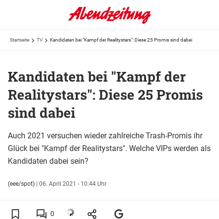
Startseite
TV
Kandidaten bei "Kampf der Realitystars": Diese 25 Promis sind dabei
Kandidaten bei "Kampf der
Realitystars": Diese 25 Promis
sind dabei
Auch 2021 versuchen wieder zahlreiche Trash-Promis ihr
Glück bei "Kampf der Realitystars". Welche VIPs werden als
Kandidaten dabei sein?
(eee/spot)
|
06. April 2021 - 10:44 Uhr
0