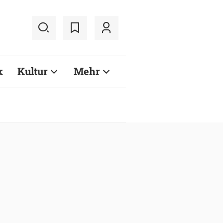
k
Kultur
Mehr