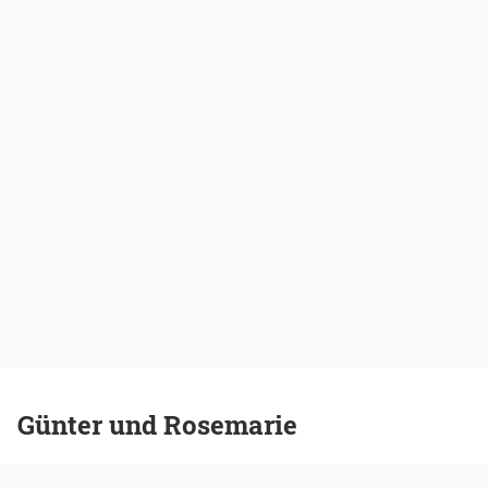
Günter und Rosemarie