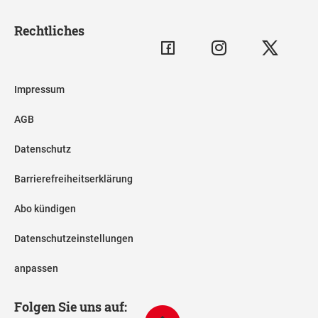
Rechtliches
Impressum
AGB
Datenschutz
Barrierefreiheitserklärung
Abo kündigen
Datenschutzeinstellungen
anpassen
Folgen Sie uns auf: