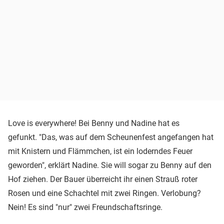
Love is everywhere! Bei Benny und Nadine hat es
gefunkt. "Das, was auf dem Scheunenfest angefangen hat
mit Knistern und Flämmchen, ist ein loderndes Feuer
geworden", erklärt Nadine. Sie will sogar zu Benny auf den
Hof ziehen. Der Bauer überreicht ihr einen Strauß roter
Rosen und eine Schachtel mit zwei Ringen. Verlobung?
Nein! Es sind "nur" zwei Freundschaftsringe.