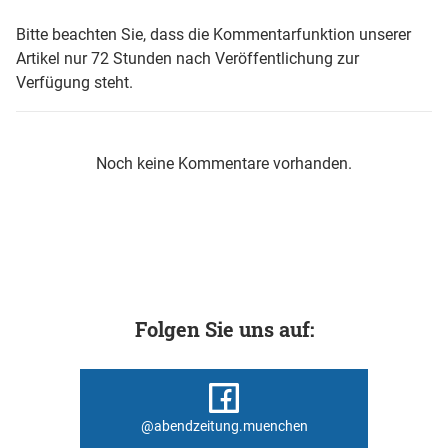
Bitte beachten Sie, dass die Kommentarfunktion unserer
Artikel nur 72 Stunden nach Veröffentlichung zur
Verfügung steht.
Noch keine Kommentare vorhanden.
Folgen Sie uns auf:
@abendzeitung.muenchen