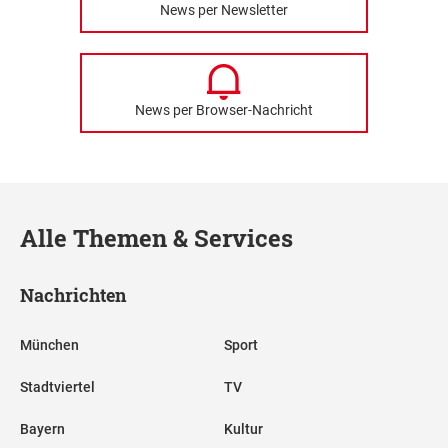
News per Newsletter
News per Browser-Nachricht
Alle Themen & Services
Nachrichten
München
Sport
Stadtviertel
TV
Bayern
Kultur