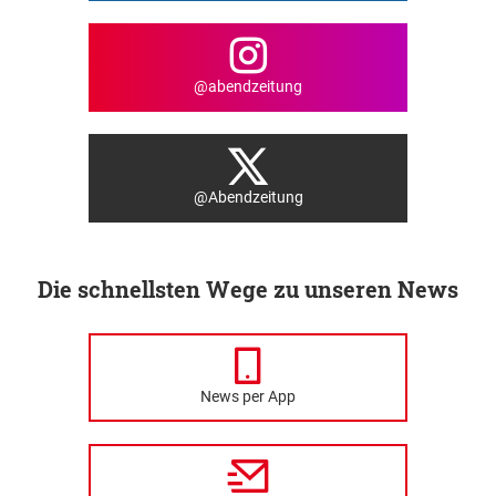
@abendzeitung
@Abendzeitung
Die schnellsten Wege zu unseren News
News per App