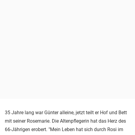
35 Jahre lang war Günter alleine, jetzt teilt er Hof und Bett
mit seiner Rosemarie. Die Altenpflegerin hat das Herz des
66-Jährigen erobert. "Mein Leben hat sich durch Rosi im