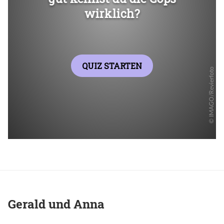
Gerald und Anna