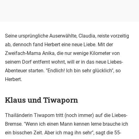
Seine ursprüngliche Auserwählte, Claudia, reiste vorzeitig
ab, dennoch fand Herbert eine neue Liebe. Mit der
Zweifach-Mama Anika, die nur wenige Kilometer von
seinem Dorf entfernt wohnt, will er in das neue Liebes-
Abenteuer starten. "Endlich! Ich bin sehr glücklich", so
Herbert.
Klaus und Tiwaporn
Thailänderin Tiwaporn tritt (noch immer) auf die Liebes-
Bremse. "Wenn ich einen Mann kennen lerne brauche ich
ein bisschen Zeit. Aber ich mag ihn sehr", sagt die 55-