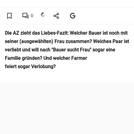
0
Die AZ zieht das Liebes-Fazit: Welcher Bauer ist noch mit
seiner (ausgewählten) Frau zusammen? Welches Paar ist
verliebt und will nach "Bauer sucht Frau" sogar eine
Familie gründen? Und welcher Farmer
feiert sogar Verlobung?