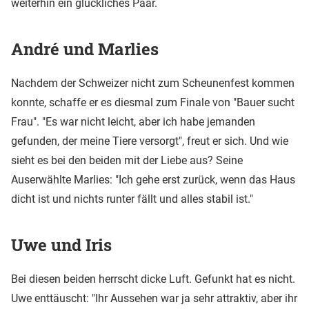
weiterhin ein glückliches Paar.
André und Marlies
Nachdem der Schweizer nicht zum Scheunenfest kommen
konnte, schaffe er es diesmal zum Finale von "Bauer sucht
Frau". "Es war nicht leicht, aber ich habe jemanden
gefunden, der meine Tiere versorgt", freut er sich. Und wie
sieht es bei den beiden mit der Liebe aus? Seine
Auserwählte Marlies: "Ich gehe erst zurück, wenn das Haus
dicht ist und nichts runter fällt und alles stabil ist."
Uwe und Iris
Bei diesen beiden herrscht dicke Luft. Gefunkt hat es nicht.
Uwe enttäuscht: "Ihr Aussehen war ja sehr attraktiv, aber ihr