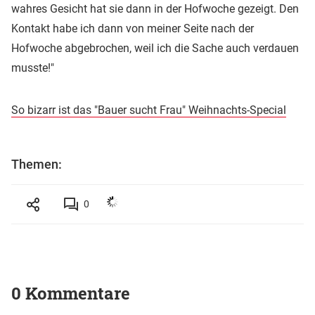
wahres Gesicht hat sie dann in der Hofwoche gezeigt. Den
Kontakt habe ich dann von meiner Seite nach der
Hofwoche abgebrochen, weil ich die Sache auch verdauen
musste!"
So bizarr ist das "Bauer sucht Frau" Weihnachts-Special
Themen:
0
0 Kommentare