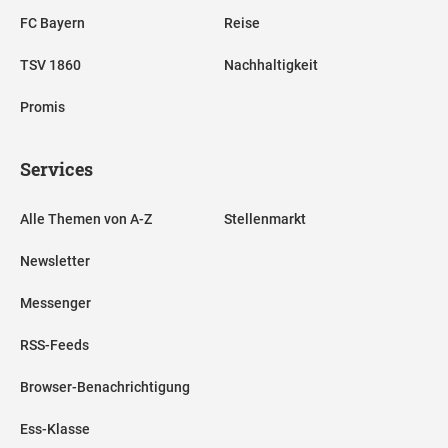
FC Bayern
Reise
TSV 1860
Nachhaltigkeit
Promis
Services
Alle Themen von A-Z
Stellenmarkt
Newsletter
Messenger
RSS-Feeds
Browser-Benachrichtigung
Ess-Klasse