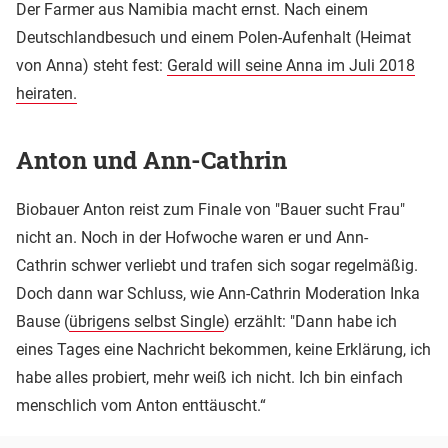
Der Farmer aus Namibia macht ernst. Nach einem
Deutschlandbesuch und einem Polen-Aufenhalt (Heimat
von Anna) steht fest:
Gerald will seine Anna im Juli 2018
heiraten.
Anton und Ann-Cathrin
Biobauer Anton reist zum Finale von "Bauer sucht Frau"
nicht an. Noch in der Hofwoche waren er und Ann-
Cathrin schwer verliebt und trafen sich sogar regelmäßig.
Doch dann war Schluss, wie Ann-Cathrin Moderation Inka
Bause (
übrigens selbst Single
) erzählt: "Dann habe ich
eines Tages eine Nachricht bekommen, keine Erklärung, ich
habe alles probiert, mehr weiß ich nicht. Ich bin einfach
menschlich vom Anton enttäuscht.“