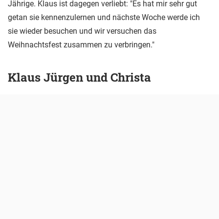
Jährige. Klaus ist dagegen verliebt: "Es hat mir sehr gut
getan sie kennenzulernen und nächste Woche werde ich
sie wieder besuchen und wir versuchen das
Weihnachtsfest zusammen zu verbringen."
Klaus Jürgen und Christa