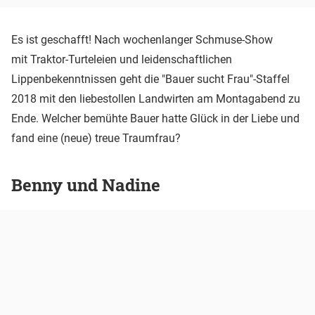
Es ist geschafft! Nach wochenlanger Schmuse-Show
mit Traktor-Turteleien und leidenschaftlichen
Lippenbekenntnissen geht die "Bauer sucht Frau"-Staffel
2018 mit den liebestollen Landwirten am Montagabend zu
Ende. Welcher bemühte Bauer hatte Glück in der Liebe und
fand eine (neue) treue Traumfrau?
Benny und Nadine