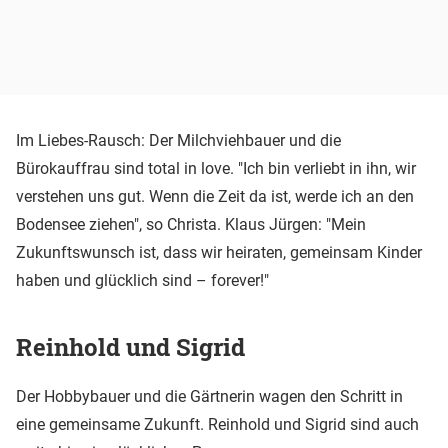
Im Liebes-Rausch: Der Milchviehbauer und die
Bürokauffrau sind total in love. "Ich bin verliebt in ihn, wir
verstehen uns gut. Wenn die Zeit da ist, werde ich an den
Bodensee ziehen", so Christa. Klaus Jürgen: "Mein
Zukunftswunsch ist, dass wir heiraten, gemeinsam Kinder
haben und glücklich sind – forever!"
Reinhold und Sigrid
Der Hobbybauer und die Gärtnerin wagen den Schritt in
eine gemeinsame Zukunft. Reinhold und Sigrid sind auch