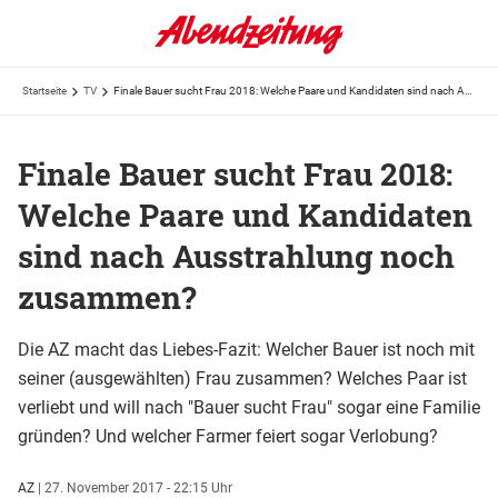
Startseite
TV
Finale Bauer sucht Frau 2018: Welche Paare und Kandidaten sind nach Ausstrahlung noch zusammen?
Finale Bauer sucht Frau 2018:
Welche Paare und Kandidaten
sind nach Ausstrahlung noch
zusammen?
Die AZ macht das Liebes-Fazit: Welcher Bauer ist noch mit
seiner (ausgewählten) Frau zusammen? Welches Paar ist
verliebt und will nach "Bauer sucht Frau" sogar eine Familie
gründen? Und welcher Farmer feiert sogar Verlobung?
AZ
|
27. November 2017 - 22:15 Uhr