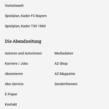
Vorteilswelt
Spielplan, Kader FC Bayern
Spielplan, Kader TSV 1860
Die Abendzeitung
Autoren und Autorinnen
Mediadaten
Karriere / Jobs
AZ-Shop
Abonnieren
AZ-Magazine
Abo-Service
Sonderthemen
E-Paper
Kontakt