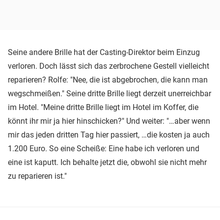
Seine andere Brille hat der Casting-Direktor beim Einzug
verloren. Doch lässt sich das zerbrochene Gestell vielleicht
reparieren? Rolfe: "Nee, die ist abgebrochen, die kann man
wegschmeißen." Seine dritte Brille liegt derzeit unerreichbar
im Hotel. "Meine dritte Brille liegt im Hotel im Koffer, die
könnt ihr mir ja hier hinschicken?" Und weiter: "…aber wenn
mir das jeden dritten Tag hier passiert, …die kosten ja auch
1.200 Euro. So eine Scheiße: Eine habe ich verloren und
eine ist kaputt. Ich behalte jetzt die, obwohl sie nicht mehr
zu reparieren ist."