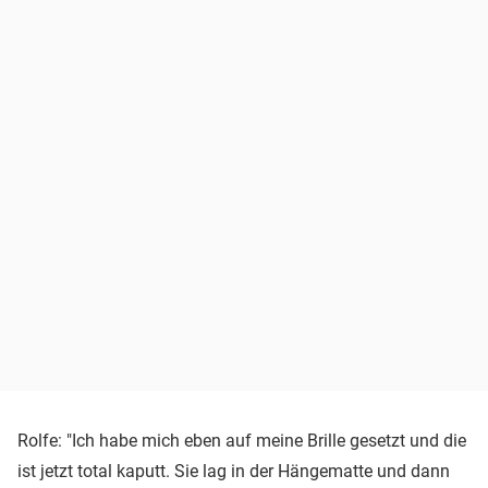
Rolfe: "Ich habe mich eben auf meine Brille gesetzt und die
ist jetzt total kaputt. Sie lag in der Hängematte und dann