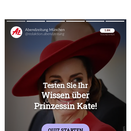
Überspringen
Überspringen