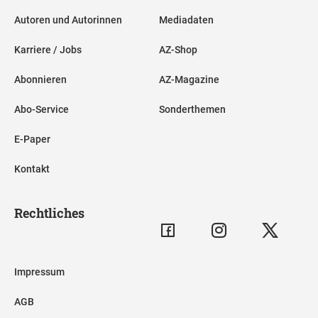
Autoren und Autorinnen
Mediadaten
Karriere / Jobs
AZ-Shop
Abonnieren
AZ-Magazine
Abo-Service
Sonderthemen
E-Paper
Kontakt
Rechtliches
Impressum
AGB