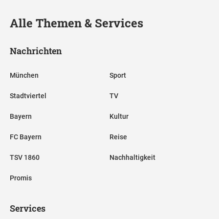
Alle Themen & Services
Nachrichten
München
Sport
Stadtviertel
TV
Bayern
Kultur
FC Bayern
Reise
TSV 1860
Nachhaltigkeit
Promis
Services