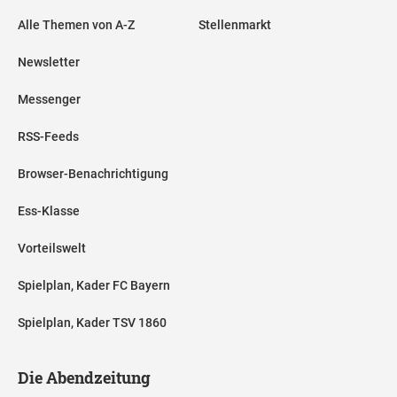
Alle Themen von A-Z
Stellenmarkt
Newsletter
Messenger
RSS-Feeds
Browser-Benachrichtigung
Ess-Klasse
Vorteilswelt
Spielplan, Kader FC Bayern
Spielplan, Kader TSV 1860
Die Abendzeitung