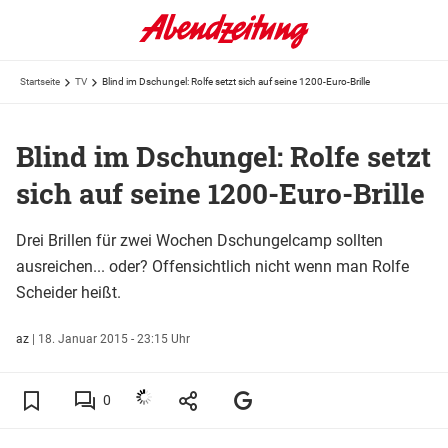
Startseite
TV
Blind im Dschungel: Rolfe setzt sich auf seine 1200-Euro-Brille
Blind im Dschungel: Rolfe setzt
sich auf seine 1200-Euro-Brille
Drei Brillen für zwei Wochen Dschungelcamp sollten
ausreichen... oder? Offensichtlich nicht wenn man Rolfe
Scheider heißt.
az
|
18. Januar 2015 - 23:15 Uhr
0