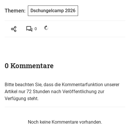
Themen:
Dschungelcamp 2026
0
0 Kommentare
Bitte beachten Sie, dass die Kommentarfunktion unserer
Artikel nur 72 Stunden nach Veröffentlichung zur
Verfügung steht.
Noch keine Kommentare vorhanden.