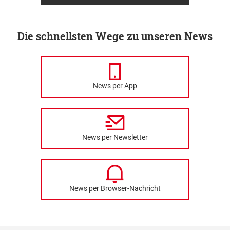
Die schnellsten Wege zu unseren News
News per App
News per Newsletter
News per Browser-Nachricht