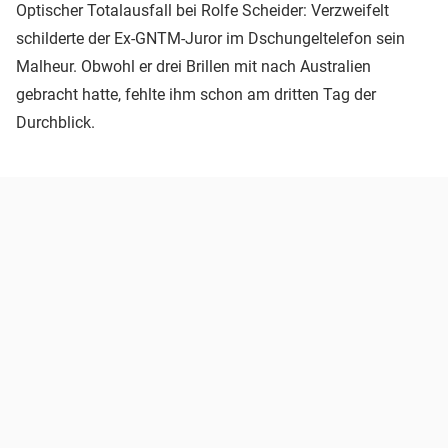
Optischer Totalausfall bei Rolfe Scheider: Verzweifelt
schilderte der Ex-GNTM-Juror im Dschungeltelefon sein
Malheur. Obwohl er drei Brillen mit nach Australien
gebracht hatte, fehlte ihm schon am dritten Tag der
Durchblick.