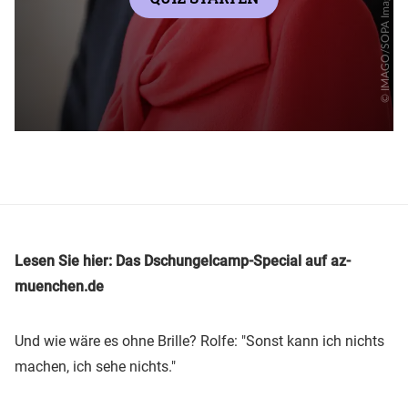
Lesen Sie hier: Das Dschungelcamp-Special auf az-
muenchen.de
Und wie wäre es ohne Brille? Rolfe: "Sonst kann ich nichts
machen, ich sehe nichts."