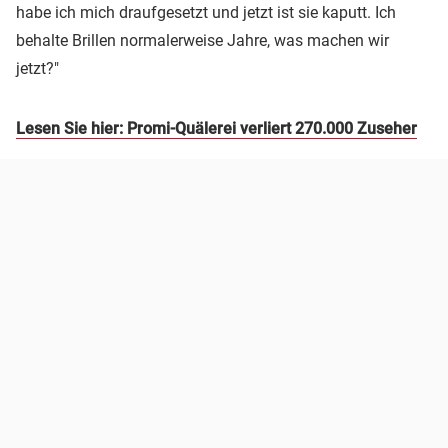
habe ich mich draufgesetzt und jetzt ist sie kaputt. Ich
behalte Brillen normalerweise Jahre, was machen wir
jetzt?"
Lesen Sie hier: Promi-Quälerei verliert 270.000 Zuseher