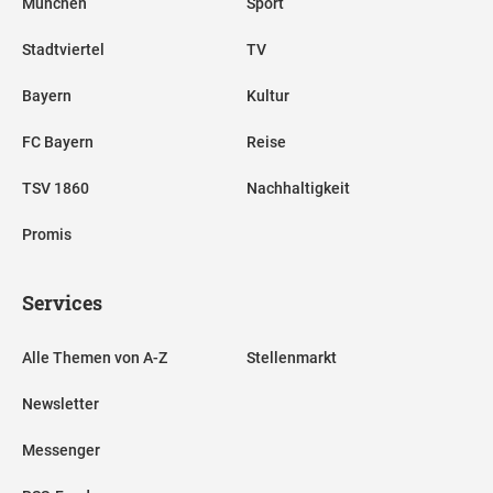
München
Sport
Stadtviertel
TV
Bayern
Kultur
FC Bayern
Reise
TSV 1860
Nachhaltigkeit
Promis
Services
Alle Themen von A-Z
Stellenmarkt
Newsletter
Messenger