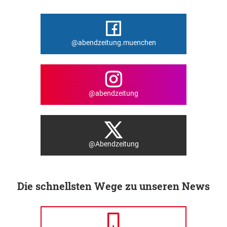
@abendzeitung.muenchen
@abendzeitung
@Abendzeitung
Die schnellsten Wege zu unseren News