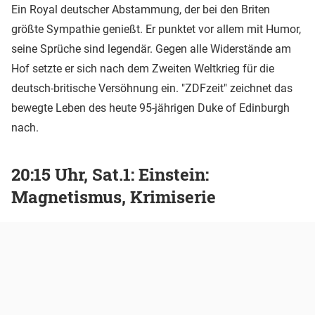
Ein Royal deutscher Abstammung, der bei den Briten
größte Sympathie genießt. Er punktet vor allem mit Humor,
seine Sprüche sind legendär. Gegen alle Widerstände am
Hof setzte er sich nach dem Zweiten Weltkrieg für die
deutsch-britische Versöhnung ein. "ZDFzeit" zeichnet das
bewegte Leben des heute 95-jährigen Duke of Edinburgh
nach.
20:15 Uhr, Sat.1: Einstein:
Magnetismus, Krimiserie