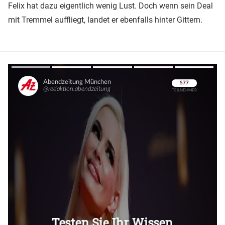
Felix hat dazu eigentlich wenig Lust. Doch wenn sein Deal
mit Tremmel auffliegt, landet er ebenfalls hinter Gittern.
Überspringen