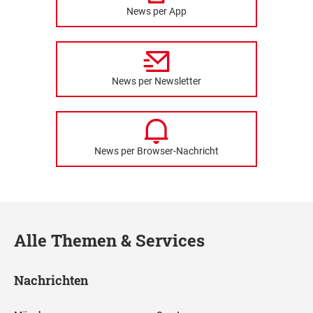
News per App
News per Newsletter
News per Browser-Nachricht
Alle Themen & Services
Nachrichten