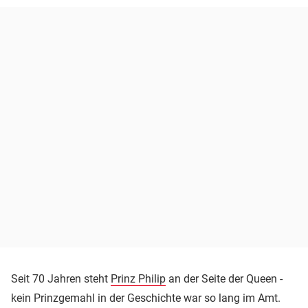
Seit 70 Jahren steht
Prinz Philip
an der Seite der Queen -
kein Prinzgemahl in der Geschichte war so lang im Amt.