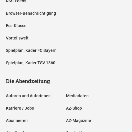
RSS-Feeds
Browser-Benachrichtigung
Ess-Klasse
Vorteilswelt
Spielplan, Kader FC Bayern
Spielplan, Kader TSV 1860
Die Abendzeitung
Autoren und Autorinnen
Mediadaten
Karriere / Jobs
AZ-Shop
Abonnieren
AZ-Magazine