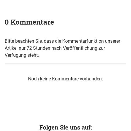
0 Kommentare
Bitte beachten Sie, dass die Kommentarfunktion unserer
Artikel nur 72 Stunden nach Veröffentlichung zur
Verfügung steht.
Noch keine Kommentare vorhanden.
Folgen Sie uns auf: