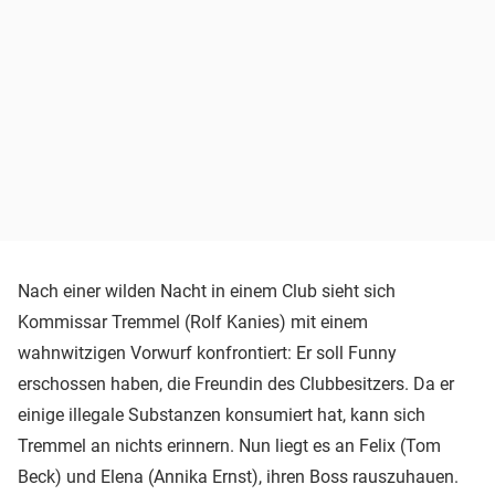
Nach einer wilden Nacht in einem Club sieht sich
Kommissar Tremmel (Rolf Kanies) mit einem
wahnwitzigen Vorwurf konfrontiert: Er soll Funny
erschossen haben, die Freundin des Clubbesitzers. Da er
einige illegale Substanzen konsumiert hat, kann sich
Tremmel an nichts erinnern. Nun liegt es an Felix (Tom
Beck) und Elena (Annika Ernst), ihren Boss rauszuhauen.