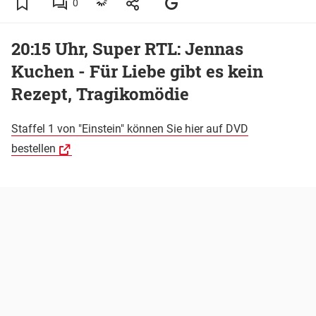
0
20:15 Uhr, Super RTL: Jennas
Kuchen - Für Liebe gibt es kein
Rezept, Tragikomödie
Staffel 1 von "Einstein" können Sie hier auf DVD
bestellen