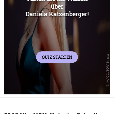
Überspringen