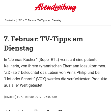
Startseite
TV
7. Februar: TV-Tipps am Dienstag
7. Februar: TV-Tipps am
Dienstag
In "Jennas Kuchen" (Super RTL) versucht eine patente
Kellnerin, von ihrem tyrannischen Ehemann loszukommen.
"ZDFzeit" beleuchtet das Leben von Prinz Philip und bei
"Hot oder Schrott" (VOX) werden die verrücktesten Produkte
aus aller Welt getestet.
(cg/spot)
|
07. Februar 2017 - 06:00 Uhr