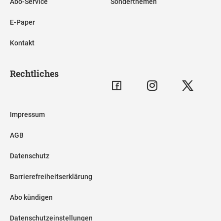
Abo-Service
Sonderthemen
E-Paper
Kontakt
Rechtliches
Impressum
AGB
Datenschutz
Barrierefreiheitserklärung
Abo kündigen
Datenschutzeinstellungen