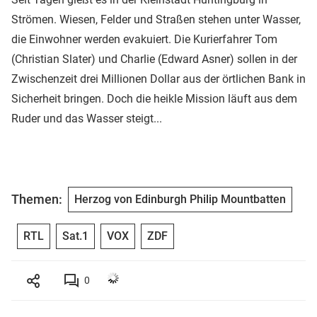
Strömen. Wiesen, Felder und Straßen stehen unter Wasser,
die Einwohner werden evakuiert. Die Kurierfahrer Tom
(Christian Slater) und Charlie (Edward Asner) sollen in der
Zwischenzeit drei Millionen Dollar aus der örtlichen Bank in
Sicherheit bringen. Doch die heikle Mission läuft aus dem
Ruder und das Wasser steigt...
Themen:
Herzog von Edinburgh Philip Mountbatten
RTL
Sat.1
VOX
ZDF
0