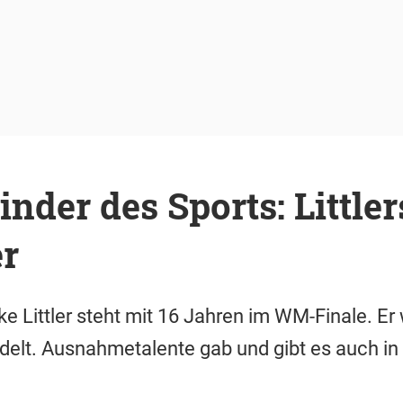
der des Sports: Littler
r
e Littler steht mit 16 Jahren im WM-Finale. Er 
elt. Ausnahmetalente gab und gibt es auch in