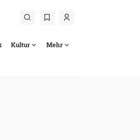
k
Kultur
Mehr