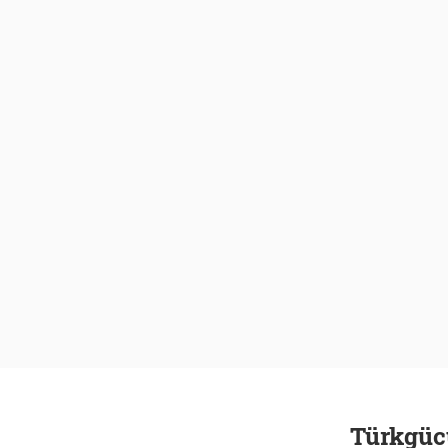
Türkgüc