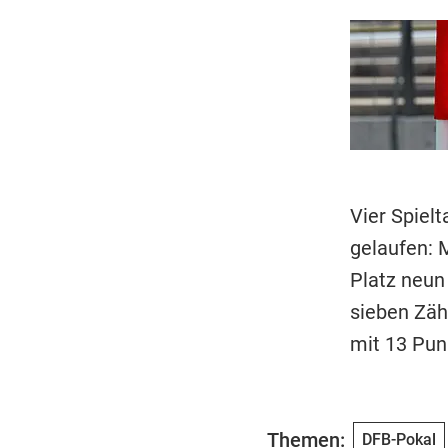
Vier Spielt
gelaufen: 
Platz neun 
sieben Zäh
mit 13 Pun
Themen:
DFB-Pokal