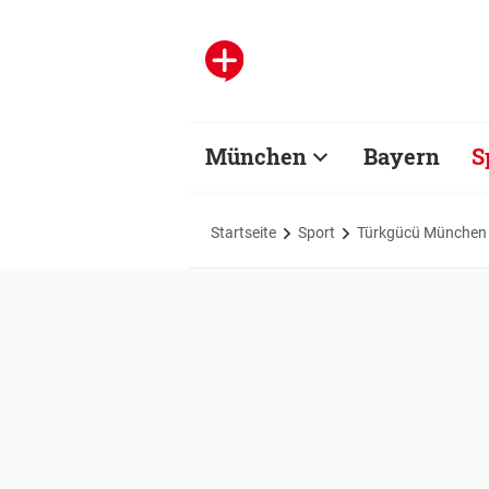
München
Bayern
S
Startseite
Sport
Türkgücü München