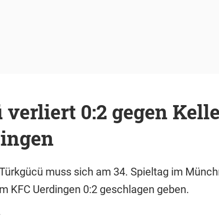
verliert 0:2 gegen Kell
ingen
 Türkgücü muss sich am 34. Spieltag im Münch
m KFC Uerdingen 0:2 geschlagen geben.
r