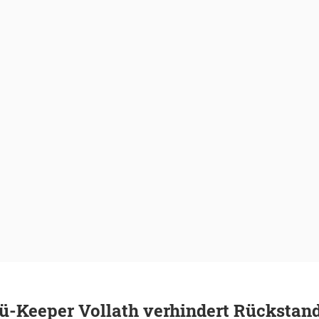
ü-Keeper Vollath verhindert Rückstand