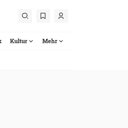
k
Kultur
Mehr