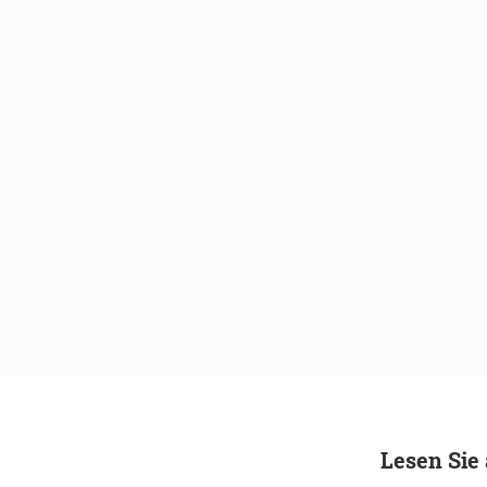
Lesen Sie