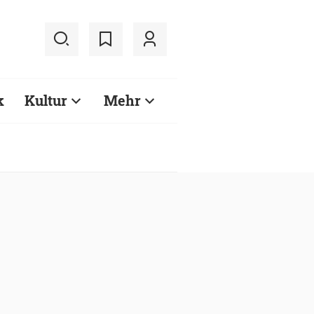
k
Kultur
Mehr