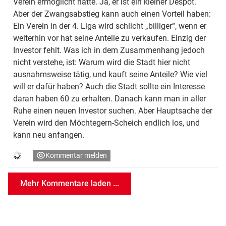
Verein ermöglicht hätte. Ja, er ist ein kleiner Despot.
Aber der Zwangsabstieg kann auch einen Vorteil haben:
Ein Verein in der 4. Liga wird schlicht „billiger“, wenn er
weiterhin vor hat seine Anteile zu verkaufen. Einzig der
Investor fehlt. Was ich in dem Zusammenhang jedoch
nicht verstehe, ist: Warum wird die Stadt hier nicht
ausnahmsweise tätig, und kauft seine Anteile? Wie viel
will er dafür haben? Auch die Stadt sollte ein Interesse
daran haben 60 zu erhalten. Danach kann man in aller
Ruhe einen neuen Investor suchen. Aber Hauptsache der
Verein wird den Möchtegern-Scheich endlich los, und
kann neu anfangen.
Kommentar melden
Mehr Kommentare laden ...