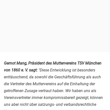
Gernot Mang, Präsident des Muttervereins TSV München
von 1860 e. V. sagt:
"Diese Entwicklung ist besonders
enttäuschend, da sowohl die Geschäftsführung als auch
die Vertreter des Muttervereins auf die Einhaltung der
getroffenen Zusage vertraut haben. Wir haben uns als
Vereinsvertreter immer kompromissbereit gezeigt, können
uns aber nicht über satzungs- und verbandsrechtliche