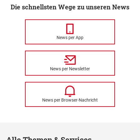
Die schnellsten Wege zu unseren News
News per App
News per Newsletter
News per Browser-Nachricht
Alle Themen & Services