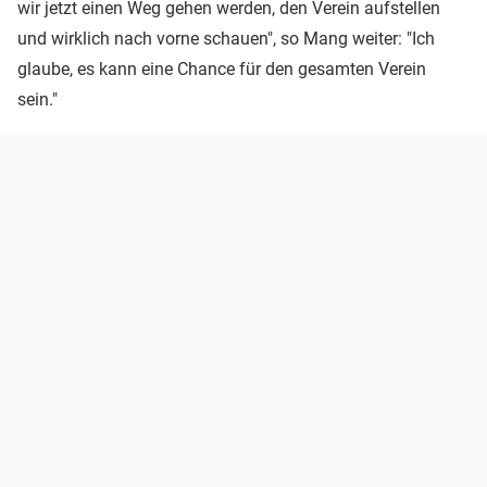
wir jetzt einen Weg gehen werden, den Verein aufstellen
und wirklich nach vorne schauen", so Mang weiter: "Ich
glaube, es kann eine Chance für den gesamten Verein
sein."