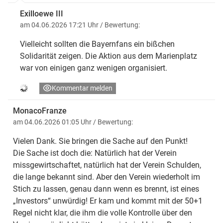
Exilloewe III
am 04.06.2026 17:21 Uhr
/ Bewertung:
Vielleicht sollten die Bayernfans ein bißchen
Solidarität zeigen. Die Aktion aus dem Marienplatz
war von einigen ganz wenigen organisiert.
Kommentar melden
MonacoFranze
am 04.06.2026 01:05 Uhr
/ Bewertung:
Vielen Dank. Sie bringen die Sache auf den Punkt!
Die Sache ist doch die: Natürlich hat der Verein
missgewirtschaftet, natürlich hat der Verein Schulden,
die lange bekannt sind. Aber den Verein wiederholt im
Stich zu lassen, genau dann wenn es brennt, ist eines
„Investors“ unwürdig! Er kam und kommt mit der 50+1
Regel nicht klar, die ihm die volle Kontrolle über den