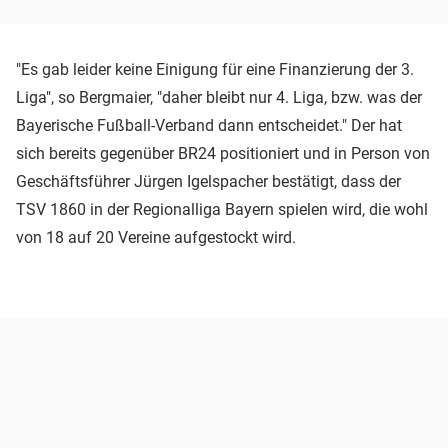
"Es gab leider keine Einigung für eine Finanzierung der 3.
Liga", so Bergmaier, "daher bleibt nur 4. Liga, bzw. was der
Bayerische Fußball-Verband dann entscheidet." Der hat
sich bereits gegenüber BR24 positioniert und in Person von
Geschäftsführer Jürgen Igelspacher bestätigt, dass der
TSV 1860 in der Regionalliga Bayern spielen wird, die wohl
von 18 auf 20 Vereine aufgestockt wird.