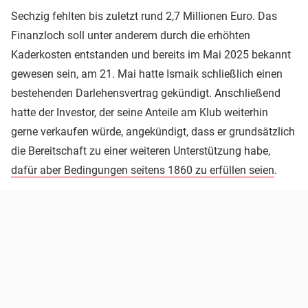
Sechzig fehlten bis zuletzt rund 2,7 Millionen Euro. Das
Finanzloch soll unter anderem durch die erhöhten
Kaderkosten entstanden und bereits im Mai 2025 bekannt
gewesen sein, am 21. Mai hatte Ismaik schließlich einen
bestehenden Darlehensvertrag gekündigt. Anschließend
hatte der Investor, der seine Anteile am Klub weiterhin
gerne verkaufen würde, angekündigt, dass er grundsätzlich
die Bereitschaft zu einer weiteren Unterstützung habe,
dafür aber Bedingungen seitens 1860 zu erfüllen seien
.