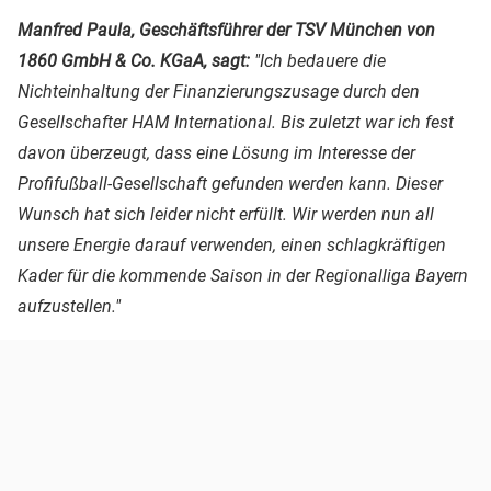
Manfred Paula, Geschäftsführer der TSV München von
1860 GmbH & Co. KGaA, sagt:
"Ich bedauere die
Nichteinhaltung der Finanzierungszusage durch den
Gesellschafter HAM International. Bis zuletzt war ich fest
davon überzeugt, dass eine Lösung im Interesse der
Profifußball-Gesellschaft gefunden werden kann. Dieser
Wunsch hat sich leider nicht erfüllt. Wir werden nun all
unsere Energie darauf verwenden, einen schlagkräftigen
Kader für die kommende Saison in der Regionalliga Bayern
aufzustellen."