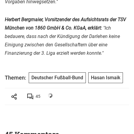
Vorgaben hinwegsetzen."
Herbert Bergmaier, Vorsitzender des Aufsichtsrats der TSV
München von 1860 GmbH & Co. KGaA, erklärt:
"Ich
bedauere, dass nach der Kündigung der Darlehen keine
Einigung zwischen den Gesellschaftern über eine
Finanzierung der 3. Liga erzielt werden konnte."
Themen:
Deutscher Fußball-Bund
Hasan Ismaik
45