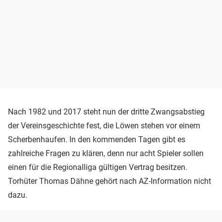
Nach 1982 und 2017 steht nun der dritte Zwangsabstieg
der Vereinsgeschichte fest, die Löwen stehen vor einem
Scherbenhaufen. In den kommenden Tagen gibt es
zahlreiche Fragen zu klären, denn nur acht Spieler sollen
einen für die Regionalliga gültigen Vertrag besitzen.
Torhüter Thomas Dähne gehört nach AZ-Information nicht
dazu.