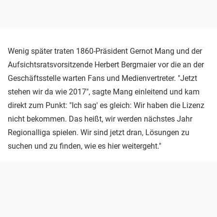
Wenig später traten 1860-Präsident Gernot Mang und der
Aufsichtsratsvorsitzende Herbert Bergmaier vor die an der
Geschäftsstelle warten Fans und Medienvertreter. "Jetzt
stehen wir da wie 2017", sagte Mang einleitend und kam
direkt zum Punkt: "Ich sag' es gleich: Wir haben die Lizenz
nicht bekommen. Das heißt, wir werden nächstes Jahr
Regionalliga spielen. Wir sind jetzt dran, Lösungen zu
suchen und zu finden, wie es hier weitergeht."