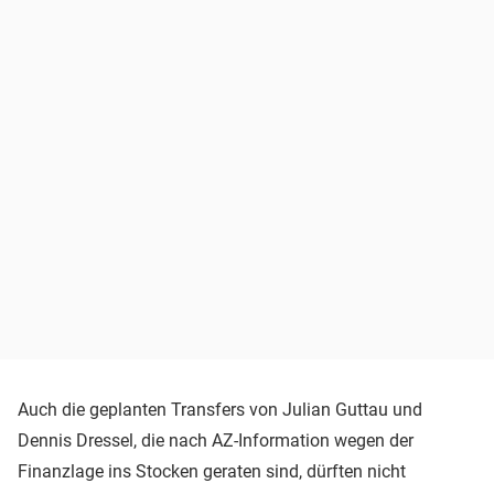
Auch die geplanten Transfers von Julian Guttau und
Dennis Dressel, die nach AZ-Information wegen der
Finanzlage ins Stocken geraten sind, dürften nicht