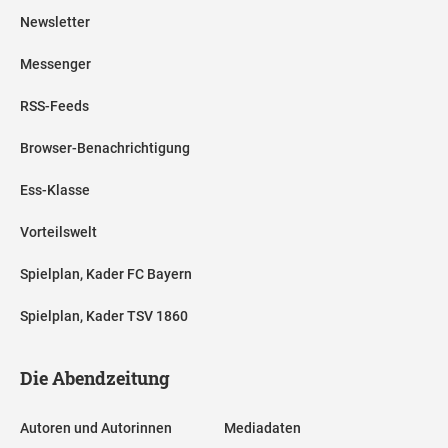
Newsletter
Messenger
RSS-Feeds
Browser-Benachrichtigung
Ess-Klasse
Vorteilswelt
Spielplan, Kader FC Bayern
Spielplan, Kader TSV 1860
Die Abendzeitung
Autoren und Autorinnen
Mediadaten