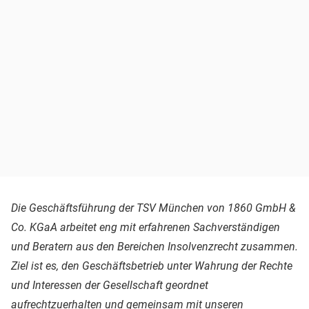
Die Geschäftsführung der TSV München von 1860 GmbH &
Co. KGaA arbeitet eng mit erfahrenen Sachverständigen
und Beratern aus den Bereichen Insolvenzrecht zusammen.
Ziel ist es, den Geschäftsbetrieb unter Wahrung der Rechte
und Interessen der Gesellschaft geordnet
aufrechtzuerhalten und gemeinsam mit unseren