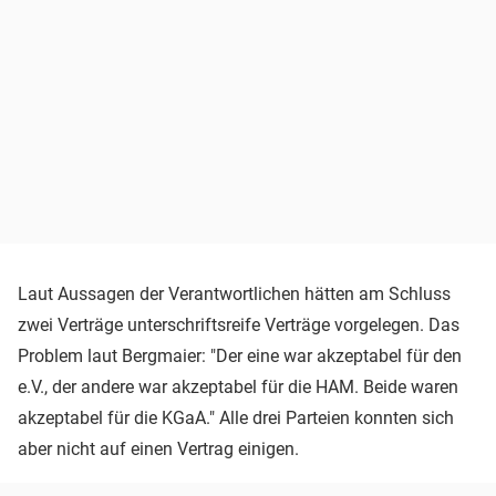
Laut Aussagen der Verantwortlichen hätten am Schluss
zwei Verträge unterschriftsreife Verträge vorgelegen. Das
Problem laut Bergmaier: "Der eine war akzeptabel für den
e.V., der andere war akzeptabel für die HAM. Beide waren
akzeptabel für die KGaA." Alle drei Parteien konnten sich
aber nicht auf einen Vertrag einigen.