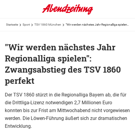
Startseite
Sport
TSV 1860 München
"Wir werden nächstes Jahr Regionalliga spielen": Zwangsabstieg des TSV 1860 perfekt
"Wir werden nächstes Jahr
Regionalliga spielen":
Zwangsabstieg des TSV 1860
perfekt
Der TSV 1860 stürzt in die Regionalliga Bayern ab, die für
die Drittliga-Lizenz notwendigen 2,7 Millionen Euro
konnten bis zur Frist am Mittwochabend nicht vorgewiesen
werden. Die Löwen-Führung äußert sich zur dramatischen
Entwicklung.