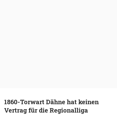
1860-Torwart Dähne hat keinen
Vertrag für die Regionalliga