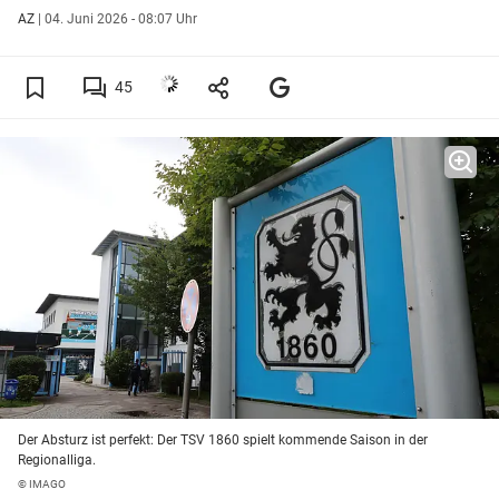
AZ
|
04. Juni 2026 - 08:07 Uhr
45
Der Absturz ist perfekt: Der TSV 1860 spielt kommende Saison in der
Regionalliga.
© IMAGO