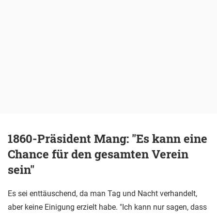
1860-Präsident Mang: "Es kann eine
Chance für den gesamten Verein
sein"
Es sei enttäuschend, da man Tag und Nacht verhandelt,
aber keine Einigung erzielt habe. "Ich kann nur sagen, dass