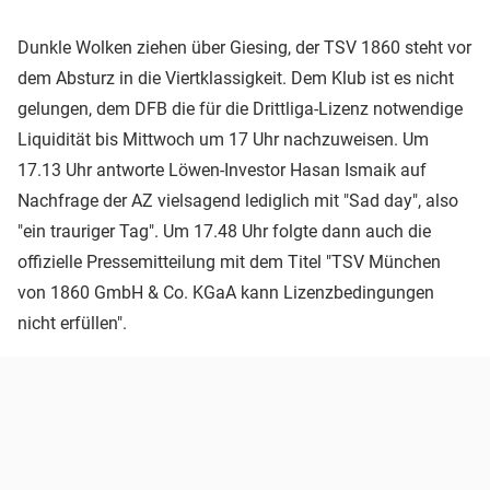
Dunkle Wolken ziehen über Giesing, der TSV 1860 steht vor
dem Absturz in die Viertklassigkeit. Dem Klub ist es nicht
gelungen, dem DFB die für die Drittliga-Lizenz notwendige
Liquidität bis Mittwoch um 17 Uhr nachzuweisen. Um
17.13 Uhr antworte Löwen-Investor Hasan Ismaik auf
Nachfrage der AZ vielsagend lediglich mit "Sad day", also
"ein trauriger Tag". Um 17.48 Uhr folgte dann auch die
offizielle Pressemitteilung mit dem Titel "TSV München
von 1860 GmbH & Co. KGaA kann Lizenzbedingungen
nicht erfüllen".