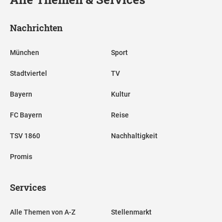
Nachrichten
München
Sport
Stadtviertel
TV
Bayern
Kultur
FC Bayern
Reise
TSV 1860
Nachhaltigkeit
Promis
Services
Alle Themen von A-Z
Stellenmarkt