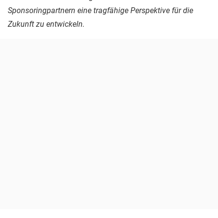
Sponsoringpartnern eine tragfähige Perspektive für die
Zukunft zu entwickeln.