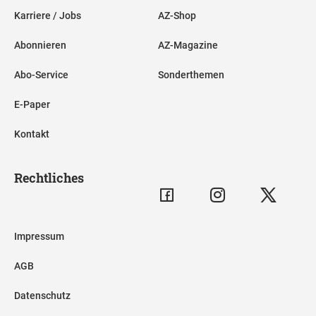
Karriere / Jobs
AZ-Shop
Abonnieren
AZ-Magazine
Abo-Service
Sonderthemen
E-Paper
Kontakt
Rechtliches
Impressum
AGB
Datenschutz