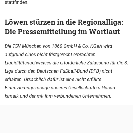
stattfinden.
Löwen stürzen in die Regionalliga:
Die Pressemitteilung im Wortlaut
Die TSV München von 1860 GmbH & Co. KGaA wird
aufgrund eines nicht fristgerecht erbrachten
Liquiditätsnachweises die erforderliche Zulassung für die 3.
Liga durch den Deutschen Fußball-Bund (DFB) nicht
erhalten. Ursächlich dafür ist eine nicht erfüllte
Finanzierungszusage unseres Gesellschafters Hasan
Ismaik und der mit ihm verbundenen Unternehmen.