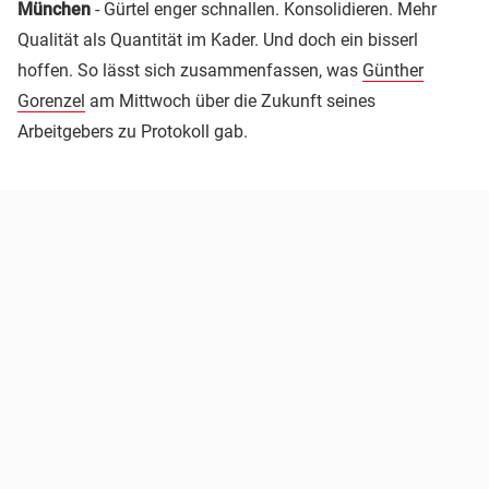
München
- Gürtel enger schnallen. Konsolidieren. Mehr
Qualität als Quantität im Kader. Und doch ein bisserl
hoffen. So lässt sich zusammenfassen, was
Günther
Gorenzel
am Mittwoch über die Zukunft seines
Arbeitgebers zu Protokoll gab.