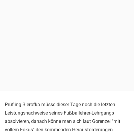
Prüfling Bierofka müsse dieser Tage noch die letzten
Leistungsnachweise seines Fußballehrer-Lehrgangs
absolvieren, danach könne man sich laut Gorenzel "mit
vollem Fokus" den kommenden Herausforderungen