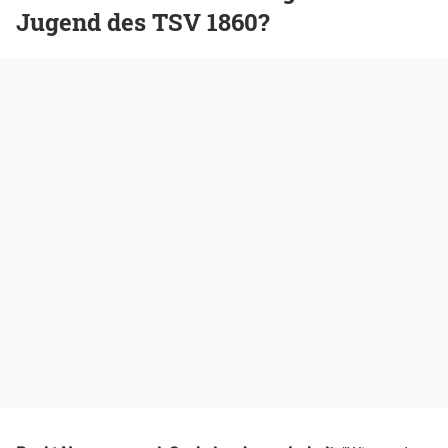
Jugend des TSV 1860?