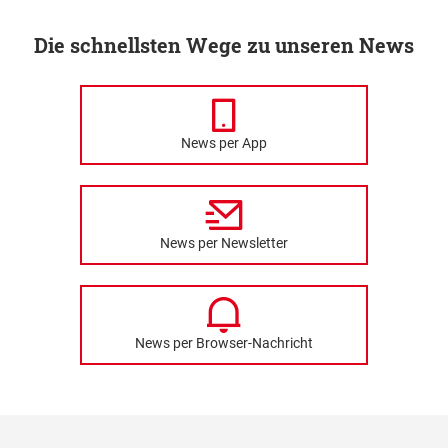
Die schnellsten Wege zu unseren News
News per App
News per Newsletter
News per Browser-Nachricht