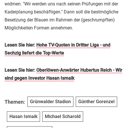
widmen: "Wir werden uns nach seinen Prüfungen mit der
Kaderplanung beschäftigen." Dann soll die bestmögliche
Besetzung der Blauen im Rahmen der (geschrumpften)
Möglichkeiten Formen annehmen.
Lesen Sie hier:
Hohe TV-Quoten in Dritter Liga - und
Sechzig liefert die Top-Werte
Lesen Sie hier:
Oberlöwen-Anwärter Hubertus Reich - Wir
sind gegen Investor Hasan Ismaik
Themen:
Grünwalder Stadion
Günther Gorenzel
Hasan Ismaik
Michael Scharold