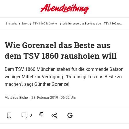
Startseite
Sport
TSV 1860 München
Wie Gorenzel das Beste aus dem TSV 1860 rausholen will
Wie Gorenzel das Beste aus
dem TSV 1860 rausholen will
Dem TSV 1860 München stehen für die kommende Saison
weniger Mittel zur Verfügung. "Daraus gilt es das Beste zu
machen", sagt Günther Gorenzel.
Matthias Eicher
|
28. Februar 2019 - 06:22 Uhr
0