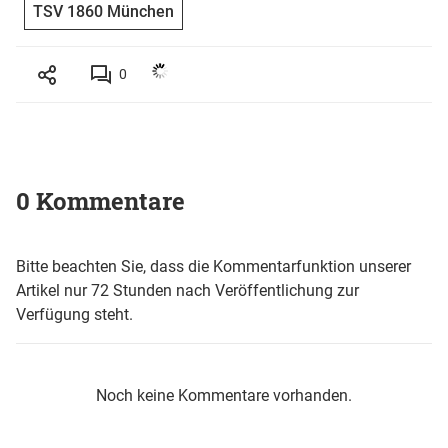
TSV 1860 München
0
0 Kommentare
Bitte beachten Sie, dass die Kommentarfunktion unserer
Artikel nur 72 Stunden nach Veröffentlichung zur
Verfügung steht.
Noch keine Kommentare vorhanden.