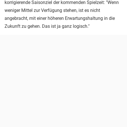
korrigierende Saisonziel der kommenden Spielzeit: "Wenn
weniger Mittel zur Verfügung stehen, ist es nicht
angebracht, mit einer höheren Erwartungshaltung in die
Zukunft zu gehen. Das ist ja ganz logisch."