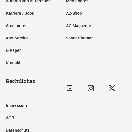
Autoren und Autorinnen
Mediadaten
Karriere / Jobs
AZ-Shop
Abonnieren
AZ-Magazine
Abo-Service
Sonderthemen
E-Paper
Kontakt
Rechtliches
Impressum
AGB
Datenschutz