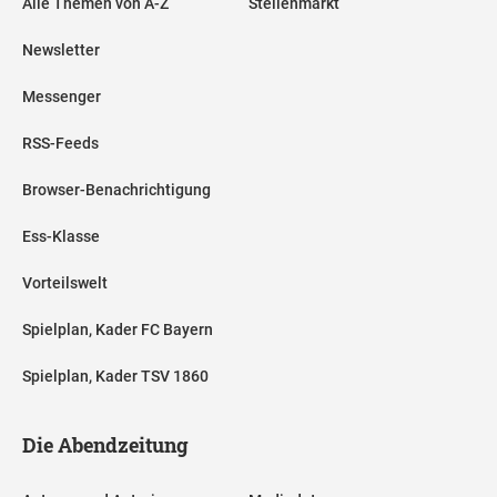
Alle Themen von A-Z
Stellenmarkt
Newsletter
Messenger
RSS-Feeds
Browser-Benachrichtigung
Ess-Klasse
Vorteilswelt
Spielplan, Kader FC Bayern
Spielplan, Kader TSV 1860
Die Abendzeitung