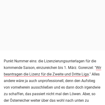
Punkt Nummer eins: die Lizenzierungsunterlagen für die
kommende Saison, einzureichen bis 1. März. Gorenzel: "
Wir
beantragen die Lizenz für die Zweite und Dritte Liga
." Alles
andere wäre ja auch unprofessionell, denn den Aufstieg
von vorneherein ausschließen und es dann doch irgendwie
zu schaffen, das passiert nicht mal den Löwen. Aber, so
der Österreicher weiter über das wohl nach unten zu