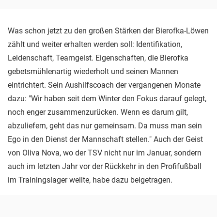
Was schon jetzt zu den großen Stärken der Bierofka-Löwen
zählt und weiter erhalten werden soll: Identifikation,
Leidenschaft, Teamgeist. Eigenschaften, die Bierofka
gebetsmühlenartig wiederholt und seinen Mannen
eintrichtert. Sein Aushilfscoach der vergangenen Monate
dazu: "Wir haben seit dem Winter den Fokus darauf gelegt,
noch enger zusammenzurücken. Wenn es darum gilt,
abzuliefern, geht das nur gemeinsam. Da muss man sein
Ego in den Dienst der Mannschaft stellen." Auch der Geist
von Oliva Nova, wo der TSV nicht nur im Januar, sondern
auch im letzten Jahr vor der Rückkehr in den Profifußball
im Trainingslager weilte, habe dazu beigetragen.