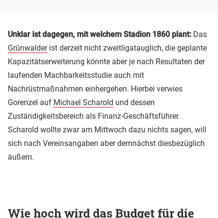
Unklar ist dagegen, mit welchem Stadion 1860 plant:
Das
Grünwalder
ist derzeit nicht zweitligatauglich, die geplante
Kapazitätserweiterung könnte aber je nach Resultaten der
laufenden Machbarkeitsstudie auch mit
Nachrüstmaßnahmen einhergehen. Hierbei verwies
Gorenzel auf
Michael Scharold
und dessen
Zuständigkeitsbereich als Finanz-Geschäftsführer.
Scharold wollte zwar am Mittwoch dazu nichts sagen, will
sich nach Vereinsangaben aber demnächst diesbezüglich
äußern.
Wie hoch wird das Budget für die