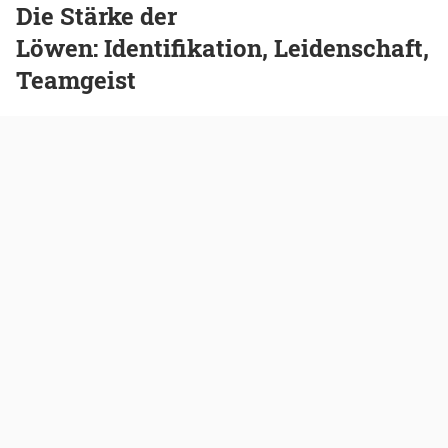
Die Stärke der
Löwen: Identifikation, Leidenschaft,
Teamgeist