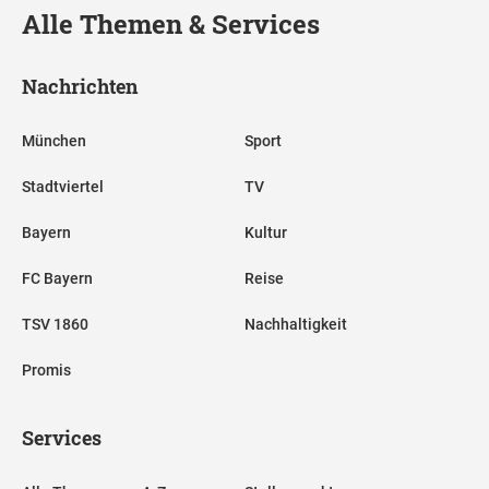
Alle Themen & Services
Nachrichten
München
Sport
Stadtviertel
TV
Bayern
Kultur
FC Bayern
Reise
TSV 1860
Nachhaltigkeit
Promis
Services