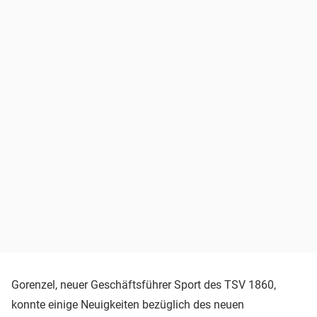
Gorenzel, neuer Geschäftsführer Sport des TSV 1860,
konnte einige Neuigkeiten bezüglich des neuen