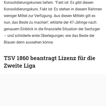
Konsolidierungskurses liefern. "Fakt ist: Es gibt diesen
Konsolidierungskurs. Fakt ist: Es stehen in diesem Rahmen
weniger Mittel zur Verfügung. Aus diesen Mitteln gilt es
nun, das Beste zu machen", erklärte der 47-Jährige nach
genauem Einblick in die finanzielle Situation der Sechzger
– und schilderte erste Überlegungen, wie das Beste der
Blauen denn aussehen könne.
TSV 1860 beantragt Lizenz für die
Zweite Liga