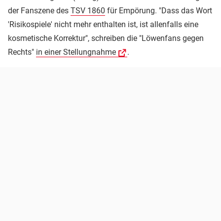
der Fanszene des
TSV 1860
für Empörung. "Dass das Wort
'Risikospiele' nicht mehr enthalten ist, ist allenfalls eine
kosmetische Korrektur", schreiben die "Löwenfans gegen
Rechts"
in einer Stellungnahme
.