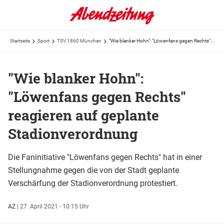
Startseite
Sport
TSV 1860 München
"Wie blanker Hohn": "Löwenfans gegen Rechts" reagieren auf geplante Stadionverordnung
"Wie blanker Hohn":
"Löwenfans gegen Rechts"
reagieren auf geplante
Stadionverordnung
Die Faninitiative "Löwenfans gegen Rechts" hat in einer
Stellungnahme gegen die von der Stadt geplante
Verschärfung der Stadionverordnung protestiert.
AZ
|
27. April 2021 - 10:15 Uhr