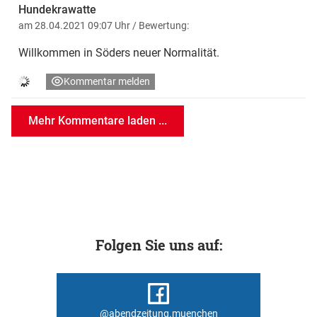
Hundekrawatte
am 28.04.2021 09:07 Uhr
/ Bewertung:
Willkommen in Söders neuer Normalität.
Kommentar melden
Mehr Kommentare laden ...
Folgen Sie uns auf:
@abendzeitung.muenchen