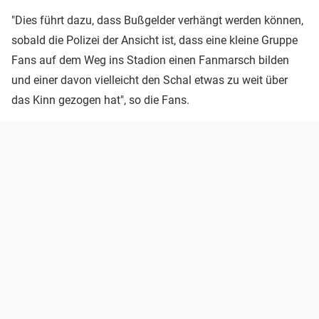
"Dies führt dazu, dass Bußgelder verhängt werden können,
sobald die Polizei der Ansicht ist, dass eine kleine Gruppe
Fans auf dem Weg ins Stadion einen Fanmarsch bilden
und einer davon vielleicht den Schal etwas zu weit über
das Kinn gezogen hat", so die Fans.