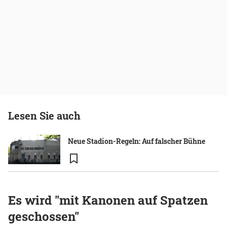
Lesen Sie auch
Neue Stadion-Regeln: Auf falscher Bühne
Es wird "mit Kanonen auf Spatzen
geschossen"