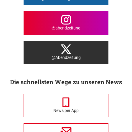
@abendzeitung
@Abendzeitung
Die schnellsten Wege zu unseren News
News per App