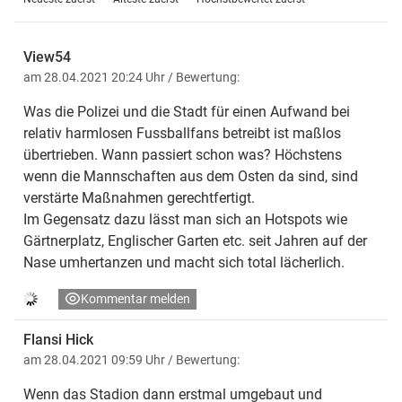
View54
am 28.04.2021 20:24 Uhr
/ Bewertung:
Was die Polizei und die Stadt für einen Aufwand bei
relativ harmlosen Fussballfans betreibt ist maßlos
übertrieben. Wann passiert schon was? Höchstens
wenn die Mannschaften aus dem Osten da sind, sind
verstärte Maßnahmen gerechtfertigt.
Im Gegensatz dazu lässt man sich an Hotspots wie
Gärtnerplatz, Englischer Garten etc. seit Jahren auf der
Nase umhertanzen und macht sich total lächerlich.
Kommentar melden
Flansi Hick
am 28.04.2021 09:59 Uhr
/ Bewertung:
Wenn das Stadion dann erstmal umgebaut und