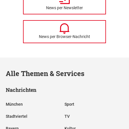
News per Newsletter
News per Browser-Nachricht
Alle Themen & Services
Nachrichten
München
Sport
Stadtviertel
TV
Bayern
Kultur