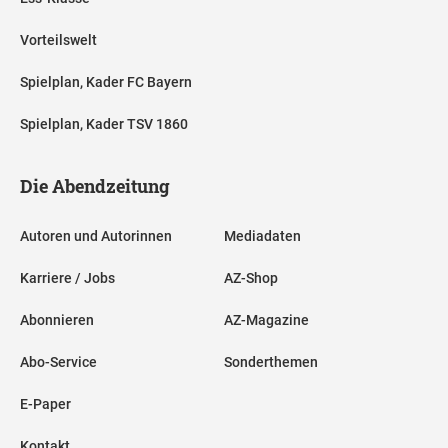
Vorteilswelt
Spielplan, Kader FC Bayern
Spielplan, Kader TSV 1860
Die Abendzeitung
Autoren und Autorinnen
Mediadaten
Karriere / Jobs
AZ-Shop
Abonnieren
AZ-Magazine
Abo-Service
Sonderthemen
E-Paper
Kontakt