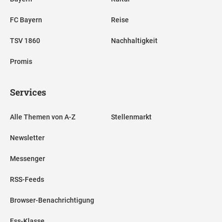
FC Bayern
Reise
TSV 1860
Nachhaltigkeit
Promis
Services
Alle Themen von A-Z
Stellenmarkt
Newsletter
Messenger
RSS-Feeds
Browser-Benachrichtigung
Ess-Klasse