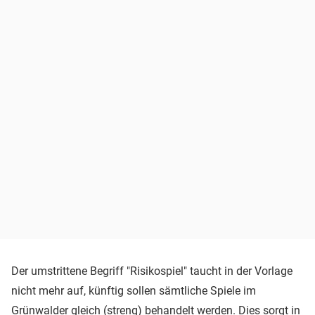
Der umstrittene Begriff "Risikospiel" taucht in der Vorlage
nicht mehr auf, künftig sollen sämtliche Spiele im
Grünwalder gleich (streng) behandelt werden. Dies sorgt in