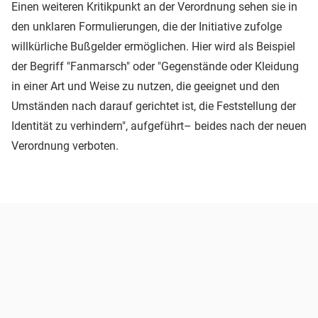
Einen weiteren Kritikpunkt an der Verordnung sehen sie in
den unklaren Formulierungen, die der Initiative zufolge
willkürliche Bußgelder ermöglichen. Hier wird als Beispiel
der Begriff "Fanmarsch" oder "Gegenstände oder Kleidung
in einer Art und Weise zu nutzen, die geeignet und den
Umständen nach darauf gerichtet ist, die Feststellung der
Identität zu verhindern", aufgeführt– beides nach der neuen
Verordnung verboten.