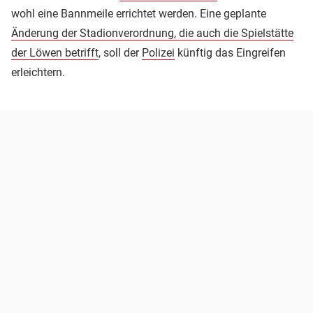
wohl eine Bannmeile errichtet werden. Eine geplante
Änderung der Stadionverordnung, die auch die Spielstätte
der Löwen betrifft
, soll der
Polizei
künftig das Eingreifen
erleichtern.