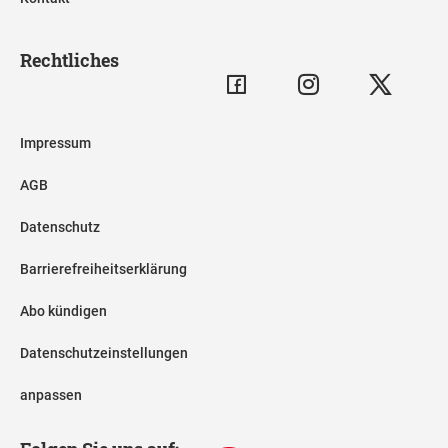
Rechtliches
Impressum
AGB
Datenschutz
Barrierefreiheitserklärung
Abo kündigen
Datenschutzeinstellungen
anpassen