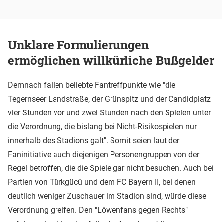
Unklare Formulierungen
ermöglichen willkürliche Bußgelder
Demnach fallen beliebte Fantreffpunkte wie "die
Tegernseer Landstraße, der Grünspitz und der Candidplatz
vier Stunden vor und zwei Stunden nach den Spielen unter
die Verordnung, die bislang bei Nicht-Risikospielen nur
innerhalb des Stadions galt". Somit seien laut der
Faninitiative auch diejenigen Personengruppen von der
Regel betroffen, die die Spiele gar nicht besuchen. Auch bei
Partien von Türkgücü und dem FC Bayern II, bei denen
deutlich weniger Zuschauer im Stadion sind, würde diese
Verordnung greifen. Den "Löwenfans gegen Rechts"