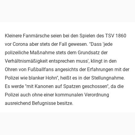
Kleinere Fanmärsche seien bei den Spielen des TSV 1860
vor Corona aber stets der Fall gewesen. "Dass 'jede
polizeiliche Maßnahme stets dem Grundsatz der
Verhältnismäßigkeit entsprechen muss', klingt in den
Ohren von Fußballfans angesichts der Erfahrungen mit der
Polizei wie blanker Hohn", heißt es in der Stellungnahme.
Es werde "mit Kanonen auf Spatzen geschossen", da die
Polizei auch ohne einer kommunalen Verordnung
ausreichend Befugnisse besitze.