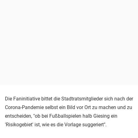
Die Faninitiative bittet die Stadtratsmitglieder sich nach der
Corona-Pandemie selbst ein Bild vor Ort zu machen und zu
entscheiden, "ob bei Fußballspielen halb Giesing ein
'Risikogebiet' ist, wie es die Vorlage suggeriert".