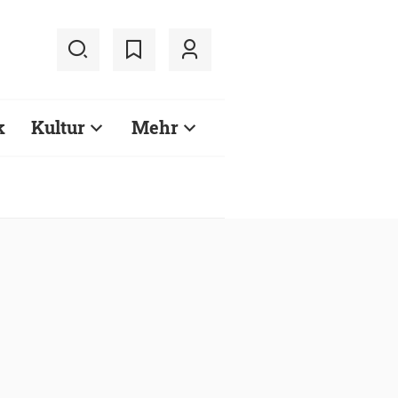
k
Kultur
Mehr