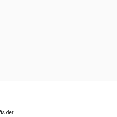
is der