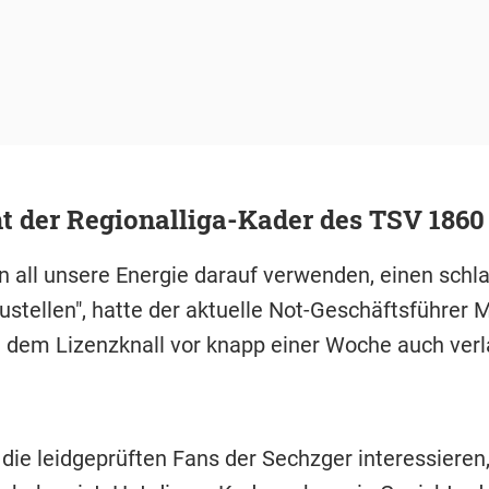
t der Regionalliga-Kader des TSV 1860
n all unsere Energie darauf verwenden, einen schl
ustellen", hatte der aktuelle Not-Geschäftsführer 
 dem Lizenzknall vor knapp einer Woche auch ver
 die leidgeprüften Fans der Sechzger interessieren