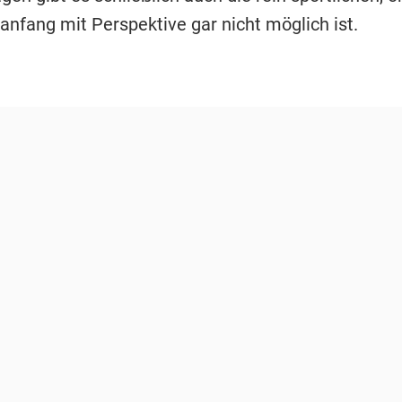
anfang mit Perspektive gar nicht möglich ist.