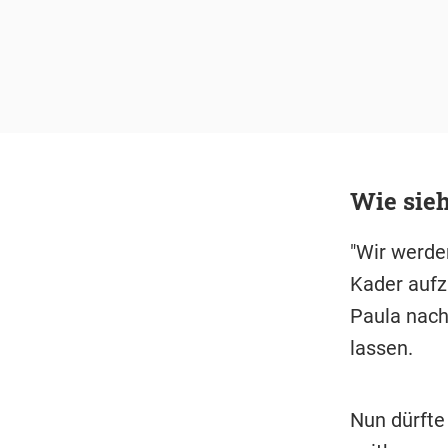
Wie sieh
"Wir werde
Kader aufz
Paula nach
lassen.
Nun dürfte