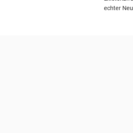
echter Neu