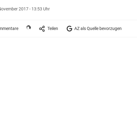
November 2017 - 13:53 Uhr
mmentare
Teilen
AZ als Quelle bevorzugen