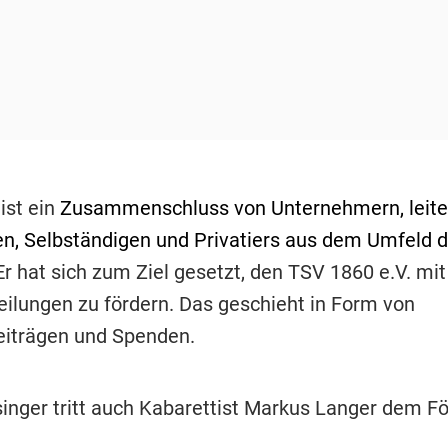
ist ein
Zusammenschluss von Unternehmern, leit
en, Selbständigen und Privatiers aus dem Umfeld d
Er hat sich zum Ziel gesetzt, den TSV 1860 e.V. mit 
eilungen zu fördern. Das geschieht in Form von
eiträgen und Spenden.
inger tritt auch Kabarettist Markus Langer dem Fö