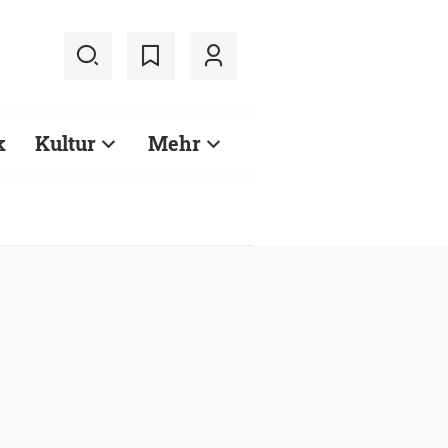
k
Kultur
Mehr