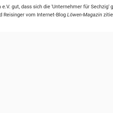
 e.V. gut, dass sich die 'Unternehmer für Sechzig'
rd Reisinger vom Internet-Blog
Löwen-Magazin
zitie