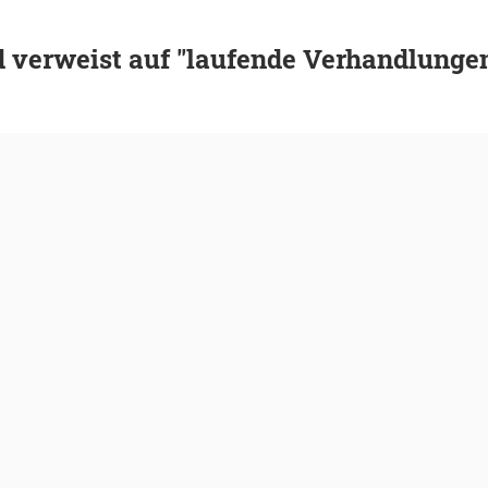
 verweist auf "laufende Verhandlunge