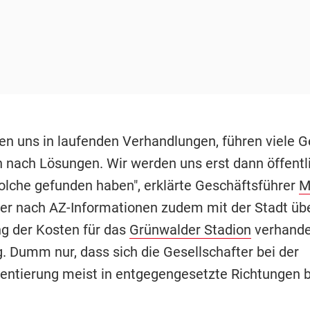
den uns in laufenden Verhandlungen, führen viele 
 nach Lösungen. Wir werden uns erst dann öffentl
olche gefunden haben", erklärte Geschäftsführer
M
der nach AZ-Informationen zudem mit der Stadt üb
g der Kosten für das
Grünwalder Stadion
verhandel
 Dumm nur, dass sich die Gesellschafter bei der
entierung meist in entgegengesetzte Richtungen 