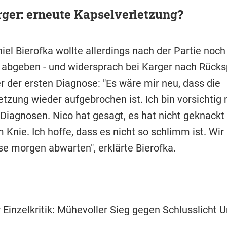
ger: erneute Kapselverletzung?
iel Bierofka wollte allerdings nach der Partie noch
abgeben - und widersprach bei Karger nach Rücks
r der ersten Diagnose: "Es wäre mir neu, dass die
tzung wieder aufgebrochen ist. Ich bin vorsichtig 
 Diagnosen. Nico hat gesagt, es hat nicht geknackt
 Knie. Ich hoffe, dass es nicht so schlimm ist. Wi
se morgen abwarten", erklärte Bierofka.
 Einzelkritik: Mühevoller Sieg gegen Schlusslicht U