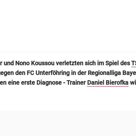
r und Nono Koussou verletzten sich im Spiel des
T
egen den FC Unterföhring in der Regionalliga Baye
n eine erste Diagnose - Trainer
Daniel Bierofka
wi