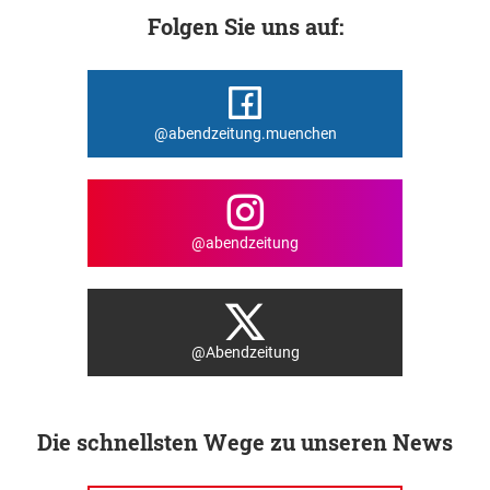
Folgen Sie uns auf:
@abendzeitung.muenchen
@abendzeitung
@Abendzeitung
Die schnellsten Wege zu unseren News