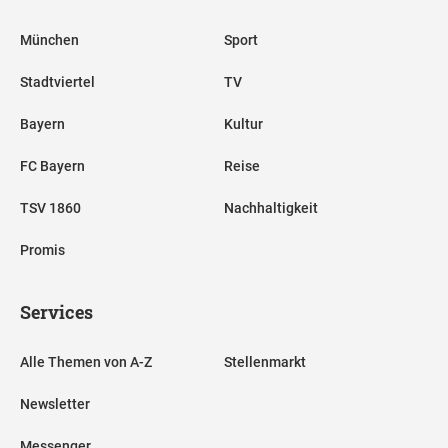
München
Sport
Stadtviertel
TV
Bayern
Kultur
FC Bayern
Reise
TSV 1860
Nachhaltigkeit
Promis
Services
Alle Themen von A-Z
Stellenmarkt
Newsletter
Messenger