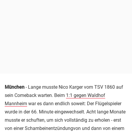
München
- Lange musste Nico Karger vom TSV 1860 auf
sein Comeback warten. Beim
1:1 gegen Waldhof
Mannheim
war es dann endlich soweit: Der Flügelspieler
wurde in der 66. Minute eingewechselt. Acht lange Monate
musste er schuften, um sich vollständig zu erholen - erst
von einer Schambeinentzündungvon und dann von einem