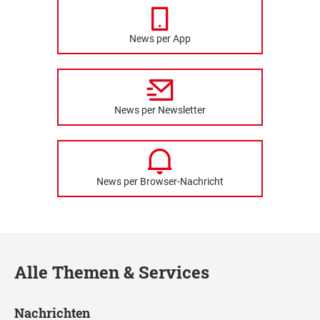
News per App
News per Newsletter
News per Browser-Nachricht
Alle Themen & Services
Nachrichten