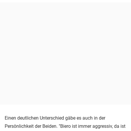
Einen deutlichen Unterschied gäbe es auch in der
Persönlichkeit der Beiden. "Biero ist immer aggressiv, da ist