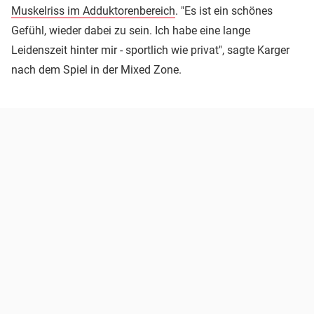
Muskelriss im Adduktorenbereich
. "Es ist ein schönes
Gefühl, wieder dabei zu sein. Ich habe eine lange
Leidenszeit hinter mir - sportlich wie privat", sagte Karger
nach dem Spiel in der Mixed Zone.