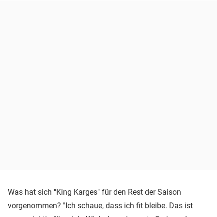
Was hat sich "King Karges" für den Rest der Saison
vorgenommen? "Ich schaue, dass ich fit bleibe. Das ist