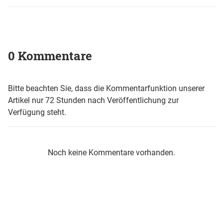
0 Kommentare
Bitte beachten Sie, dass die Kommentarfunktion unserer
Artikel nur 72 Stunden nach Veröffentlichung zur
Verfügung steht.
Noch keine Kommentare vorhanden.