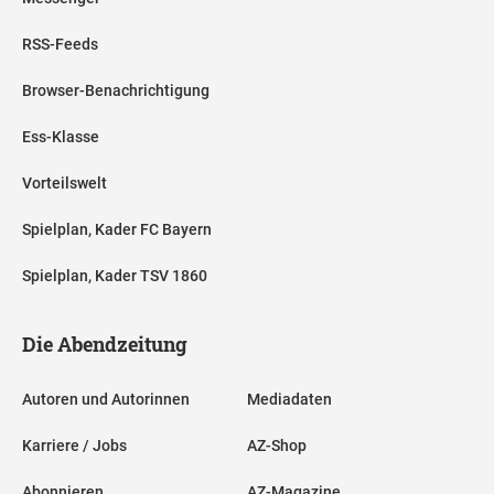
RSS-Feeds
Browser-Benachrichtigung
Ess-Klasse
Vorteilswelt
Spielplan, Kader FC Bayern
Spielplan, Kader TSV 1860
Die Abendzeitung
Autoren und Autorinnen
Mediadaten
Karriere / Jobs
AZ-Shop
Abonnieren
AZ-Magazine