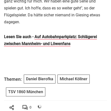
ganz wichtig für mich. Wir haben eine gute Serie und
spielen gut. Ich hoffe, dass es so weiter geht", so der
Flügelspieler. Da hätte sicher niemand in Giesing etwas
dagegen.
Lesen Sie auch -
Auf Autobahnparkplatz: Schlägerei
zwischen Mannheim- und Löwenfans
Themen:
Daniel Bierofka
Michael Köllner
TSV 1860 München
0