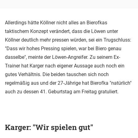
Allerdings hätte Köllner nicht alles an Bierofkas
taktischem Konzept verändert, dass die Löwen unter
Köllner deutlich mehr pressen würden, sei ein Trugschluss:
"Dass wir hohes Pressing spielen, war bei Biero genau
dasselbe", meinte der Löwen-Angreifer. Zu seinem Ex-
Trainer hat Karger nach eigener Aussage auch noch ein
gutes Verhältnis. Die beiden tauschen sich noch
regelmäßig aus und der 27-Jährige hat Bierofka "natürlich"
auch zu dessen 41. Geburtstag am Freitag gratuliert.
Karger: "Wir spielen gut"