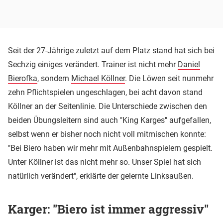
Seit der 27-Jährige zuletzt auf dem Platz stand hat sich bei
Sechzig einiges verändert. Trainer ist nicht mehr
Daniel
Bierofka
, sondern
Michael Köllner
. Die Löwen seit nunmehr
zehn Pflichtspielen ungeschlagen, bei acht davon stand
Köllner an der Seitenlinie. Die Unterschiede zwischen den
beiden Übungsleitern sind auch "King Karges" aufgefallen,
selbst wenn er bisher noch nicht voll mitmischen konnte:
"Bei Biero haben wir mehr mit Außenbahnspielern gespielt.
Unter Köllner ist das nicht mehr so. Unser Spiel hat sich
natürlich verändert", erklärte der gelernte Linksaußen.
Karger: "Biero ist immer aggressiv"