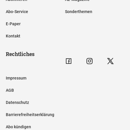
Abo-Service
Sonderthemen
E-Paper
Kontakt
Rechtliches
Impressum
AGB
Datenschutz
Barrierefreiheitserklärung
Abo kündigen