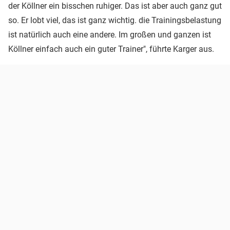
der Köllner ein bisschen ruhiger. Das ist aber auch ganz gut
so. Er lobt viel, das ist ganz wichtig. die Trainingsbelastung
ist natürlich auch eine andere. Im großen und ganzen ist
Köllner einfach auch ein guter Trainer", führte Karger aus.