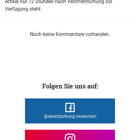
Artikel nur 72 Stunden nach Veröffentlichung zur
Verfügung steht.
Noch keine Kommentare vorhanden.
Folgen Sie uns auf:
@abendzeitung.muenchen