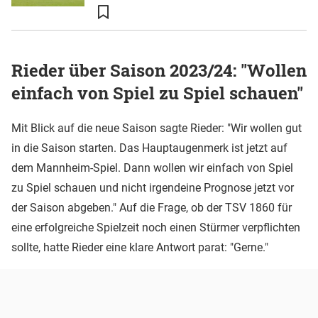
Rieder über Saison 2023/24: "Wollen
einfach von Spiel zu Spiel schauen"
Mit Blick auf die neue Saison sagte Rieder: "Wir wollen gut
in die Saison starten. Das Hauptaugenmerk ist jetzt auf
dem Mannheim-Spiel. Dann wollen wir einfach von Spiel
zu Spiel schauen und nicht irgendeine Prognose jetzt vor
der Saison abgeben." Auf die Frage, ob der TSV 1860 für
eine erfolgreiche Spielzeit noch einen Stürmer verpflichten
sollte, hatte Rieder eine klare Antwort parat: "Gerne."