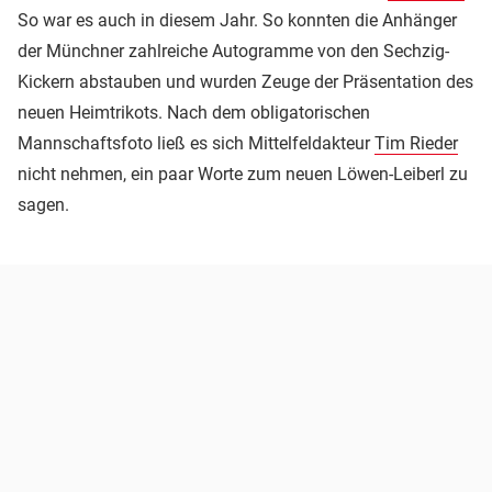
So war es auch in diesem Jahr. So konnten die Anhänger
der Münchner zahlreiche Autogramme von den Sechzig-
Kickern abstauben und wurden Zeuge der Präsentation des
neuen Heimtrikots. Nach dem obligatorischen
Mannschaftsfoto ließ es sich Mittelfeldakteur
Tim Rieder
nicht nehmen, ein paar Worte zum neuen Löwen-Leiberl zu
sagen.