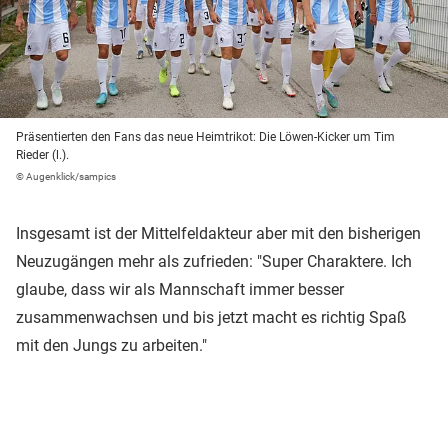
Präsentierten den Fans das neue Heimtrikot: Die Löwen-Kicker um Tim
Rieder (l.).
© Augenklick/sampics
Insgesamt ist der Mittelfeldakteur aber mit den bisherigen
Neuzugängen mehr als zufrieden: "Super Charaktere. Ich
glaube, dass wir als Mannschaft immer besser
zusammenwachsen und bis jetzt macht es richtig Spaß
mit den Jungs zu arbeiten."