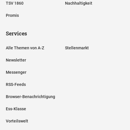
TSV 1860
Nachhaltigkeit
Promis
Services
Alle Themen von A-Z
Stellenmarkt
Newsletter
Messenger
RSS-Feeds
Browser-Benachrichtigung
Ess-Klasse
Vorteilswelt