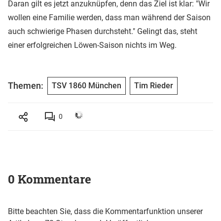
Daran gilt es jetzt anzuknüpfen, denn das Ziel ist klar: "Wir
wollen eine Familie werden, dass man während der Saison
auch schwierige Phasen durchsteht." Gelingt das, steht
einer erfolgreichen Löwen-Saison nichts im Weg.
Themen:
TSV 1860 München
Tim Rieder
0
0 Kommentare
Bitte beachten Sie, dass die Kommentarfunktion unserer