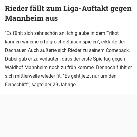
Rieder fällt zum Liga-Auftakt gegen
Mannheim aus
"Es fühlt sich sehr schön an. Ich glaube in dem Trikot
können wir eine erfolgreiche Saison spielen", erklärte der
Dachauer. Auch äußerte sich Rieder zu seinem Comeback.
Dabei gab er zu verlauten, dass der erste Spieltag gegen
Waldhof Mannheim noch zu früh komme. Dennoch fühlt er
sich mittlerweile wieder fit. "Es geht jetzt nur um den
Feinschliff", sagte der 29-Jährige.