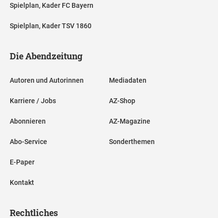
Spielplan, Kader FC Bayern
Spielplan, Kader TSV 1860
Die Abendzeitung
Autoren und Autorinnen
Mediadaten
Karriere / Jobs
AZ-Shop
Abonnieren
AZ-Magazine
Abo-Service
Sonderthemen
E-Paper
Kontakt
Rechtliches