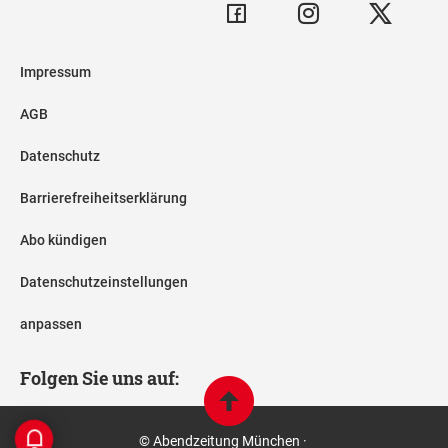
Impressum
AGB
Datenschutz
Barrierefreiheitserklärung
Abo kündigen
Datenschutzeinstellungen
anpassen
Folgen Sie uns auf:
© Abendzeitung München ·