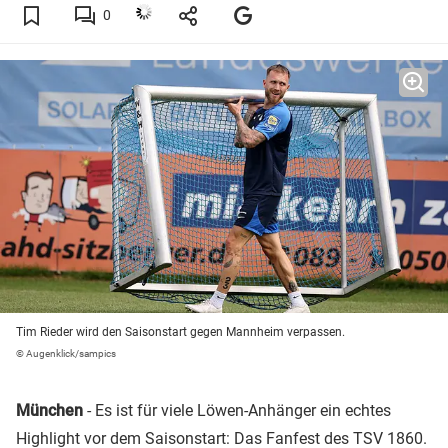
0
Tim Rieder wird den Saisonstart gegen Mannheim verpassen.
© Augenklick/sampics
München
- Es ist für viele Löwen-Anhänger ein echtes
Highlight vor dem Saisonstart: Das Fanfest des
TSV 1860
.