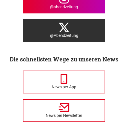
@abendzeitung
@Abendzeitung
Die schnellsten Wege zu unseren News
News per App
News per Newsletter