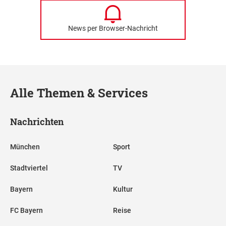
News per Browser-Nachricht
Alle Themen & Services
Nachrichten
München
Sport
Stadtviertel
TV
Bayern
Kultur
FC Bayern
Reise