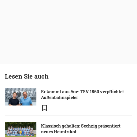
Lesen Sie auch
Er kommt aus Aue: TSV 1860 verpflichtet
Außenbahnspieler
Klassisch gehalten: Sechzig präsentiert
neues Heimtrikot