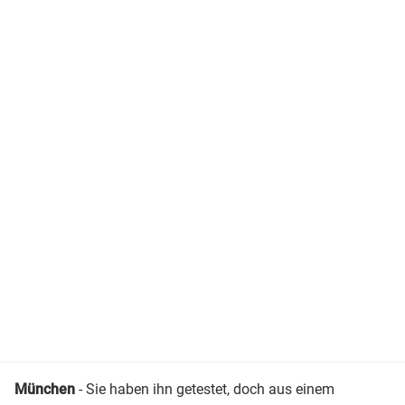
München
- Sie haben ihn getestet, doch aus einem