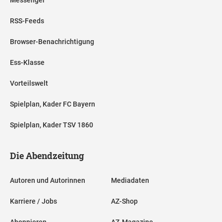
RSS-Feeds
Browser-Benachrichtigung
Ess-Klasse
Vorteilswelt
Spielplan, Kader FC Bayern
Spielplan, Kader TSV 1860
Die Abendzeitung
Autoren und Autorinnen
Mediadaten
Karriere / Jobs
AZ-Shop
Abonnieren
AZ-Magazine