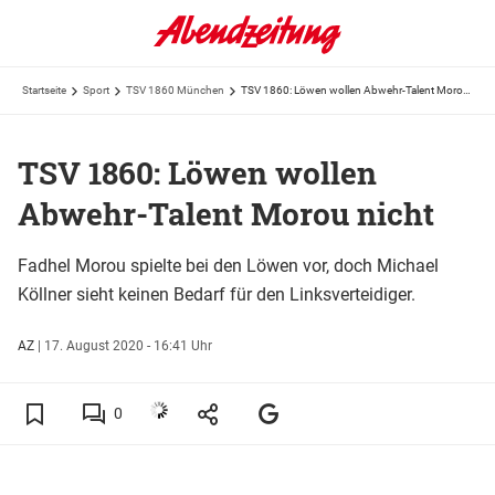
Startseite
Sport
TSV 1860 München
TSV 1860: Löwen wollen Abwehr-Talent Morou nicht
TSV 1860: Löwen wollen
Abwehr-Talent Morou nicht
Fadhel Morou spielte bei den Löwen vor, doch Michael
Köllner sieht keinen Bedarf für den Linksverteidiger.
AZ
|
17. August 2020 - 16:41 Uhr
0