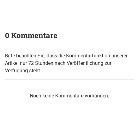
0 Kommentare
Bitte beachten Sie, dass die Kommentarfunktion unserer
Artikel nur 72 Stunden nach Veröffentlichung zur
Verfügung steht.
Noch keine Kommentare vorhanden.