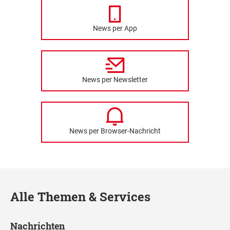
News per App
News per Newsletter
News per Browser-Nachricht
Alle Themen & Services
Nachrichten