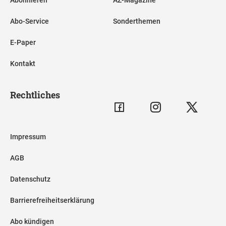
Abo-Service
Sonderthemen
E-Paper
Kontakt
Rechtliches
Impressum
AGB
Datenschutz
Barrierefreiheitserklärung
Abo kündigen