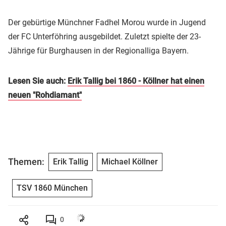
Der gebürtige Münchner Fadhel Morou wurde in Jugend
der FC Unterföhring ausgebildet. Zuletzt spielte der 23-
Jährige für Burghausen in der Regionalliga Bayern.
Lesen Sie auch:
Erik Tallig bei 1860 - Köllner hat einen
neuen "Rohdiamant"
Themen:
Erik Tallig
Michael Köllner
TSV 1860 München
0