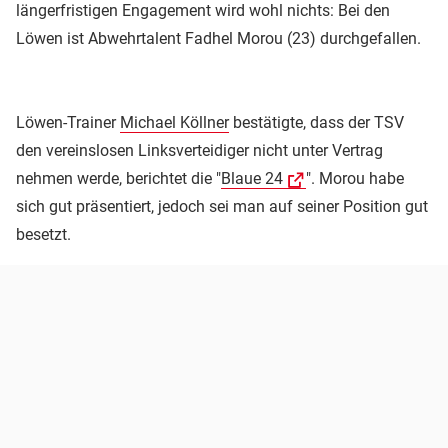
längerfristigen Engagement wird wohl nichts: Bei den
Löwen ist Abwehrtalent Fadhel Morou (23) durchgefallen.
Löwen-Trainer
Michael Köllner
bestätigte, dass der TSV
den vereinslosen Linksverteidiger nicht unter Vertrag
nehmen werde, berichtet die "
Blaue 24
". Morou habe
sich gut präsentiert, jedoch sei man auf seiner Position gut
besetzt.