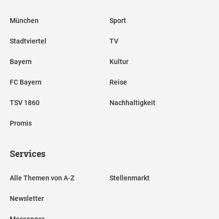
München
Sport
Stadtviertel
TV
Bayern
Kultur
FC Bayern
Reise
TSV 1860
Nachhaltigkeit
Promis
Services
Alle Themen von A-Z
Stellenmarkt
Newsletter
Messenger