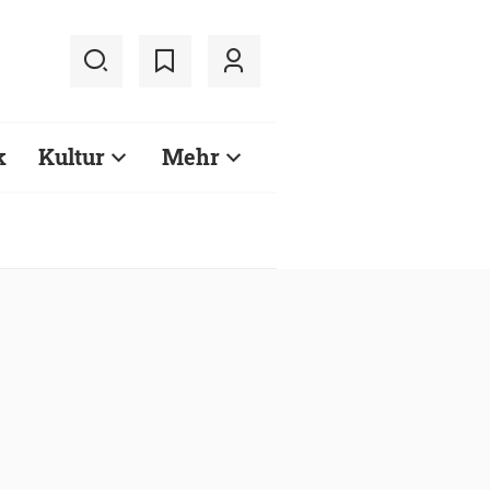
k
Kultur
Mehr