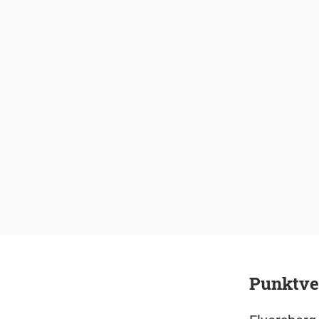
Punktve