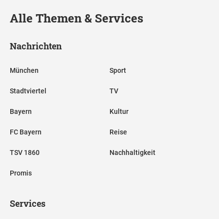
Alle Themen & Services
Nachrichten
München
Sport
Stadtviertel
TV
Bayern
Kultur
FC Bayern
Reise
TSV 1860
Nachhaltigkeit
Promis
Services