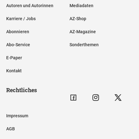
Autoren und Autorinnen
Mediadaten
Karriere / Jobs
AZ-Shop
Abonnieren
AZ-Magazine
Abo-Service
Sonderthemen
E-Paper
Kontakt
Rechtliches
Impressum
AGB