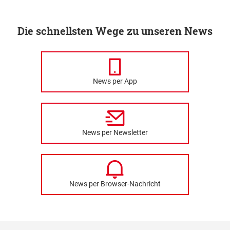
Die schnellsten Wege zu unseren News
News per App
News per Newsletter
News per Browser-Nachricht