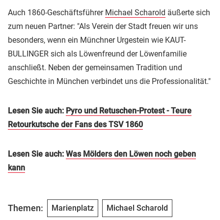
Auch 1860-Geschäftsführer
Michael Scharold
äußerte sich
zum neuen Partner: "Als Verein der Stadt freuen wir uns
besonders, wenn ein Münchner Urgestein wie KAUT-
BULLINGER sich als Löwenfreund der Löwenfamilie
anschließt. Neben der gemeinsamen Tradition und
Geschichte in München verbindet uns die Professionalität."
Lesen Sie auch:
Pyro und Retuschen-Protest - Teure
Retourkutsche der Fans des TSV 1860
Lesen Sie auch:
Was Mölders den Löwen noch geben
kann
Themen:
Marienplatz
Michael Scharold