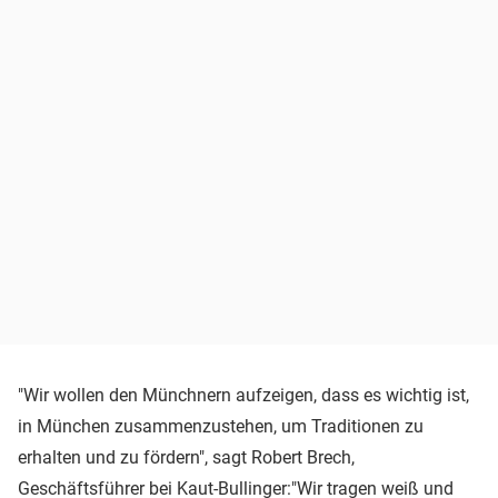
"Wir wollen den Münchnern aufzeigen, dass es wichtig ist,
in München zusammenzustehen, um Traditionen zu
erhalten und zu fördern", sagt Robert Brech,
Geschäftsführer bei Kaut-Bullinger:"Wir tragen weiß und