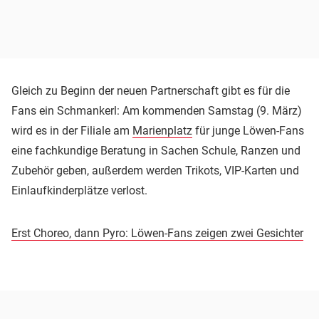
Gleich zu Beginn der neuen Partnerschaft gibt es für die
Fans ein Schmankerl: Am kommenden Samstag (9. März)
wird es in der Filiale am
Marienplatz
für junge Löwen-Fans
eine fachkundige Beratung in Sachen Schule, Ranzen und
Zubehör geben, außerdem werden Trikots, VIP-Karten und
Einlaufkinderplätze verlost.
Erst Choreo, dann Pyro: Löwen-Fans zeigen zwei Gesichter