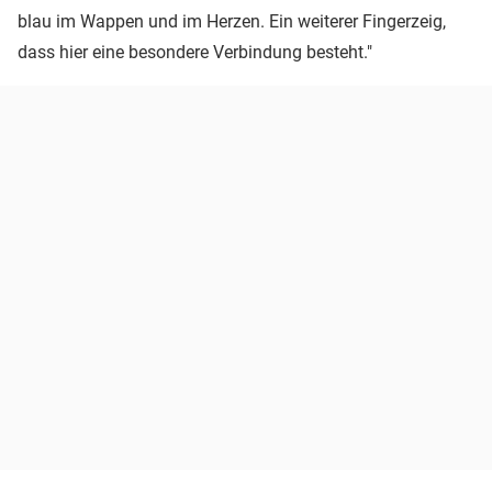
blau im Wappen und im Herzen. Ein weiterer Fingerzeig,
dass hier eine besondere Verbindung besteht."