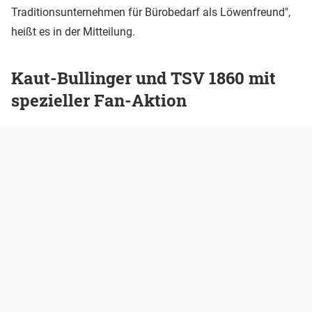
Traditionsunternehmen für Bürobedarf als Löwenfreund",
heißt es in der Mitteilung.
Kaut-Bullinger und TSV 1860 mit
spezieller Fan-Aktion