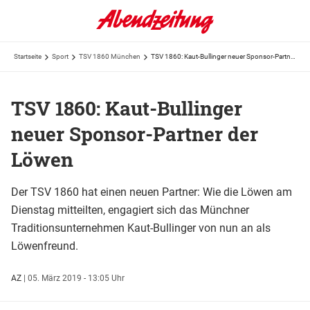
Startseite
Sport
TSV 1860 München
TSV 1860: Kaut-Bullinger neuer Sponsor-Partner der Löwen
TSV 1860: Kaut-Bullinger
neuer Sponsor-Partner der
Löwen
Der TSV 1860 hat einen neuen Partner: Wie die Löwen am
Dienstag mitteilten, engagiert sich das Münchner
Traditionsunternehmen Kaut-Bullinger von nun an als
Löwenfreund.
AZ
|
05. März 2019 - 13:05 Uhr