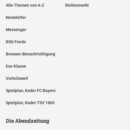
Alle Themen von A-Z
Stellenmarkt
Newsletter
Messenger
RSS-Feeds
Browser-Benachrichtigung
Ess-Klasse
Vorteilswelt
Spielplan, Kader FC Bayern
Spielplan, Kader TSV 1860
Die Abendzeitung