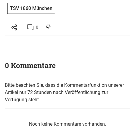
TSV 1860 München
0
0 Kommentare
Bitte beachten Sie, dass die Kommentarfunktion unserer
Artikel nur 72 Stunden nach Veröffentlichung zur
Verfügung steht.
Noch keine Kommentare vorhanden.