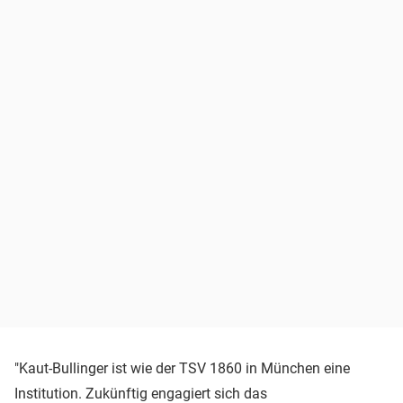
"Kaut-Bullinger ist wie der TSV 1860 in München eine
Institution. Zukünftig engagiert sich das