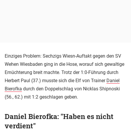
Einziges Problem: Sechzigs Wiesn-Auftakt gegen den SV
Wehen Wiesbaden ging in die Hose, worauf sich gewaltige
Ernüchterung breit machte. Trotz der 1:0-Führung durch
Herbert Paul (37.) musste sich die Elf von Trainer
Daniel
Bierofka
durch den Doppelschlag von Nicklas Shipnoski
(56., 62.) mit 1:2 geschlagen geben.
Daniel Bierofka: "Haben es nicht
verdient"