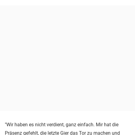
"Wir haben es nicht verdient, ganz einfach. Mir hat die
Präsenz gefehlt, die letzte Gier das Tor zu machen und