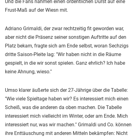
Und die Fans nahmen einen ordentlichen Durst auf eine
Frust-Maß auf der Wiesn mit.
Adriano Grimaldi, der zwar rechtzeitig fit geworden war,
aber nicht die Präsenz seiner sonstigen Auftritte auf den
Platz bekam, fragte sich am Ende selbst, woran Sechzigs
dritte Saison-Pleite lag: "Wir haben nicht in die Räume
gespielt, in die wir sonst spielen. Ganz ehrlich? Ich habe
keine Ahnung, wieso."
Umso klarer äußerte sich der 27-Jährige über die Tabelle:
"Wie viele Spieltage haben wir? Es interessiert mich einen
Scheiß, was die anderen da oben machen. Die Tabelle
interessiert mich vielleicht im Winter, oder am Ende. Mich
interessiert nur, was wir machen." Grimaldi und Co. können
ihre Enttäuschung mit anderen Mitteln bekämpfen: Nicht