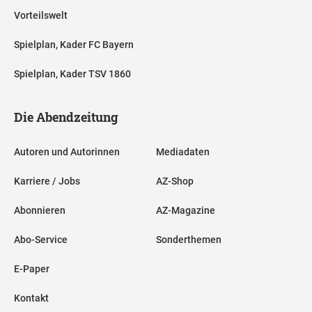
Vorteilswelt
Spielplan, Kader FC Bayern
Spielplan, Kader TSV 1860
Die Abendzeitung
Autoren und Autorinnen
Mediadaten
Karriere / Jobs
AZ-Shop
Abonnieren
AZ-Magazine
Abo-Service
Sonderthemen
E-Paper
Kontakt