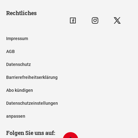
Rechtliches
Impressum
AGB
Datenschutz
Barrierefreiheitserklärung
Abo kündigen
Datenschutzeinstellungen
anpassen
Folgen Sie uns auf: