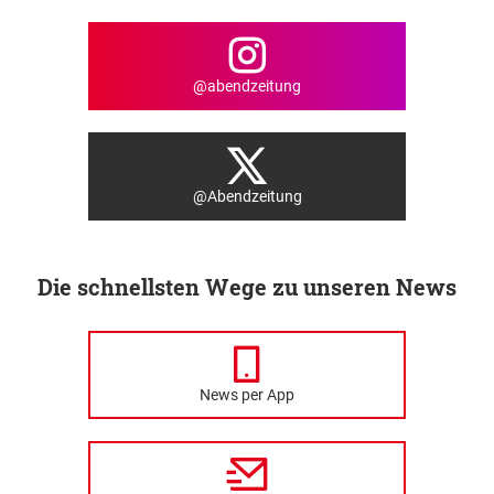
@abendzeitung
@Abendzeitung
Die schnellsten Wege zu unseren News
News per App