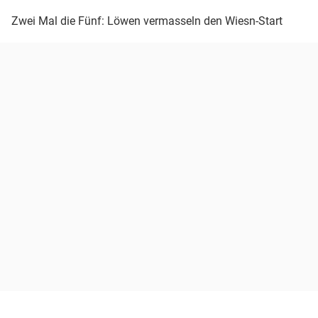
Zwei Mal die Fünf: Löwen vermasseln den Wiesn-Start