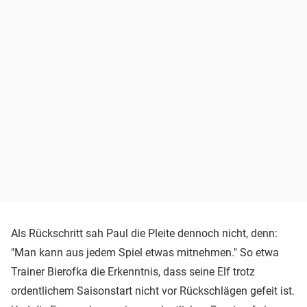
Als Rückschritt sah Paul die Pleite dennoch nicht, denn:
"Man kann aus jedem Spiel etwas mitnehmen." So etwa
Trainer Bierofka die Erkenntnis, dass seine Elf trotz
ordentlichem Saisonstart nicht vor Rückschlägen gefeit ist.