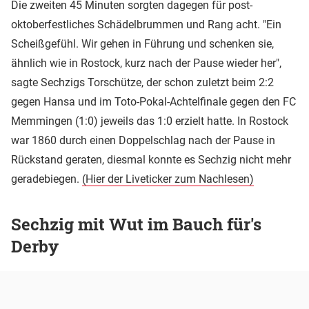
Die zweiten 45 Minuten sorgten dagegen für post-
oktoberfestliches Schädelbrummen und Rang acht. "Ein
Scheißgefühl. Wir gehen in Führung und schenken sie,
ähnlich wie in Rostock, kurz nach der Pause wieder her",
sagte Sechzigs Torschütze, der schon zuletzt beim 2:2
gegen Hansa und im Toto-Pokal-Achtelfinale gegen den FC
Memmingen (1:0) jeweils das 1:0 erzielt hatte. In Rostock
war 1860 durch einen Doppelschlag nach der Pause in
Rückstand geraten, diesmal konnte es Sechzig nicht mehr
geradebiegen.
(Hier der Liveticker zum Nachlesen)
Sechzig mit Wut im Bauch für's
Derby