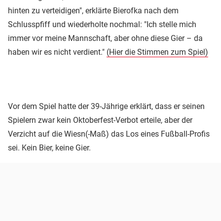
hinten zu verteidigen", erklärte Bierofka nach dem
Schlusspfiff und wiederholte nochmal: "Ich stelle mich
immer vor meine Mannschaft, aber ohne diese Gier – da
haben wir es nicht verdient."
(Hier die Stimmen zum Spiel)
Vor dem Spiel hatte der 39-Jährige erklärt, dass er seinen
Spielern zwar kein Oktoberfest-Verbot erteile, aber der
Verzicht auf die Wiesn(-Maß) das Los eines Fußball-Profis
sei. Kein Bier, keine Gier.