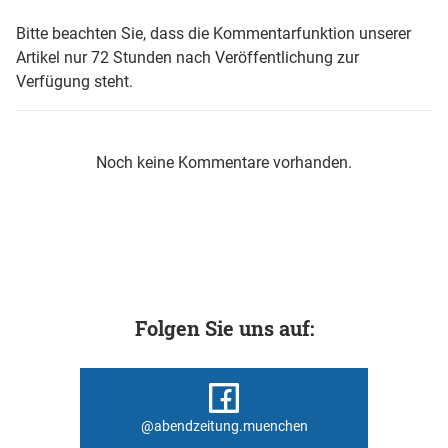
Bitte beachten Sie, dass die Kommentarfunktion unserer
Artikel nur 72 Stunden nach Veröffentlichung zur
Verfügung steht.
Noch keine Kommentare vorhanden.
Folgen Sie uns auf:
@abendzeitung.muenchen