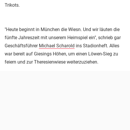
Trikots.
"Heute beginnt in München die Wiesn. Und wir läuten die
fünfte Jahreszeit mit unserem Heimspiel ein", schrieb gar
Geschäftsführer
Michael Scharold
ins Stadionheft. Alles
war bereit auf Giesings Höhen, um einen Löwen-Sieg zu
feiern und zur Theresienwiese weiterzuziehen.