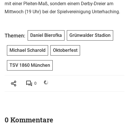
mit einer Pleiten-Maß, sondern einem Derby-Dreier am
Mittwoch (19 Uhr) bei der Spielvereinigung Unterhaching.
Themen:
Daniel Bierofka
Grünwalder Stadion
Michael Scharold
Oktoberfest
TSV 1860 München
0
0 Kommentare