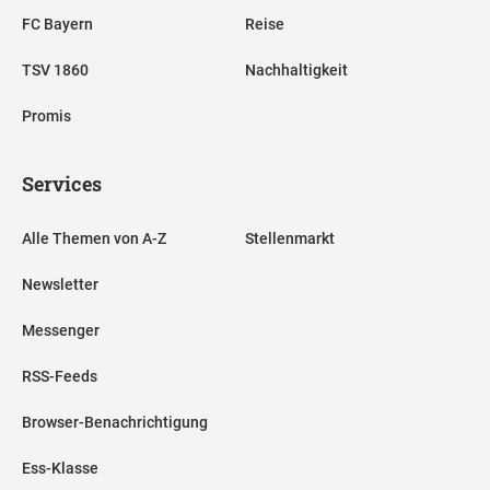
FC Bayern
Reise
TSV 1860
Nachhaltigkeit
Promis
Services
Alle Themen von A-Z
Stellenmarkt
Newsletter
Messenger
RSS-Feeds
Browser-Benachrichtigung
Ess-Klasse