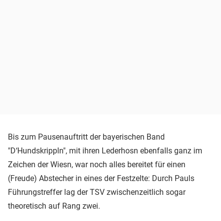
Bis zum Pausenauftritt der bayerischen Band
"D‘Hundskrippln", mit ihren Lederhosn ebenfalls ganz im
Zeichen der Wiesn, war noch alles bereitet für einen
(Freude) Abstecher in eines der Festzelte: Durch Pauls
Führungstreffer lag der TSV zwischenzeitlich sogar
theoretisch auf Rang zwei.