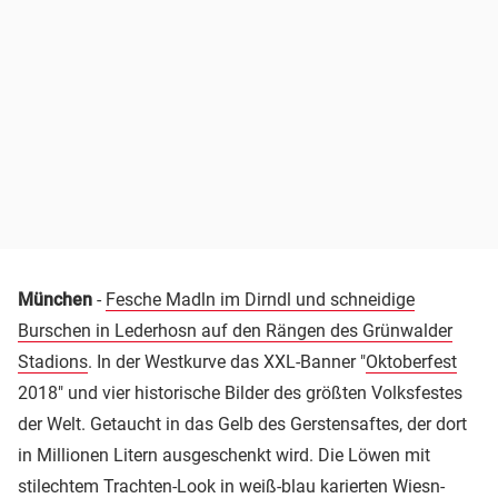
München
-
Fesche Madln im Dirndl und schneidige
Burschen in Lederhosn auf den Rängen des Grünwalder
Stadions
. In der Westkurve das XXL-Banner "
Oktoberfest
2018" und vier historische Bilder des größten Volksfestes
der Welt. Getaucht in das Gelb des Gerstensaftes, der dort
in Millionen Litern ausgeschenkt wird. Die Löwen mit
stilechtem Trachten-Look in weiß-blau karierten Wiesn-