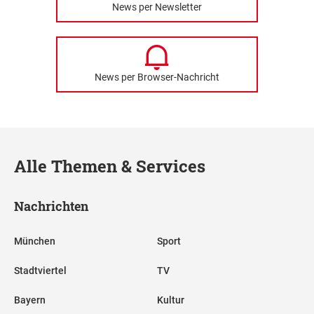
News per Newsletter
News per Browser-Nachricht
Alle Themen & Services
Nachrichten
München
Sport
Stadtviertel
TV
Bayern
Kultur