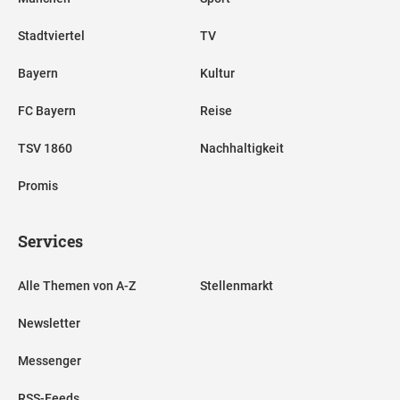
Stadtviertel
TV
Bayern
Kultur
FC Bayern
Reise
TSV 1860
Nachhaltigkeit
Promis
Services
Alle Themen von A-Z
Stellenmarkt
Newsletter
Messenger
RSS-Feeds