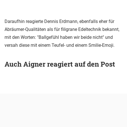
Daraufhin reagierte Dennis Erdmann, ebenfalls eher für
Abräumer-Qualitäten als für filigrane Edeltechnik bekannt,
mit den Worten: "Ballgefühl haben wir beide nicht" und
versah diese mit einem Teufel- und einem Smilie-Emoji.
Auch Aigner reagiert auf den Post