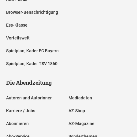
Browser-Benachrichtigung
Ess-Klasse
Vorteilswelt
Spielplan, Kader FC Bayern
Spielplan, Kader TSV 1860
Die Abendzeitung
Autoren und Autorinnen
Mediadaten
Karriere / Jobs
AZ-Shop
Abonnieren
AZ-Magazine
Abo-Service
Sonderthemen