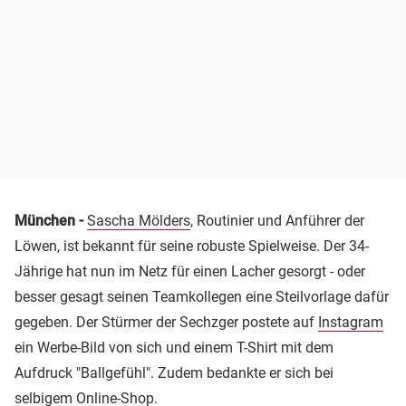
München -
Sascha Mölders
, Routinier und Anführer der
Löwen, ist bekannt für seine robuste Spielweise. Der 34-
Jährige hat nun im Netz für einen Lacher gesorgt - oder
besser gesagt seinen Teamkollegen eine Steilvorlage dafür
gegeben. Der Stürmer der Sechzger postete auf
Instagram
ein Werbe-Bild von sich und einem T-Shirt mit dem
Aufdruck "Ballgefühl". Zudem bedankte er sich bei
selbigem Online-Shop.