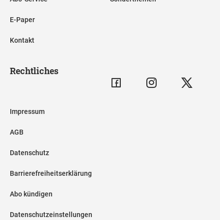
E-Paper
Kontakt
Rechtliches
Impressum
AGB
Datenschutz
Barrierefreiheitserklärung
Abo kündigen
Datenschutzeinstellungen