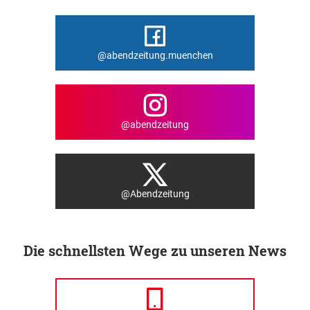
@abendzeitung.muenchen
@abendzeitung
@Abendzeitung
Die schnellsten Wege zu unseren News