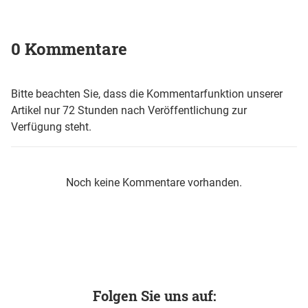
0 Kommentare
Bitte beachten Sie, dass die Kommentarfunktion unserer
Artikel nur 72 Stunden nach Veröffentlichung zur
Verfügung steht.
Noch keine Kommentare vorhanden.
Folgen Sie uns auf: