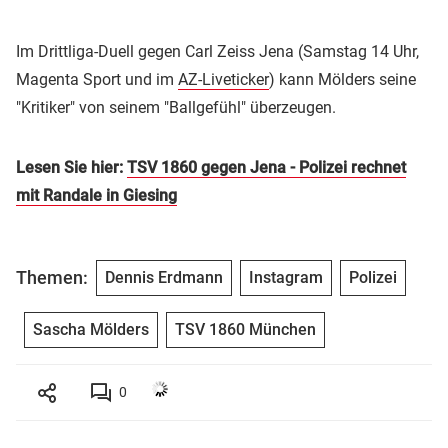
Im Drittliga-Duell gegen Carl Zeiss Jena (Samstag 14 Uhr,
Magenta Sport und im
AZ-Liveticker
) kann Mölders seine
"Kritiker" von seinem "Ballgefühl" überzeugen.
Lesen Sie hier:
TSV 1860 gegen Jena - Polizei rechnet
mit Randale in Giesing
Themen:
Dennis Erdmann
Instagram
Polizei
Sascha Mölders
TSV 1860 München
0