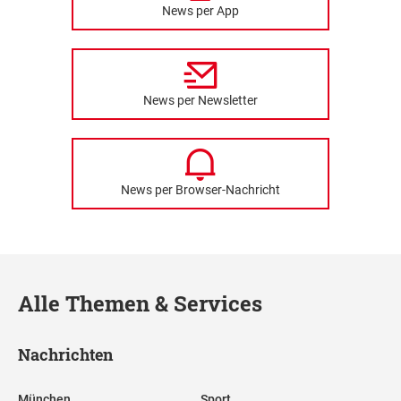
News per App
News per Newsletter
News per Browser-Nachricht
Alle Themen & Services
Nachrichten
München
Sport