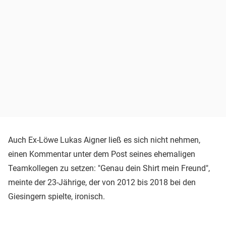
Auch Ex-Löwe Lukas Aigner ließ es sich nicht nehmen,
einen Kommentar unter dem Post seines ehemaligen
Teamkollegen zu setzen: "Genau dein Shirt mein Freund",
meinte der 23-Jährige, der von 2012 bis 2018 bei den
Giesingern spielte, ironisch.