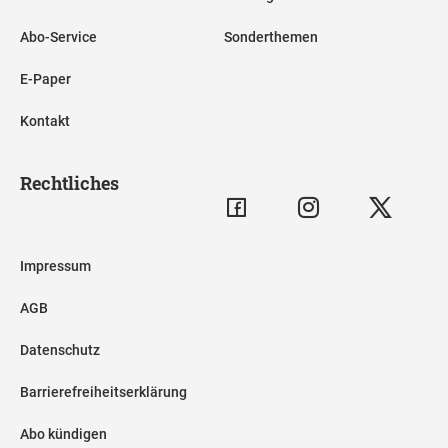
Abo-Service
Sonderthemen
E-Paper
Kontakt
Rechtliches
Impressum
AGB
Datenschutz
Barrierefreiheitserklärung
Abo kündigen