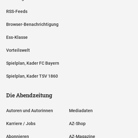
RSS-Feeds
Browser-Benachrichtigung
Ess-Klasse
Vorteilswelt
Spielplan, Kader FC Bayern
Spielplan, Kader TSV 1860
Die Abendzeitung
Autoren und Autorinnen
Mediadaten
Karriere / Jobs
AZ-Shop
Abonnieren
AZ-Magazine