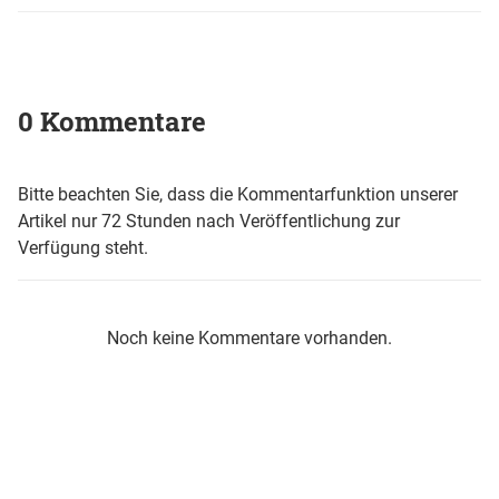
0 Kommentare
Bitte beachten Sie, dass die Kommentarfunktion unserer
Artikel nur 72 Stunden nach Veröffentlichung zur
Verfügung steht.
Noch keine Kommentare vorhanden.