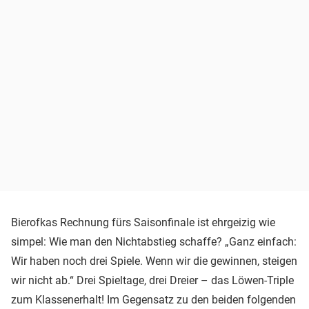
Bierofkas Rechnung fürs Saisonfinale ist ehrgeizig wie
simpel: Wie man den Nichtabstieg schaffe? „Ganz einfach:
Wir haben noch drei Spiele. Wenn wir die gewinnen, steigen
wir nicht ab.“ Drei Spieltage, drei Dreier – das Löwen-Triple
zum Klassenerhalt! Im Gegensatz zu den beiden folgenden