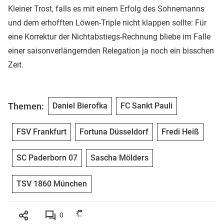
Kleiner Trost, falls es mit einem Erfolg des Sohnemanns
und dem erhofften Löwen-Triple nicht klappen sollte: Für
eine Korrektur der Nichtabstiegs-Rechnung bliebe im Falle
einer saisonverlängernden Relegation ja noch ein bisschen
Zeit.
Themen:
Daniel Bierofka
FC Sankt Pauli
FSV Frankfurt
Fortuna Düsseldorf
Fredi Heiß
SC Paderborn 07
Sascha Mölders
TSV 1860 München
0