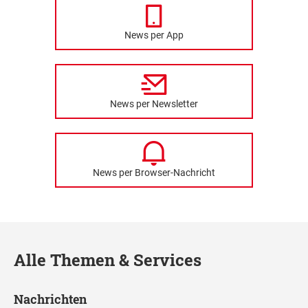
News per App
News per Newsletter
News per Browser-Nachricht
Alle Themen & Services
Nachrichten