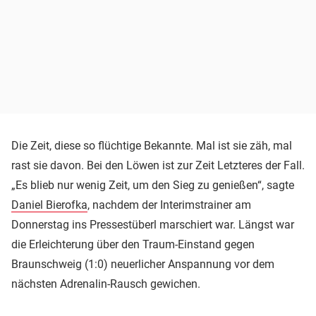
Die Zeit, diese so flüchtige Bekannte. Mal ist sie zäh, mal
rast sie davon. Bei den Löwen ist zur Zeit Letzteres der Fall.
„Es blieb nur wenig Zeit, um den Sieg zu genießen“, sagte
Daniel Bierofka
, nachdem der Interimstrainer am
Donnerstag ins Pressestüberl marschiert war. Längst war
die Erleichterung über den Traum-Einstand gegen
Braunschweig (1:0) neuerlicher Anspannung vor dem
nächsten Adrenalin-Rausch gewichen.