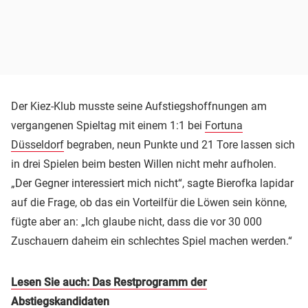
Der Kiez-Klub musste seine Aufstiegshoffnungen am
vergangenen Spieltag mit einem 1:1 bei
Fortuna
Düsseldorf
begraben, neun Punkte und 21 Tore lassen sich
in drei Spielen beim besten Willen nicht mehr aufholen.
„Der Gegner interessiert mich nicht“, sagte Bierofka lapidar
auf die Frage, ob das ein Vorteilfür die Löwen sein könne,
fügte aber an: „Ich glaube nicht, dass die vor 30 000
Zuschauern daheim ein schlechtes Spiel machen werden.“
Lesen Sie auch: Das Restprogramm der
Abstiegskandidaten