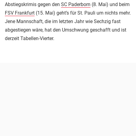
Abstiegskrimis gegen den
SC Paderborn
(8. Mai) und beim
FSV Frankfurt
(15. Mai) geht’s für St. Pauli um nichts mehr.
Jene Mannschaft, die im letzten Jahr wie Sechzig fast
abgestiegen wäre, hat den Umschwung geschafft und ist
derzeit Tabellen-Vierter.