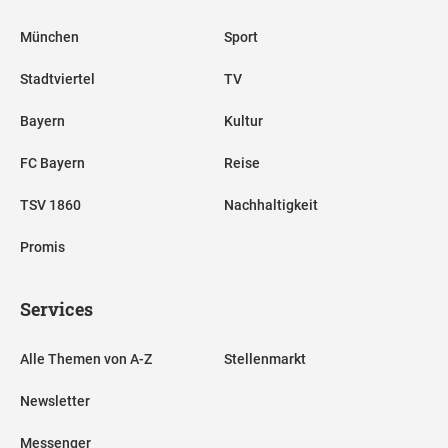
München
Sport
Stadtviertel
TV
Bayern
Kultur
FC Bayern
Reise
TSV 1860
Nachhaltigkeit
Promis
Services
Alle Themen von A-Z
Stellenmarkt
Newsletter
Messenger