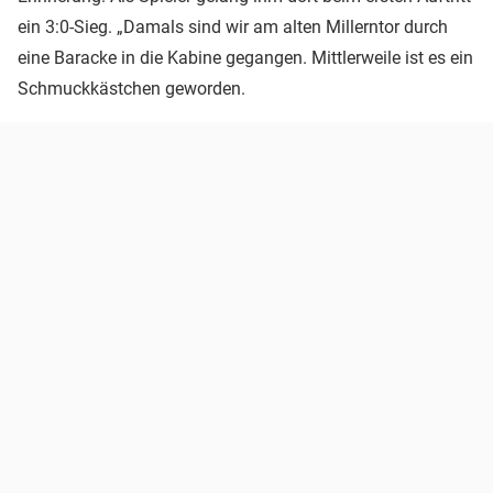
ein 3:0-Sieg. „Damals sind wir am alten Millerntor durch
eine Baracke in die Kabine gegangen. Mittlerweile ist es ein
Schmuckkästchen geworden.