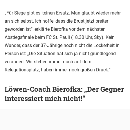
„Für Siege gibt es keinen Ersatz. Man glaubt wieder mehr
an sich selbst. Ich hoffe, dass die Brust jetzt breiter
geworden ist“, erklärte Bierofka vor dem nächsten
Abstiegsfinale beim
FC St. Pauli
(18.30 Uhr, Sky). Kein
Wunder, dass der 37-Jährige noch nicht die Lockerheit in
Person ist: „Die Situation hat sich ja nicht grundlegend
verändert: Wir stehen immer noch auf dem
Relegationsplatz, haben immer noch großen Druck.“
Löwen-Coach Bierofka: „Der Gegner
interessiert mich nicht!“