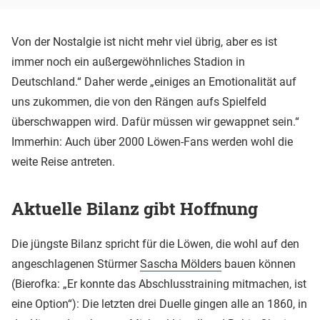
Von der Nostalgie ist nicht mehr viel übrig, aber es ist
immer noch ein außergewöhnliches Stadion in
Deutschland.“ Daher werde „einiges an Emotionalität auf
uns zukommen, die von den Rängen aufs Spielfeld
überschwappen wird. Dafür müssen wir gewappnet sein.“
Immerhin: Auch über 2000 Löwen-Fans werden wohl die
weite Reise antreten.
Aktuelle Bilanz gibt Hoffnung
Die jüngste Bilanz spricht für die Löwen, die wohl auf den
angeschlagenen Stürmer
Sascha Mölders
bauen können
(Bierofka: „Er konnte das Abschlusstraining mitmachen, ist
eine Option“): Die letzten drei Duelle gingen alle an 1860, in