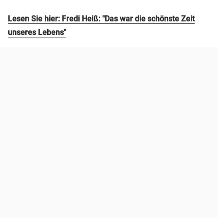
Lesen Sie hier: Fredi Heiß: "Das war die schönste Zeit
unseres Lebens"