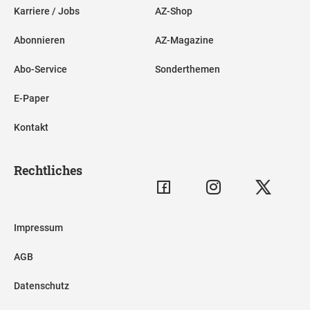
Karriere / Jobs
AZ-Shop
Abonnieren
AZ-Magazine
Abo-Service
Sonderthemen
E-Paper
Kontakt
Rechtliches
Impressum
AGB
Datenschutz