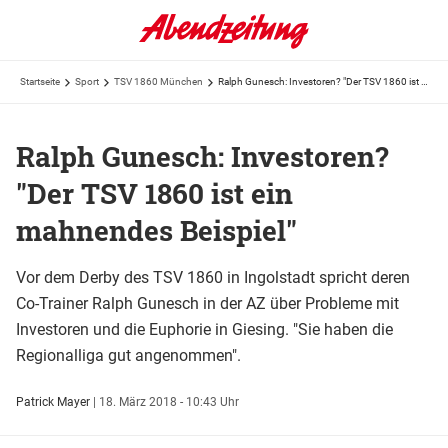
Startseite
Sport
TSV 1860 München
Ralph Gunesch: Investoren? "Der TSV 1860 ist ein mahnendes Beispiel"
Ralph Gunesch: Investoren?
"Der TSV 1860 ist ein
mahnendes Beispiel"
Vor dem Derby des TSV 1860 in Ingolstadt spricht deren
Co-Trainer Ralph Gunesch in der AZ über Probleme mit
Investoren und die Euphorie in Giesing. "Sie haben die
Regionalliga gut angenommen".
Patrick Mayer
|
18. März 2018 - 10:43 Uhr