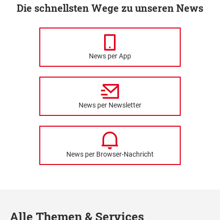
Die schnellsten Wege zu unseren News
News per App
News per Newsletter
News per Browser-Nachricht
Alle Themen & Services