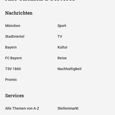
Nachrichten
München
Sport
Stadtviertel
TV
Bayern
Kultur
FC Bayern
Reise
TSV 1860
Nachhaltigkeit
Promis
Services
Alle Themen von A-Z
Stellenmarkt