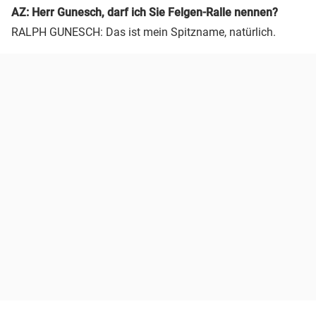
AZ: Herr Gunesch, darf ich Sie Felgen-Ralle nennen?
RALPH GUNESCH: Das ist mein Spitzname, natürlich.