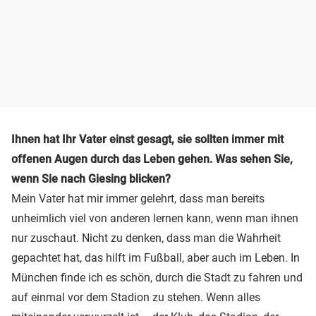
Ihnen hat Ihr Vater einst gesagt, sie sollten immer mit
offenen Augen durch das Leben gehen. Was sehen Sie,
wenn Sie nach Giesing blicken?
Mein Vater hat mir immer gelehrt, dass man bereits
unheimlich viel von anderen lernen kann, wenn man ihnen
nur zuschaut. Nicht zu denken, dass man die Wahrheit
gepachtet hat, das hilft im Fußball, aber auch im Leben. In
München finde ich es schön, durch die Stadt zu fahren und
auf einmal vor dem Stadion zu stehen. Wenn alles