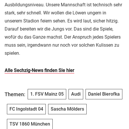
Ausbildungsniveau. Unsere Mannschaft ist technisch sehr
stark, sehr schnell. Wir wollen die Löwen ungern in
unserem Stadion feiern sehen. Es wird laut, sicher hitzig.
Darauf bereiten wir die Jungs vor. Das sind die Spiele,
wofür du das Ganze machst. Der Anspruch jedes Spielers
muss sein, irgendwann nur noch vor solchen Kulissen zu
spielen.
Alle Sechzig-News finden Sie hier
Themen:
1. FSV Mainz 05
Audi
Daniel Bierofka
FC Ingolstadt 04
Sascha Mölders
TSV 1860 München