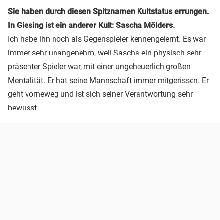
Sie haben durch diesen Spitznamen Kultstatus errungen.
In Giesing ist ein anderer Kult:
Sascha Mölders
.
Ich habe ihn noch als Gegenspieler kennengelernt. Es war
immer sehr unangenehm, weil Sascha ein physisch sehr
präsenter Spieler war, mit einer ungeheuerlich großen
Mentalität. Er hat seine Mannschaft immer mitgerissen. Er
geht vorneweg und ist sich seiner Verantwortung sehr
bewusst.