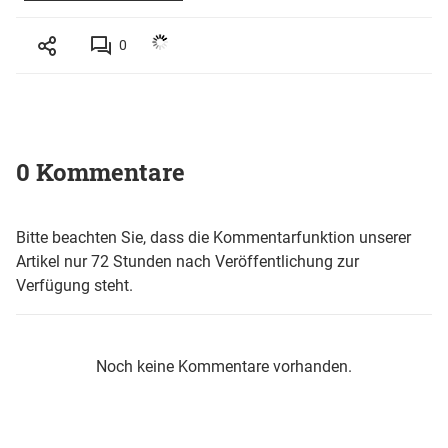
0
0 Kommentare
Bitte beachten Sie, dass die Kommentarfunktion unserer
Artikel nur 72 Stunden nach Veröffentlichung zur
Verfügung steht.
Noch keine Kommentare vorhanden.