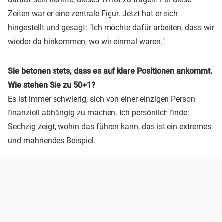
Zeiten war er eine zentrale Figur. Jetzt hat er sich
hingestellt und gesagt: "Ich möchte dafür arbeiten, dass wir
wieder da hinkommen, wo wir einmal waren."
Sie betonen stets, dass es auf klare Positionen ankommt.
Wie stehen Sie zu 50+1?
Es ist immer schwierig, sich von einer einzigen Person
finanziell abhängig zu machen. Ich persönlich finde:
Sechzig zeigt, wohin das führen kann, das ist ein extremes
und mahnendes Beispiel.