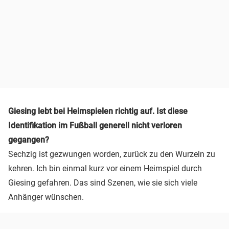
Giesing lebt bei Heimspielen richtig auf. Ist diese
Identifikation im Fußball generell nicht verloren
gegangen?
Sechzig ist gezwungen worden, zurück zu den Wurzeln zu
kehren. Ich bin einmal kurz vor einem Heimspiel durch
Giesing gefahren. Das sind Szenen, wie sie sich viele
Anhänger wünschen.