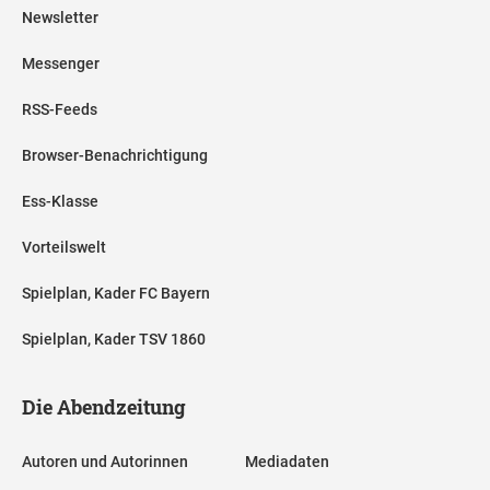
Newsletter
Messenger
RSS-Feeds
Browser-Benachrichtigung
Ess-Klasse
Vorteilswelt
Spielplan, Kader FC Bayern
Spielplan, Kader TSV 1860
Die Abendzeitung
Autoren und Autorinnen
Mediadaten