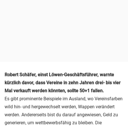
Robert Schäfer, einst Löwen-Geschäftsführer, warnte
kürzlich davor, dass Vereine in zehn Jahren drei- bis vier
Mal verkauft werden könnten, sollte 50+1 fallen.
Es gibt prominente Beispiele im Ausland, wo Vereinsfarben
wild hin- und hergewechselt werden, Wappen verändert
werden. Andererseits bist du darauf angewiesen, Geld zu
generieren, um wettbewerbsfähig zu bleiben. Die