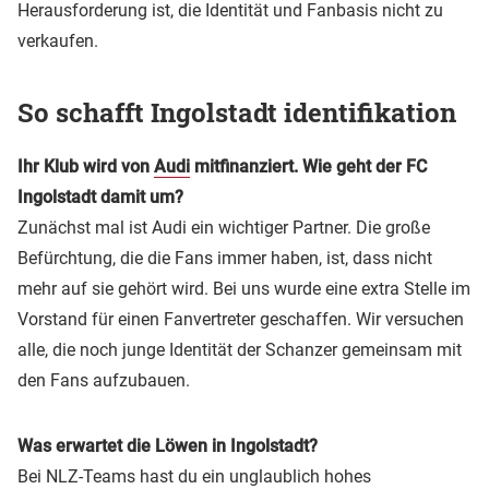
Herausforderung ist, die Identität und Fanbasis nicht zu
verkaufen.
So schafft Ingolstadt identifikation
Ihr Klub wird von
Audi
mitfinanziert. Wie geht der FC
Ingolstadt damit um?
Zunächst mal ist Audi ein wichtiger Partner. Die große
Befürchtung, die die Fans immer haben, ist, dass nicht
mehr auf sie gehört wird. Bei uns wurde eine extra Stelle im
Vorstand für einen Fanvertreter geschaffen. Wir versuchen
alle, die noch junge Identität der Schanzer gemeinsam mit
den Fans aufzubauen.
Was erwartet die Löwen in Ingolstadt?
Bei NLZ-Teams hast du ein unglaublich hohes