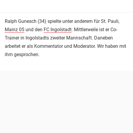
Ralph Gunesch (34) spielte unter anderem für St. Pauli,
Mainz 05
und den
FC Ingolstadt
. Mittlerweile ist er Co-
Trainer in Ingolstadts zweiter Mannschaft. Daneben
arbeitet er als Kommentator und Moderator. Wir haben mit
ihm gesprochen.