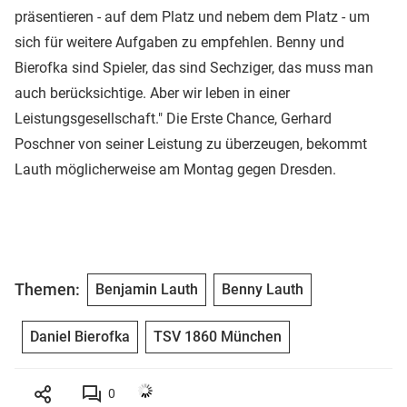
präsentieren - auf dem Platz und nebem dem Platz - um
sich für weitere Aufgaben zu empfehlen. Benny und
Bierofka sind Spieler, das sind Sechziger, das muss man
auch berücksichtige. Aber wir leben in einer
Leistungsgesellschaft." Die Erste Chance, Gerhard
Poschner von seiner Leistung zu überzeugen, bekommt
Lauth möglicherweise am Montag gegen Dresden.
Themen:
Benjamin Lauth
Benny Lauth
Daniel Bierofka
TSV 1860 München
0