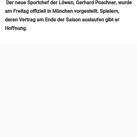
Der neue Sportchef der Löwen, Gerhard Poschner, wurde
am Freitag offiziell in München vorgestellt. Spielern,
deren Vertrag am Ende der Saison auslaufen gibt er
Hoffnung.