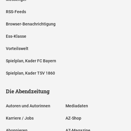
RSS-Feeds
Browser-Benachrichtigung
Ess-Klasse
Vorteilswelt
Spielplan, Kader FC Bayern
Spielplan, Kader TSV 1860
Die Abendzeitung
Autoren und Autorinnen
Mediadaten
Karriere / Jobs
AZ-Shop
Abonnieren
AZ-Magazine