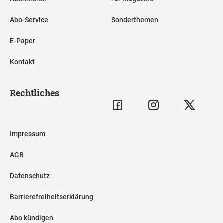
Abo-Service
Sonderthemen
E-Paper
Kontakt
Rechtliches
Impressum
AGB
Datenschutz
Barrierefreiheitserklärung
Abo kündigen