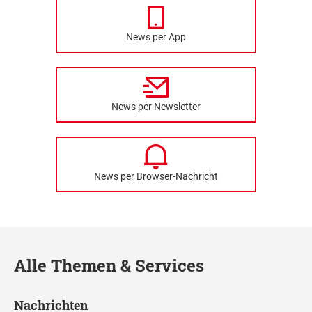
News per App
News per Newsletter
News per Browser-Nachricht
Alle Themen & Services
Nachrichten