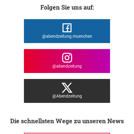
Folgen Sie uns auf:
@abendzeitung.muenchen
@abendzeitung
@Abendzeitung
Die schnellsten Wege zu unseren News