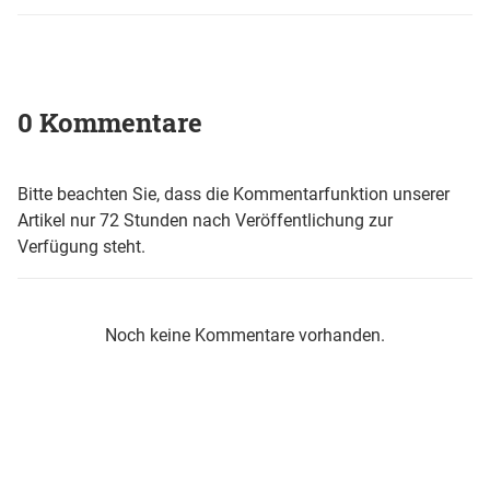
0 Kommentare
Bitte beachten Sie, dass die Kommentarfunktion unserer
Artikel nur 72 Stunden nach Veröffentlichung zur
Verfügung steht.
Noch keine Kommentare vorhanden.