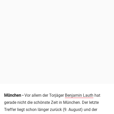
München -
Vor allem der Torjäger
Benjamin Lauth
hat
gerade nicht die schönste Zeit in München. Der letzte
Treffer liegt schon länger zurück (9. August) und der