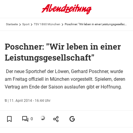
Startseite
Sport
TSV 1860 München
Poschner: "Wir leben in einer Leistungsgesellschaft"
Poschner: "Wir leben in einer
Leistungsgesellschaft"
Der neue Sportchef der Löwen, Gerhard Poschner, wurde
am Freitag offiziell in München vorgestellt. Spielern, deren
Vertrag am Ende der Saison auslaufen gibt er Hoffnung.
tl
|
11. April 2014 - 16:44 Uhr
0