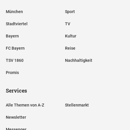
München
Sport
Stadtviertel
TV
Bayern
Kultur
FC Bayern
Reise
TSV 1860
Nachhaltigkeit
Promis
Services
Alle Themen von A-Z
Stellenmarkt
Newsletter
Messenger