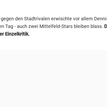
 gegen den Stadtrivalen erwischte vor allem Denn
n Tag - auch zwei Mittelfeld-Stars bleiben blass.
D
r Einzelkritik.