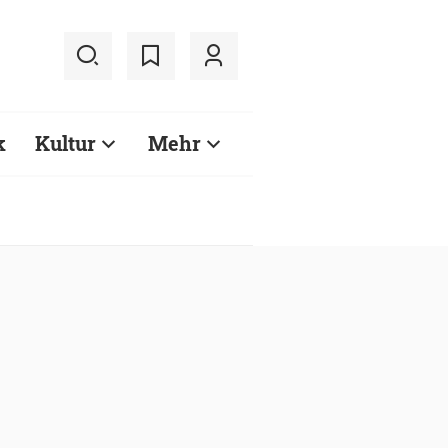
k
Kultur
Mehr