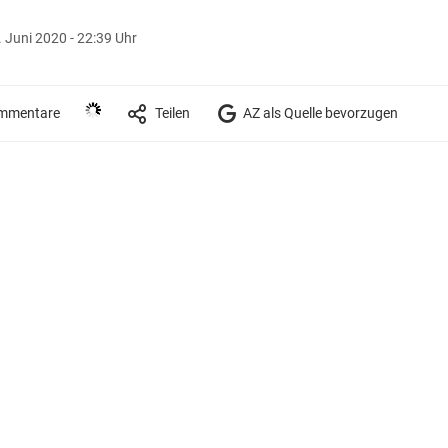
. Juni 2020 - 22:39 Uhr
mmentare
Teilen
AZ als Quelle bevorzugen