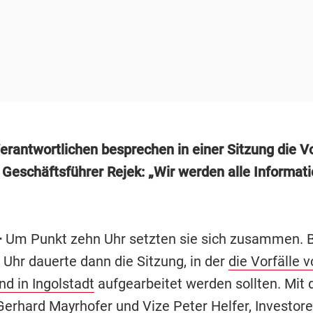
erantwortlichen besprechen in einer Sitzung die Vo
. Geschäftsführer Rejek: „Wir werden alle Informat
–
Um Punkt zehn Uhr setzten sie sich zusammen. 
 Uhr dauerte dann die Sitzung, in der
die Vorfälle 
nd in Ingolstadt
aufgearbeitet werden sollten. Mit 
Gerhard Mayrhofer und Vize Peter Helfer, Investore