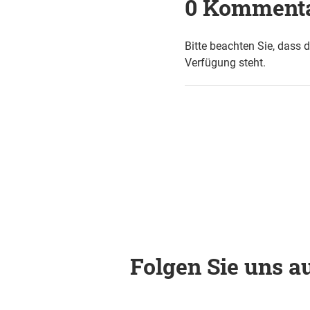
0 Komment
Bitte beachten Sie, dass 
Verfügung steht.
Folgen Sie uns au