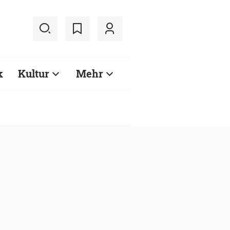
k
Kultur
Mehr