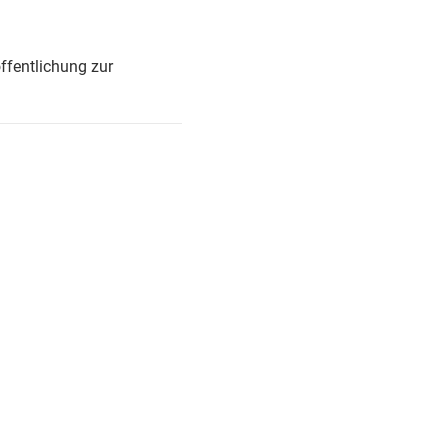
ffentlichung zur