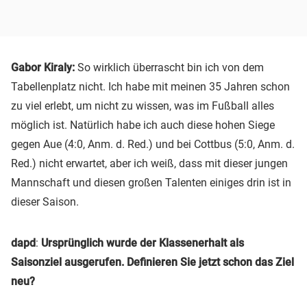
Gabor Kiraly:
So wirklich überrascht bin ich von dem
Tabellenplatz nicht. Ich habe mit meinen 35 Jahren schon
zu viel erlebt, um nicht zu wissen, was im Fußball alles
möglich ist. Natürlich habe ich auch diese hohen Siege
gegen Aue (4:0, Anm. d. Red.) und bei Cottbus (5:0, Anm. d.
Red.) nicht erwartet, aber ich weiß, dass mit dieser jungen
Mannschaft und diesen großen Talenten einiges drin ist in
dieser Saison.
dapd
:
Ursprünglich wurde der Klassenerhalt als
Saisonziel ausgerufen. Definieren Sie jetzt schon das Ziel
neu?