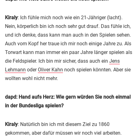
Kiraly
: Ich fühle mich noch wie ein 21-Jähriger (lacht).
Nein, körperlich bin ich noch sehr gut drauf. Das fühle ich,
und ich denke, dass kann man auch in den Spielen sehen.
Auch vom Kopf her traue ich mir noch einige Jahre zu. Als
Torwart kann man immer ein paar Jahre länger spielen als
die Feldspieler. Ich bin mir sicher, dass auch ein
Jens
Lehmann
oder
Oliver Kahn
noch spielen könnten. Aber sie
wollten wohl nicht mehr.
dapd: Hand aufs Herz: Wie gern würden Sie noch einmal
in der Bundesliga spielen?
Kiraly
: Natürlich bin ich mit diesem Ziel zu 1860
gekommen, aber dafür müssen wir noch viel arbeiten.