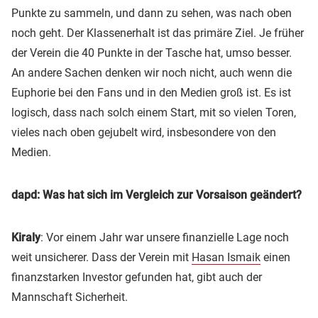
Punkte zu sammeln, und dann zu sehen, was nach oben
noch geht. Der Klassenerhalt ist das primäre Ziel. Je früher
der Verein die 40 Punkte in der Tasche hat, umso besser.
An andere Sachen denken wir noch nicht, auch wenn die
Euphorie bei den Fans und in den Medien groß ist. Es ist
logisch, dass nach solch einem Start, mit so vielen Toren,
vieles nach oben gejubelt wird, insbesondere von den
Medien.
dapd
: Was hat sich im Vergleich zur Vorsaison geändert?
Kiraly
: Vor einem Jahr war unsere finanzielle Lage noch
weit unsicherer. Dass der Verein mit
Hasan Ismaik
einen
finanzstarken Investor gefunden hat, gibt auch der
Mannschaft Sicherheit.