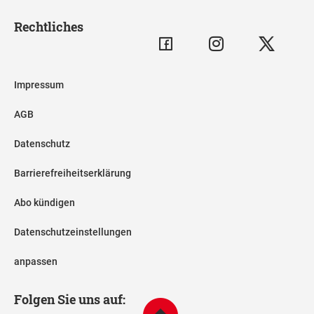
Rechtliches
Impressum
AGB
Datenschutz
Barrierefreiheitserklärung
Abo kündigen
Datenschutzeinstellungen
anpassen
Folgen Sie uns auf: