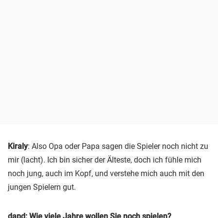
Kiraly
: Also Opa oder Papa sagen die Spieler noch nicht zu
mir (lacht). Ich bin sicher der Älteste, doch ich fühle mich
noch jung, auch im Kopf, und verstehe mich auch mit den
jungen Spielern gut.
dapd: Wie viele Jahre wollen Sie noch spielen?