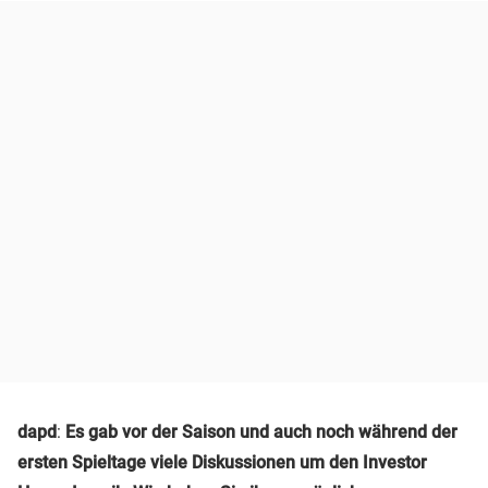
dapd
:
Es gab vor der Saison und auch noch während der
ersten Spieltage viele Diskussionen um den Investor