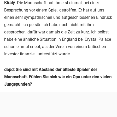
Kiraly
: Die Mannschaft hat ihn erst einmal, bei einer
Besprechung vor einem Spiel, getroffen. Er hat auf uns
einen sehr sympathischen und aufgeschlossenen Eindruck
gemacht. Ich persönlich habe noch nicht mit ihm
gesprochen, dafür war damals die Zeit zu kurz. Ich selbst
habe eine ähnliche Situation in England bei Crystal Palace
schon einmal erlebt, als der Verein von einem britischen
Investor finanziell unterstützt wurde.
dapd: Sie sind mit Abstand der älteste Spieler der
Mannschaft. Fühlen Sie sich wie ein Opa unter den vielen
Jungspunden?