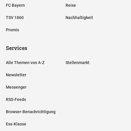
FC Bayern
Reise
TSV 1860
Nachhaltigkeit
Promis
Services
Alle Themen von A-Z
Stellenmarkt
Newsletter
Messenger
RSS-Feeds
Browser-Benachrichtigung
Ess-Klasse