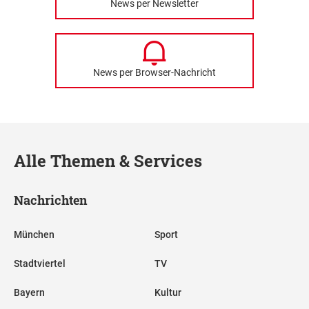
News per Newsletter
News per Browser-Nachricht
Alle Themen & Services
Nachrichten
München
Sport
Stadtviertel
TV
Bayern
Kultur