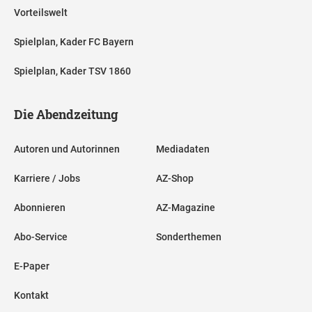
Vorteilswelt
Spielplan, Kader FC Bayern
Spielplan, Kader TSV 1860
Die Abendzeitung
Autoren und Autorinnen
Mediadaten
Karriere / Jobs
AZ-Shop
Abonnieren
AZ-Magazine
Abo-Service
Sonderthemen
E-Paper
Kontakt