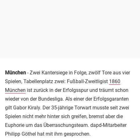
München
- Zwei Kantersiege in Folge, zwölf Tore aus vier
Spielen, Tabellenplatz zwei: Fußball-Zweitligist
1860
München
ist zurück in der Erfolgsspur und träumt schon
wieder von der Bundesliga. Als einer der Erfolgsgaranten
gilt Gabor Kiraly. Der 35-jährige Torwart musste seit zwei
Spielen nicht mehr hinter sich greifen, bremst aber die
Euphorie um das Überraschungsteam. dapd-Mitarbeiter
Philipp Göthel hat mit ihm gesprochen.