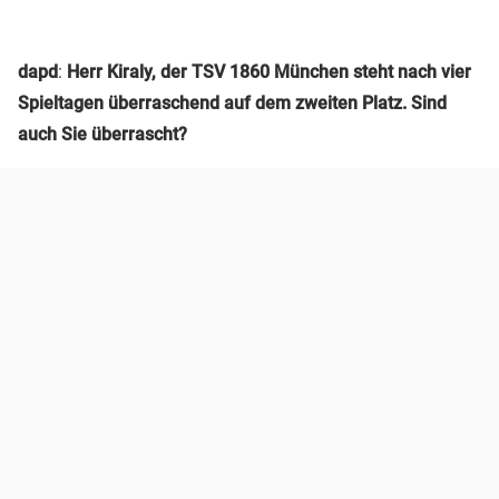
dapd
:
Herr Kiraly, der TSV 1860 München steht nach vier
Spieltagen überraschend auf dem zweiten Platz. Sind
auch Sie überrascht?