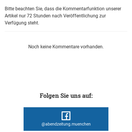
Bitte beachten Sie, dass die Kommentarfunktion unserer
Artikel nur 72 Stunden nach Veröffentlichung zur
Verfügung steht.
Noch keine Kommentare vorhanden.
Folgen Sie uns auf:
@abendzeitung.muenchen