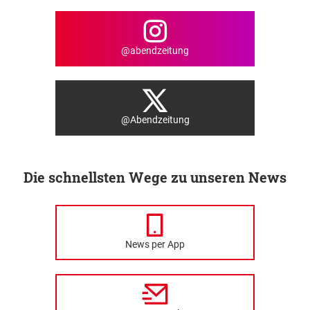
@abendzeitung
@Abendzeitung
Die schnellsten Wege zu unseren News
News per App