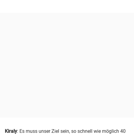
Kiraly
: Es muss unser Ziel sein, so schnell wie möglich 40