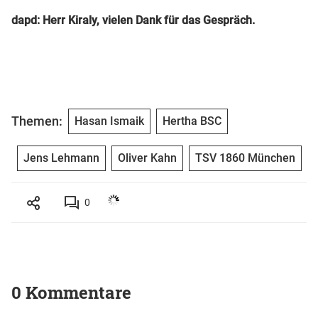
dapd: Herr Kiraly, vielen Dank für das Gespräch.
Themen:
Hasan Ismaik
Hertha BSC
Jens Lehmann
Oliver Kahn
TSV 1860 München
0
0 Kommentare