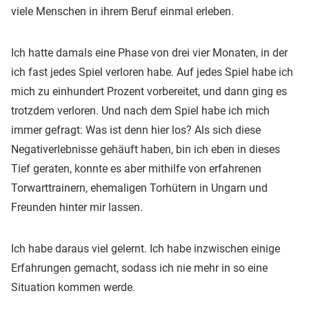
viele Menschen in ihrem Beruf einmal erleben.
Ich hatte damals eine Phase von drei vier Monaten, in der
ich fast jedes Spiel verloren habe. Auf jedes Spiel habe ich
mich zu einhundert Prozent vorbereitet, und dann ging es
trotzdem verloren. Und nach dem Spiel habe ich mich
immer gefragt: Was ist denn hier los? Als sich diese
Negativerlebnisse gehäuft haben, bin ich eben in dieses
Tief geraten, konnte es aber mithilfe von erfahrenen
Torwarttrainern, ehemaligen Torhütern in Ungarn und
Freunden hinter mir lassen.
Ich habe daraus viel gelernt. Ich habe inzwischen einige
Erfahrungen gemacht, sodass ich nie mehr in so eine
Situation kommen werde.