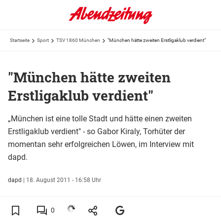
Startseite
Sport
TSV 1860 München
"München hätte zweiten Erstligaklub verdient"
"München hätte zweiten
Erstligaklub verdient"
„München ist eine tolle Stadt und hätte einen zweiten
Erstligaklub verdient" - so Gabor Kiraly, Torhüter der
momentan sehr erfolgreichen Löwen, im Interview mit
dapd.
dapd
|
18. August 2011 - 16:58 Uhr
0