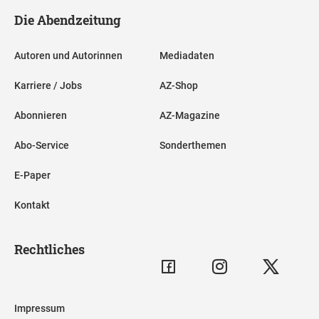
Die Abendzeitung
Autoren und Autorinnen
Mediadaten
Karriere / Jobs
AZ-Shop
Abonnieren
AZ-Magazine
Abo-Service
Sonderthemen
E-Paper
Kontakt
Rechtliches
Impressum