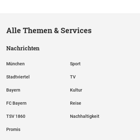
Alle Themen & Services
Nachrichten
München
Sport
Stadtviertel
TV
Bayern
Kultur
FC Bayern
Reise
TSV 1860
Nachhaltigkeit
Promis