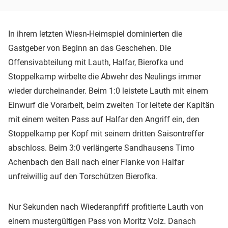
In ihrem letzten Wiesn-Heimspiel dominierten die
Gastgeber von Beginn an das Geschehen. Die
Offensivabteilung mit Lauth, Halfar, Bierofka und
Stoppelkamp wirbelte die Abwehr des Neulings immer
wieder durcheinander. Beim 1:0 leistete Lauth mit einem
Einwurf die Vorarbeit, beim zweiten Tor leitete der Kapitän
mit einem weiten Pass auf Halfar den Angriff ein, den
Stoppelkamp per Kopf mit seinem dritten Saisontreffer
abschloss. Beim 3:0 verlängerte Sandhausens Timo
Achenbach den Ball nach einer Flanke von Halfar
unfreiwillig auf den Torschützen Bierofka.
Nur Sekunden nach Wiederanpfiff profitierte Lauth von
einem mustergültigen Pass von Moritz Volz. Danach