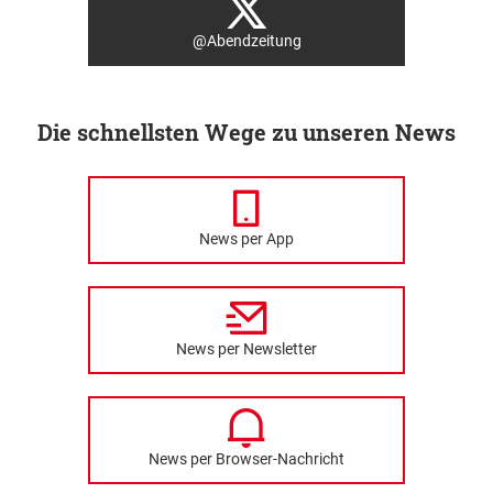
@Abendzeitung
Die schnellsten Wege zu unseren News
News per App
News per Newsletter
News per Browser-Nachricht