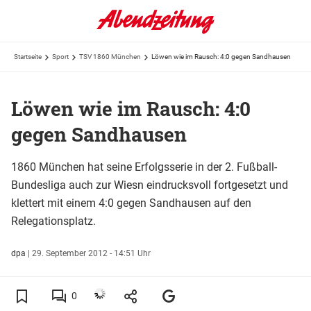
Startseite
Sport
TSV 1860 München
Löwen wie im Rausch: 4:0 gegen Sandhausen
Löwen wie im Rausch: 4:0
gegen Sandhausen
1860 München hat seine Erfolgsserie in der 2. Fußball-
Bundesliga auch zur Wiesn eindrucksvoll fortgesetzt und
klettert mit einem 4:0 gegen Sandhausen auf den
Relegationsplatz.
dpa
|
29. September 2012 - 14:51 Uhr
0