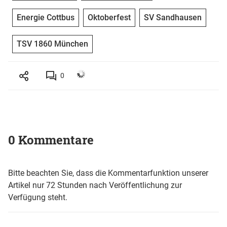
Energie Cottbus
Oktoberfest
SV Sandhausen
TSV 1860 München
0
0 Kommentare
Bitte beachten Sie, dass die Kommentarfunktion unserer
Artikel nur 72 Stunden nach Veröffentlichung zur
Verfügung steht.