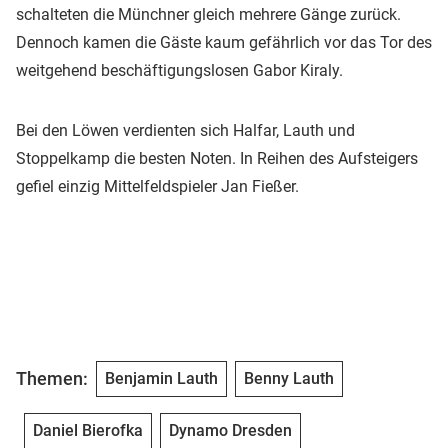
schalteten die Münchner gleich mehrere Gänge zurück.
Dennoch kamen die Gäste kaum gefährlich vor das Tor des
weitgehend beschäftigungslosen Gabor Kiraly.
Bei den Löwen verdienten sich Halfar, Lauth und
Stoppelkamp die besten Noten. In Reihen des Aufsteigers
gefiel einzig Mittelfeldspieler Jan Fießer.
Themen:
Benjamin Lauth
Benny Lauth
Daniel Bierofka
Dynamo Dresden