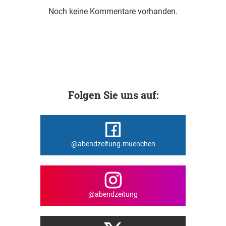
Noch keine Kommentare vorhanden.
Folgen Sie uns auf:
@abendzeitung.muenchen
@abendzeitung