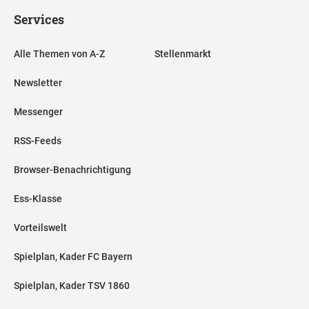
Services
Alle Themen von A-Z
Stellenmarkt
Newsletter
Messenger
RSS-Feeds
Browser-Benachrichtigung
Ess-Klasse
Vorteilswelt
Spielplan, Kader FC Bayern
Spielplan, Kader TSV 1860