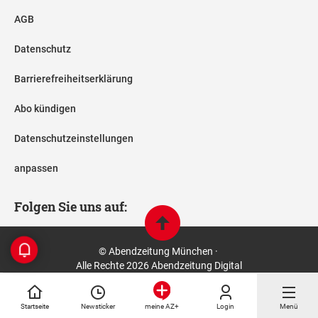
AGB
Datenschutz
Barrierefreiheitserklärung
Abo kündigen
Datenschutzeinstellungen
anpassen
Folgen Sie uns auf:
© Abendzeitung München ·
Alle Rechte 2026 Abendzeitung Digital
Startseite
Newsticker
Login
Menü
meine AZ+