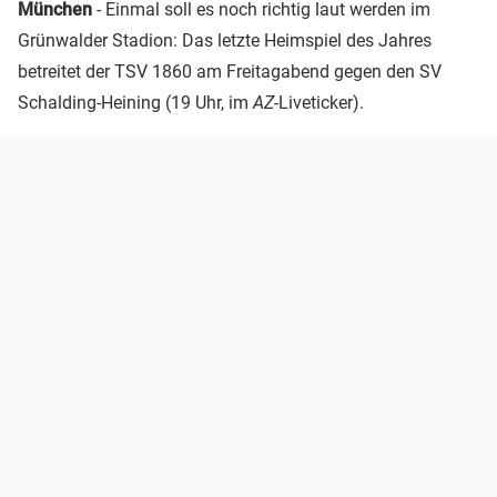
München
-
Einmal soll es noch richtig laut werden im
Grünwalder Stadion: Das letzte Heimspiel des Jahres
betreitet der TSV 1860 am Freitagabend gegen den SV
Schalding-Heining (19 Uhr, im
AZ
-Liveticker).