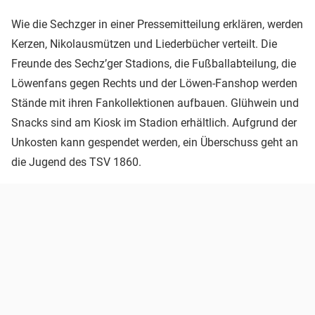
Wie die Sechzger in einer Pressemitteilung erklären, werden
Kerzen, Nikolausmützen und Liederbücher verteilt. Die
Freunde des Sechz’ger Stadions, die Fußballabteilung, die
Löwenfans gegen Rechts und der Löwen-Fanshop werden
Stände mit ihren Fankollektionen aufbauen. Glühwein und
Snacks sind am Kiosk im Stadion erhältlich. Aufgrund der
Unkosten kann gespendet werden, ein Überschuss geht an
die Jugend des TSV 1860.