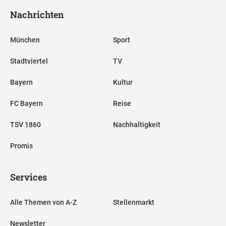
Nachrichten
München
Sport
Stadtviertel
TV
Bayern
Kultur
FC Bayern
Reise
TSV 1860
Nachhaltigkeit
Promis
Services
Alle Themen von A-Z
Stellenmarkt
Newsletter