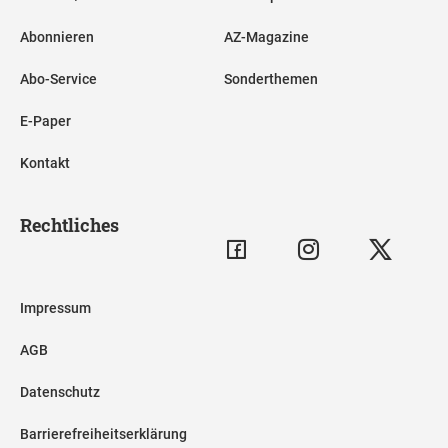
Abonnieren
AZ-Magazine
Abo-Service
Sonderthemen
E-Paper
Kontakt
Rechtliches
Impressum
AGB
Datenschutz
Barrierefreiheitserklärung