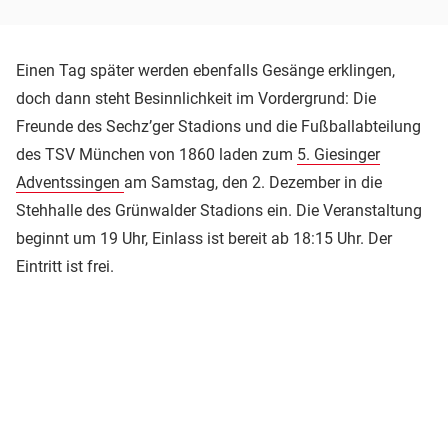
Einen Tag später werden ebenfalls Gesänge erklingen,
doch dann steht Besinnlichkeit im Vordergrund: Die
Freunde des Sechz’ger Stadions und die Fußballabteilung
des TSV München von 1860 laden zum
5. Giesinger
Adventssingen
am Samstag, den 2. Dezember in die
Stehhalle des Grünwalder Stadions ein. Die Veranstaltung
beginnt um 19 Uhr, Einlass ist bereit ab 18:15 Uhr. Der
Eintritt ist frei.