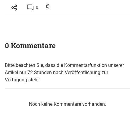
0
0 Kommentare
Bitte beachten Sie, dass die Kommentarfunktion unserer
Artikel nur 72 Stunden nach Veröffentlichung zur
Verfügung steht.
Noch keine Kommentare vorhanden.