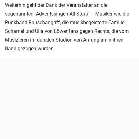
Weiterhin geht der Dank der Veranstalter an die
sogenannten "Adventssingen-All-Stars" – Musiker wie die
Punkband Rauschangriff, die musikbegeisterte Familie
Schamel und Ulla von Löwenfans gegen Rechts, die vom
Musizieren im dunklen Stadion von Anfang an in ihren
Bann gezogen wurden.