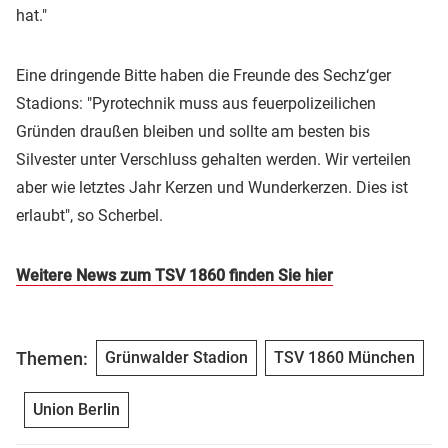
hat."
Eine dringende Bitte haben die Freunde des Sechz‘ger
Stadions: "Pyrotechnik muss aus feuerpolizeilichen
Gründen draußen bleiben und sollte am besten bis
Silvester unter Verschluss gehalten werden. Wir verteilen
aber wie letztes Jahr Kerzen und Wunderkerzen. Dies ist
erlaubt", so Scherbel.
Weitere News zum TSV 1860 finden Sie hier
Themen:
Grünwalder Stadion
TSV 1860 München
Union Berlin