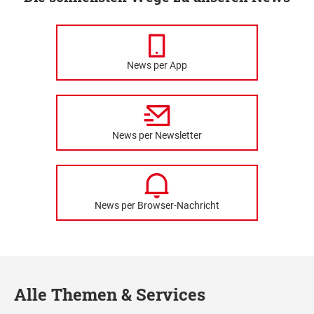
News per App
News per Newsletter
News per Browser-Nachricht
Alle Themen & Services