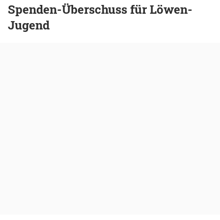
Spenden-Überschuss für Löwen-
Jugend