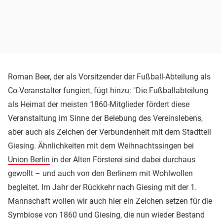
Roman Beer, der als Vorsitzender der Fußball-Abteilung als
Co-Veranstalter fungiert, fügt hinzu: "Die Fußballabteilung
als Heimat der meisten 1860-Mitglieder fördert diese
Veranstaltung im Sinne der Belebung des Vereinslebens,
aber auch als Zeichen der Verbundenheit mit dem Stadtteil
Giesing. Ähnlichkeiten mit dem Weihnachtssingen bei
Union Berlin
in der Alten Försterei sind dabei durchaus
gewollt – und auch von den Berlinern mit Wohlwollen
begleitet. Im Jahr der Rückkehr nach Giesing mit der 1.
Mannschaft wollen wir auch hier ein Zeichen setzen für die
Symbiose von 1860 und Giesing, die nun wieder Bestand