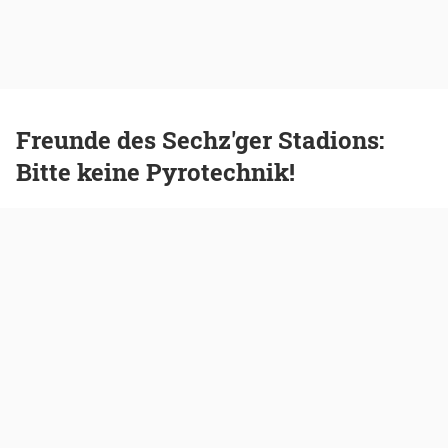
Freunde des Sechz'ger Stadions:
Bitte keine Pyrotechnik!