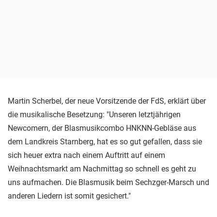
Martin Scherbel, der neue Vorsitzende der FdS, erklärt über
die musikalische Besetzung: "Unseren letztjährigen
Newcomern, der Blasmusikcombo HNKNN-Gebläse aus
dem Landkreis Starnberg, hat es so gut gefallen, dass sie
sich heuer extra nach einem Auftritt auf einem
Weihnachtsmarkt am Nachmittag so schnell es geht zu
uns aufmachen. Die Blasmusik beim Sechzger-Marsch und
anderen Liedern ist somit gesichert."