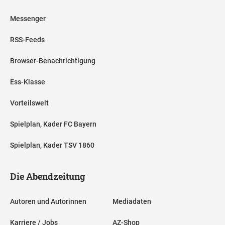
Messenger
RSS-Feeds
Browser-Benachrichtigung
Ess-Klasse
Vorteilswelt
Spielplan, Kader FC Bayern
Spielplan, Kader TSV 1860
Die Abendzeitung
Autoren und Autorinnen
Mediadaten
Karriere / Jobs
AZ-Shop