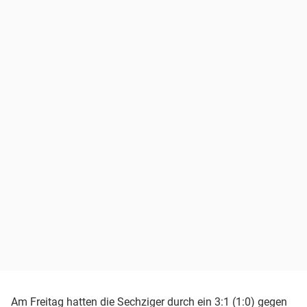
Am Freitag hatten die Sechziger durch ein 3:1 (1:0) gegen