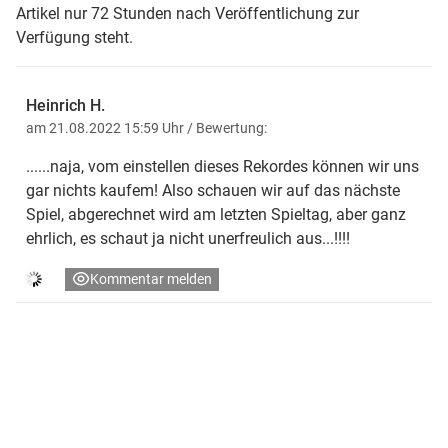
Artikel nur 72 Stunden nach Veröffentlichung zur
Verfügung steht.
Heinrich H.
am 21.08.2022 15:59 Uhr
/ Bewertung:
......naja, vom einstellen dieses Rekordes können wir uns
gar nichts kaufem! Also schauen wir auf das nächste
Spiel, abgerechnet wird am letzten Spieltag, aber ganz
ehrlich, es schaut ja nicht unerfreulich aus...!!!!
Kommentar melden