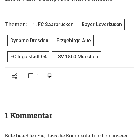
Themen:
1. FC Saarbrücken
Bayer Leverkusen
Dynamo Dresden
Erzgebirge Aue
FC Ingolstadt 04
TSV 1860 München
1
1 Kommentar
Bitte beachten Sie, dass die Kommentarfunktion unserer