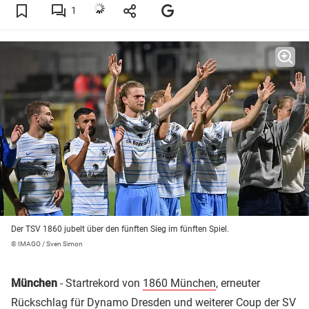
1
Der TSV 1860 jubelt über den fünften Sieg im fünften Spiel.
© IMAGO / Sven Simon
München
- Startrekord von
1860 München
, erneuter
Rückschlag für
Dynamo Dresden
und weiterer Coup der SV