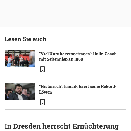
Lesen Sie auch
"Viel Unruhe reingetragen": Halle-Coach
mit Seitenhieb an 1860
"Historisch": Ismaik feiert seine Rekord-
Löwen
In Dresden herrscht Ernüchterung