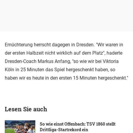
Ernüchterung herrscht dagegen in Dresden. "Wir waren in
der ersten Halbzeit nicht wirklich auf dem Platz", haderte
Dresden-Coach Markus Anfang, "so wie wir bei Viktoria
Köln in 25 Minuten das Spiel hergeschenkt haben, so
haben wir es heute in den ersten 15 Minuten hergeschenkt."
Lesen Sie auch
So wie einst Offenbach: TSV 1860 stellt
Drittliga-Startrekord ein