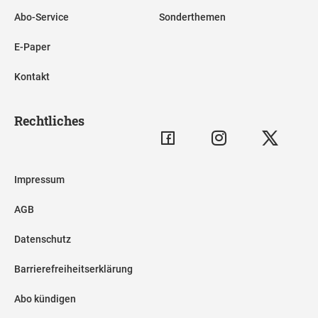
Abo-Service
Sonderthemen
E-Paper
Kontakt
Rechtliches
Impressum
AGB
Datenschutz
Barrierefreiheitserklärung
Abo kündigen