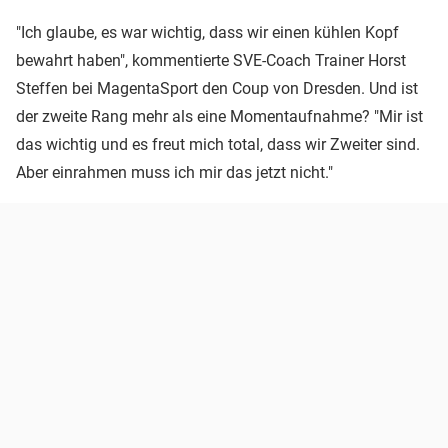
"Ich glaube, es war wichtig, dass wir einen kühlen Kopf
bewahrt haben", kommentierte SVE-Coach Trainer Horst
Steffen bei MagentaSport den Coup von Dresden. Und ist
der zweite Rang mehr als eine Momentaufnahme? "Mir ist
das wichtig und es freut mich total, dass wir Zweiter sind.
Aber einrahmen muss ich mir das jetzt nicht."