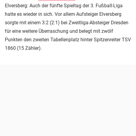
Elversberg: Auch der fünfte Spieltag der 3. Fußball-Liga
hatte es wieder in sich. Vor allem Aufsteiger Elversberg
sorgte mit einem 3:2 (2:1) bei Zweitliga-Absteiger Dresden
für eine weitere Überraschung und belegt mit zwölf
Punkten den zweiten Tabellenplatz hinter Spitzenreiter TSV
1860 (15 Zähler).