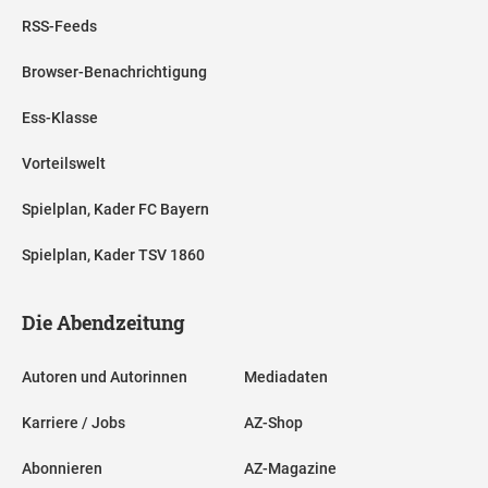
RSS-Feeds
Browser-Benachrichtigung
Ess-Klasse
Vorteilswelt
Spielplan, Kader FC Bayern
Spielplan, Kader TSV 1860
Die Abendzeitung
Autoren und Autorinnen
Mediadaten
Karriere / Jobs
AZ-Shop
Abonnieren
AZ-Magazine