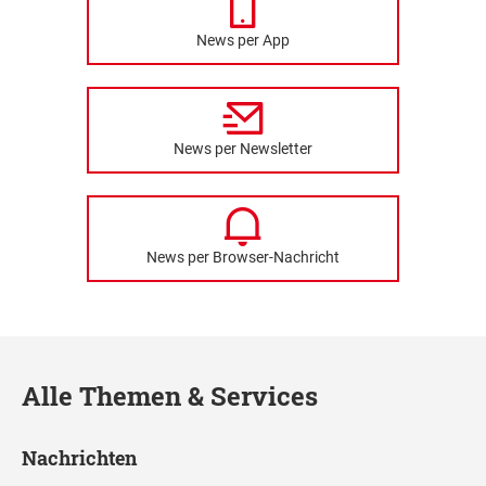
News per App
News per Newsletter
News per Browser-Nachricht
Alle Themen & Services
Nachrichten