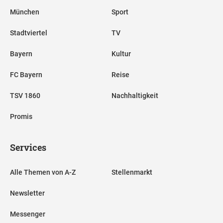
München
Sport
Stadtviertel
TV
Bayern
Kultur
FC Bayern
Reise
TSV 1860
Nachhaltigkeit
Promis
Services
Alle Themen von A-Z
Stellenmarkt
Newsletter
Messenger