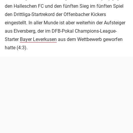
den Halleschen FC und den fünften Sieg im fünften Spiel
den Drittliga-Startrekord der Offenbacher Kickers
eingestellt. In aller Munde ist aber weiterhin der Aufsteiger
aus Elversberg, der im DFB-Pokal Champions-League-
Starter
Bayer Leverkusen
aus dem Wettbewerb geworfen
hatte (4:3).