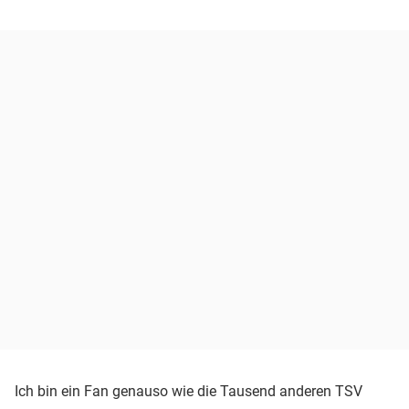
Ich bin ein Fan genauso wie die Tausend anderen TSV