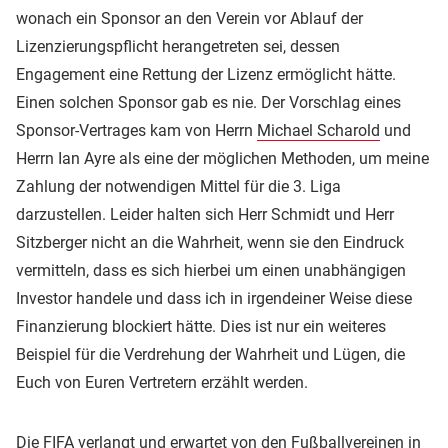
wonach ein Sponsor an den Verein vor Ablauf der
Lizenzierungspflicht herangetreten sei, dessen
Engagement eine Rettung der Lizenz ermöglicht hätte.
Einen solchen Sponsor gab es nie. Der Vorschlag eines
Sponsor-Vertrages kam von Herrn
Michael Scharold
und
Herrn Ian Ayre als eine der möglichen Methoden, um meine
Zahlung der notwendigen Mittel für die 3. Liga
darzustellen. Leider halten sich Herr Schmidt und Herr
Sitzberger nicht an die Wahrheit, wenn sie den Eindruck
vermitteln, dass es sich hierbei um einen unabhängigen
Investor handele und dass ich in irgendeiner Weise diese
Finanzierung blockiert hätte. Dies ist nur ein weiteres
Beispiel für die Verdrehung der Wahrheit und Lügen, die
Euch von Euren Vertretern erzählt werden.
Die FIFA verlangt und erwartet von den Fußballvereinen in