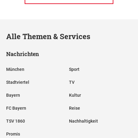
Alle Themen & Services
Nachrichten
München
Sport
Stadtviertel
TV
Bayern
Kultur
FC Bayern
Reise
TSV 1860
Nachhaltigkeit
Promis