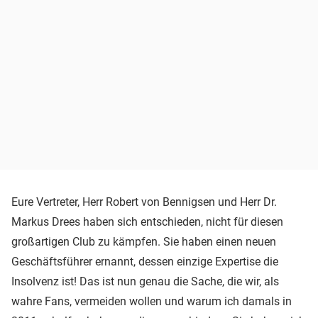
Eure Vertreter, Herr Robert von Bennigsen und Herr Dr.
Markus Drees haben sich entschieden, nicht für diesen
großartigen Club zu kämpfen. Sie haben einen neuen
Geschäftsführer ernannt, dessen einzige Expertise die
Insolvenz ist! Das ist nun genau die Sache, die wir, als
wahre Fans, vermeiden wollen und warum ich damals in