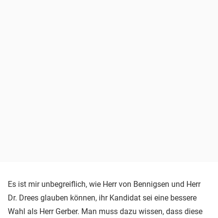
Es ist mir unbegreiflich, wie Herr von Bennigsen und Herr
Dr. Drees glauben können, ihr Kandidat sei eine bessere
Wahl als Herr Gerber. Man muss dazu wissen, dass diese