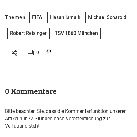
Themen:
FIFA
Hasan Ismaik
Michael Scharold
Robert Reisinger
TSV 1860 München
0
0 Kommentare
Bitte beachten Sie, dass die Kommentarfunktion unserer
Artikel nur 72 Stunden nach Veröffentlichung zur
Verfügung steht.