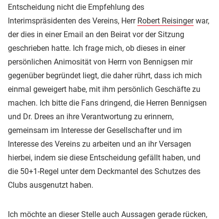
Entscheidung nicht die Empfehlung des
Interimspräsidenten des Vereins, Herr
Robert Reisinger
war,
der dies in einer Email an den Beirat vor der Sitzung
geschrieben hatte. Ich frage mich, ob dieses in einer
persönlichen Animosität von Herrn von Bennigsen mir
gegenüber begründet liegt, die daher rührt, dass ich mich
einmal geweigert habe, mit ihm persönlich Geschäfte zu
machen. Ich bitte die Fans dringend, die Herren Bennigsen
und Dr. Drees an ihre Verantwortung zu erinnern,
gemeinsam im Interesse der Gesellschafter und im
Interesse des Vereins zu arbeiten und an ihr Versagen
hierbei, indem sie diese Entscheidung gefällt haben, und
die 50+1-Regel unter dem Deckmantel des Schutzes des
Clubs ausgenutzt haben.
Ich möchte an dieser Stelle auch Aussagen gerade rücken,