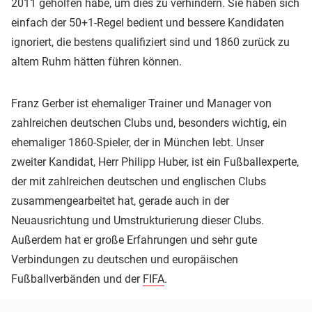
2011 geholfen habe, um dies zu verhindern. Sie haben sich
einfach der 50+1-Regel bedient und bessere Kandidaten
ignoriert, die bestens qualifiziert sind und 1860 zurück zu
altem Ruhm hätten führen können.
Franz Gerber ist ehemaliger Trainer und Manager von
zahlreichen deutschen Clubs und, besonders wichtig, ein
ehemaliger 1860-Spieler, der in München lebt. Unser
zweiter Kandidat, Herr Philipp Huber, ist ein Fußballexperte,
der mit zahlreichen deutschen und englischen Clubs
zusammengearbeitet hat, gerade auch in der
Neuausrichtung und Umstrukturierung dieser Clubs.
Außerdem hat er große Erfahrungen und sehr gute
Verbindungen zu deutschen und europäischen
Fußballverbänden und der
FIFA
.