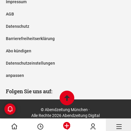
Impressum
AGB
Datenschutz
Barrierefreiheitserklärung
Abo kündigen
Datenschutzeinstellungen
anpassen
Folgen Sie uns auf:
© Abendzeitung München ·
Alle Rechte 2026 Abendzeitung Digital