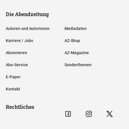
Die Abendzeitung
Autoren und Autorinnen
Mediadaten
Karriere / Jobs
AZ-Shop
Abonnieren
AZ-Magazine
Abo-Service
Sonderthemen
E-Paper
Kontakt
Rechtliches