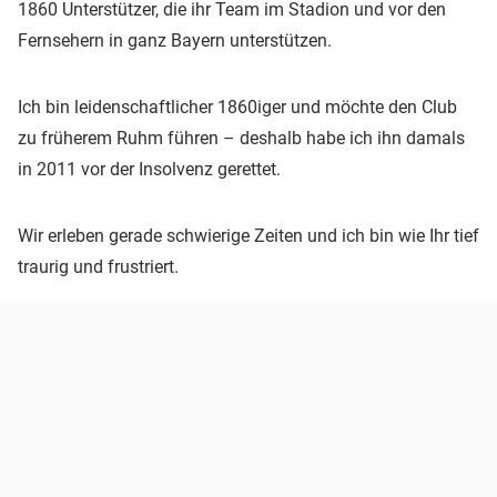
1860 Unterstützer, die ihr Team im Stadion und vor den
Fernsehern in ganz Bayern unterstützen.
Ich bin leidenschaftlicher 1860iger und möchte den Club
zu früherem Ruhm führen – deshalb habe ich ihn damals
in 2011 vor der Insolvenz gerettet.
Wir erleben gerade schwierige Zeiten und ich bin wie Ihr tief
traurig und frustriert.