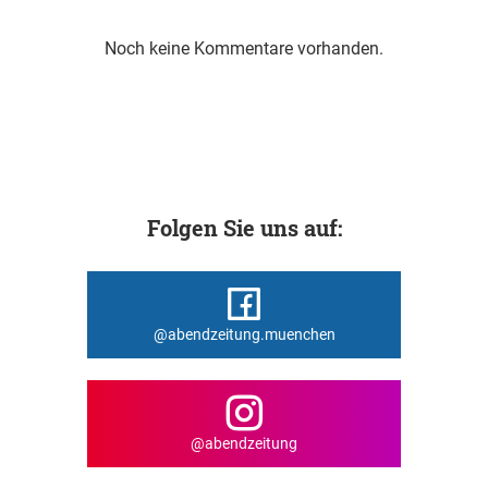
Noch keine Kommentare vorhanden.
Folgen Sie uns auf:
@abendzeitung.muenchen
@abendzeitung