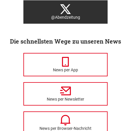
@Abendzeitung
Die schnellsten Wege zu unseren News
News per App
News per Newsletter
News per Browser-Nachricht