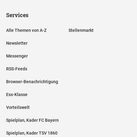
Services
Alle Themen von A-Z
Stellenmarkt
Newsletter
Messenger
RSS-Feeds
Browser-Benachrichtigung
Ess-Klasse
Vorteilswelt
Spielplan, Kader FC Bayern
Spielplan, Kader TSV 1860