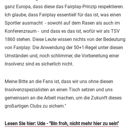
ganz Europa, dass diese das Fairplay-Prinzip respektieren.
Ich glaube, dass Fairplay essentiell für das ist, was einen
Sportler ausmacht - sowohl auf dem Rasen als auch im
Konferenzraum - und dass es das ist, wofür wir als TSV
1860 stehen. Diese Leute wissen nichts von der Bedeutung
von Fairplay: Die Anwendung der 50+1-Regel unter diesen
Umständen und, noch schlimmer, die Vorbereitung einer
Insolvenz sind es sicherlich nicht.
Meine Bitte an die Fans ist, dass wir uns ohne diesen
Insolvenzspezialisten an einen Tisch setzen und uns
gemeinsam an die Arbeit machen, um die Zukunft dieses
großartigen Clubs zu sichern."
Lesen Sie hier: Ude - "Bin froh, nicht mehr hier zu sein"