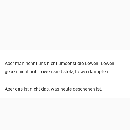
Aber man nennt uns nicht umsonst die Löwen. Löwen
geben nicht auf, Löwen sind stolz, Löwen kämpfen.
Aber das ist nicht das, was heute geschehen ist.