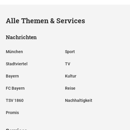
Alle Themen & Services
Nachrichten
München
Sport
Stadtviertel
TV
Bayern
Kultur
FC Bayern
Reise
TSV 1860
Nachhaltigkeit
Promis