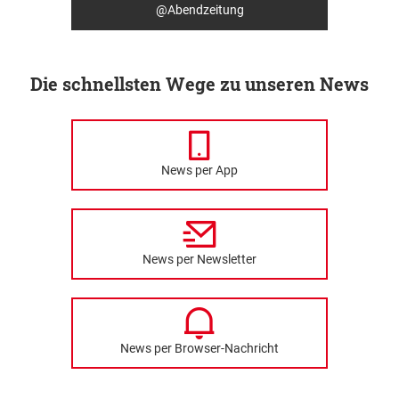
@Abendzeitung
Die schnellsten Wege zu unseren News
News per App
News per Newsletter
News per Browser-Nachricht