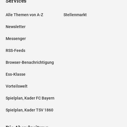
Services
Alle Themen von A-Z
Stellenmarkt
Newsletter
Messenger
RSS-Feeds
Browser-Benachrichtigung
Ess-Klasse
Vorteilswelt
Spielplan, Kader FC Bayern
Spielplan, Kader TSV 1860