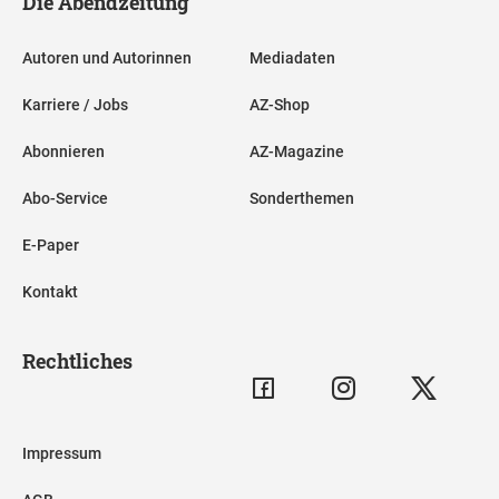
Die Abendzeitung
Autoren und Autorinnen
Mediadaten
Karriere / Jobs
AZ-Shop
Abonnieren
AZ-Magazine
Abo-Service
Sonderthemen
E-Paper
Kontakt
Rechtliches
Impressum