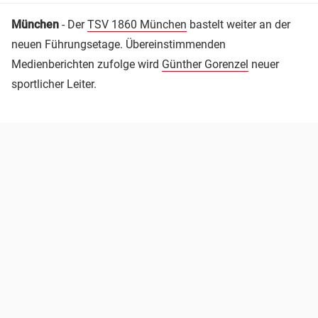
München
- Der
TSV 1860 München
bastelt weiter an der
neuen Führungsetage. Übereinstimmenden
Medienberichten zufolge wird
Günther Gorenzel
neuer
sportlicher Leiter.