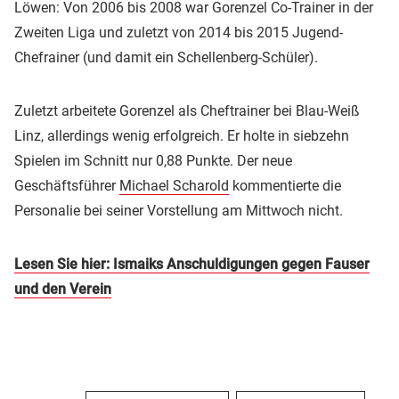
Löwen: Von 2006 bis 2008 war Gorenzel Co-Trainer in der
Zweiten Liga und zuletzt von 2014 bis 2015 Jugend-
Chefrainer (und damit ein Schellenberg-Schüler).
Zuletzt arbeitete Gorenzel als Cheftrainer bei Blau-Weiß
Linz, allerdings wenig erfolgreich. Er holte in siebzehn
Spielen im Schnitt nur 0,88 Punkte. Der neue
Geschäftsführer
Michael Scharold
kommentierte die
Personalie bei seiner Vorstellung am Mittwoch nicht.
Lesen Sie hier: Ismaiks Anschuldigungen gegen Fauser
und den Verein