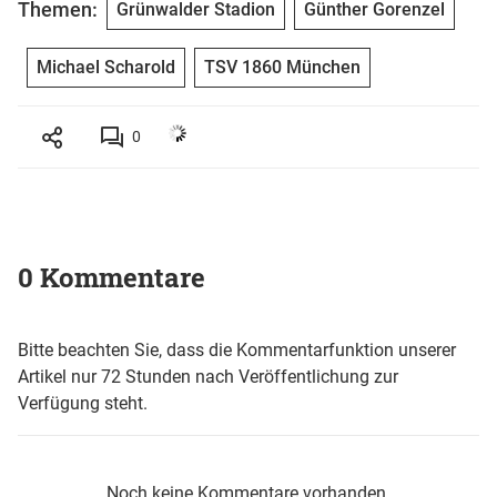
Themen:
Grünwalder Stadion
Günther Gorenzel
Michael Scharold
TSV 1860 München
0
0 Kommentare
Bitte beachten Sie, dass die Kommentarfunktion unserer
Artikel nur 72 Stunden nach Veröffentlichung zur
Verfügung steht.
Noch keine Kommentare vorhanden.