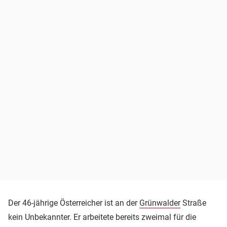
Der 46-jährige Österreicher ist an der
Grünwalder
Straße
kein Unbekannter. Er arbeitete bereits zweimal für die