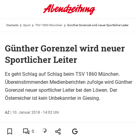
Startseite
Sport
TSV 1860 München
Günther Gorenzel wird neuer Sportlicher Leiter
Günther Gorenzel wird neuer
Sportlicher Leiter
Es geht Schlag auf Schlag beim TSV 1860 München.
Übereinstimmenden Medienberichten zufolge wird Günther
Gorenzel neuer sportlicher Leiter bei den Löwen. Der
Österreicher ist kein Unbekannter in Giesing.
AZ
|
10. Januar 2018 - 14:02 Uhr
0