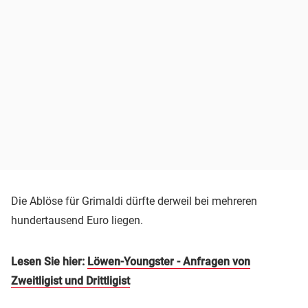
Die Ablöse für Grimaldi dürfte derweil bei mehreren
hundertausend Euro liegen.
Lesen Sie hier:
Löwen-Youngster - Anfragen von
Zweitligist und Drittligist