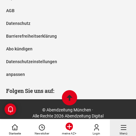
AGB
Datenschutz
Barrierefreiheitserklärung
Abo kündigen
Datenschutzeinstellungen
anpassen
Folgen Sie uns auf:
© Abendzeitung München ·
Alle Rechte 2026 Abendzeitung Digital
Startseite
Newsticker
Login
Menü
meine AZ+