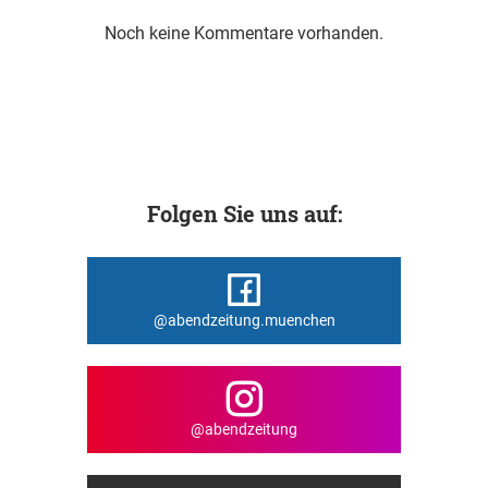
Noch keine Kommentare vorhanden.
Folgen Sie uns auf:
@abendzeitung.muenchen
@abendzeitung