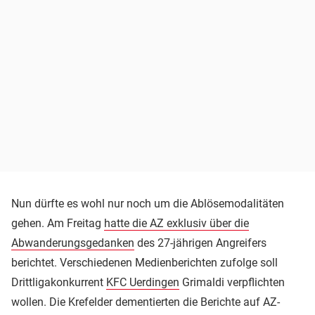
Nun dürfte es wohl nur noch um die Ablösemodalitäten
gehen. Am Freitag
hatte die AZ exklusiv über die
Abwanderungsgedanken
des 27-jährigen Angreifers
berichtet. Verschiedenen Medienberichten zufolge soll
Drittligakonkurrent
KFC Uerdingen
Grimaldi verpflichten
wollen. Die Krefelder dementierten die Berichte auf AZ-