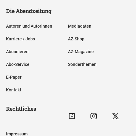
Die Abendzeitung
Autoren und Autorinnen
Mediadaten
Karriere / Jobs
AZ-Shop
Abonnieren
AZ-Magazine
Abo-Service
Sonderthemen
E-Paper
Kontakt
Rechtliches
Impressum