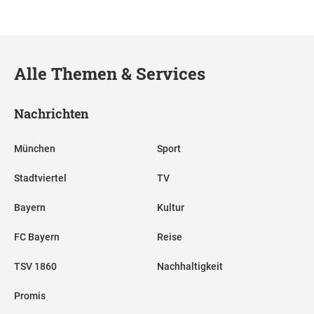
Alle Themen & Services
Nachrichten
München
Sport
Stadtviertel
TV
Bayern
Kultur
FC Bayern
Reise
TSV 1860
Nachhaltigkeit
Promis