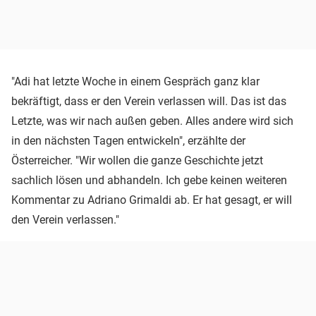
"Adi hat letzte Woche in einem Gespräch ganz klar
bekräftigt, dass er den Verein verlassen will. Das ist das
Letzte, was wir nach außen geben. Alles andere wird sich
in den nächsten Tagen entwickeln", erzählte der
Österreicher. "Wir wollen die ganze Geschichte jetzt
sachlich lösen und abhandeln. Ich gebe keinen weiteren
Kommentar zu Adriano Grimaldi ab. Er hat gesagt, er will
den Verein verlassen."