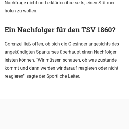
Nachfrage nicht und erklärten ihrerseits, einen Stürmer
holen zu wollen.
Ein Nachfolger für den TSV 1860?
Gorenzel ließ offen, ob sich die Giesinger angesichts des
angekündigten Sparkurses überhaupt einen Nachfolger
leisten können. "Wir müssen schauen, ob was zustande
kommt und dann werden wir darauf reagieren oder nicht
reagieren", sagte der Sportliche Leiter.