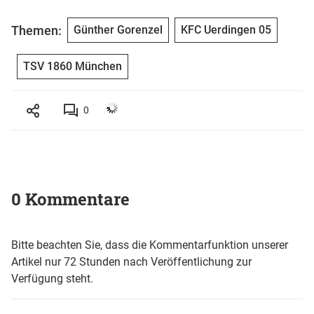
Themen:
Günther Gorenzel
KFC Uerdingen 05
TSV 1860 München
0
0 Kommentare
Bitte beachten Sie, dass die Kommentarfunktion unserer
Artikel nur 72 Stunden nach Veröffentlichung zur
Verfügung steht.