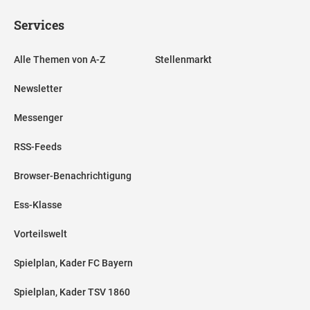
Services
Alle Themen von A-Z
Stellenmarkt
Newsletter
Messenger
RSS-Feeds
Browser-Benachrichtigung
Ess-Klasse
Vorteilswelt
Spielplan, Kader FC Bayern
Spielplan, Kader TSV 1860