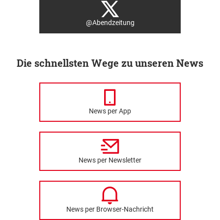
@Abendzeitung
Die schnellsten Wege zu unseren News
News per App
News per Newsletter
News per Browser-Nachricht