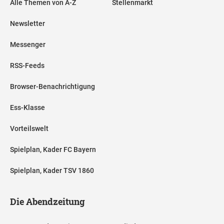
Alle Themen von A-Z
Stellenmarkt
Newsletter
Messenger
RSS-Feeds
Browser-Benachrichtigung
Ess-Klasse
Vorteilswelt
Spielplan, Kader FC Bayern
Spielplan, Kader TSV 1860
Die Abendzeitung