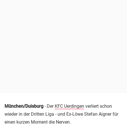
München/Duisburg
- Der
KFC Uerdingen
verliert schon
wieder in der Dritten Liga - und Ex-Löwe Stefan Aigner für
einen kurzen Moment die Nerven.