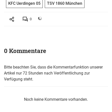
KFC Uerdingen 05
TSV 1860 München
0
0 Kommentare
Bitte beachten Sie, dass die Kommentarfunktion unserer
Artikel nur 72 Stunden nach Veröffentlichung zur
Verfügung steht.
Noch keine Kommentare vorhanden.