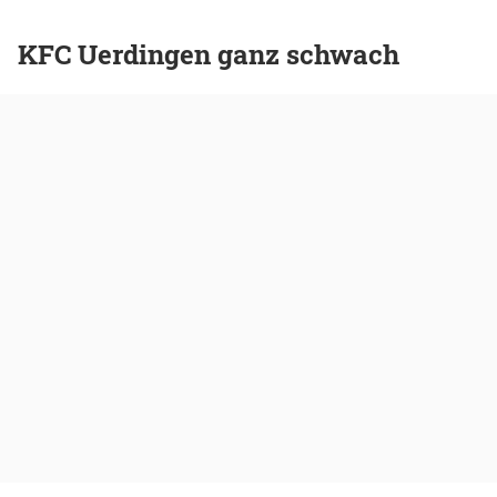
KFC Uerdingen ganz schwach