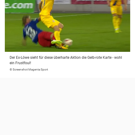
Der Ex-Löwe sieht für diese überharte Aktion die Gelb-rote Karte - wohl
ein Frustfoul!
© Screenshot Magenta Sport