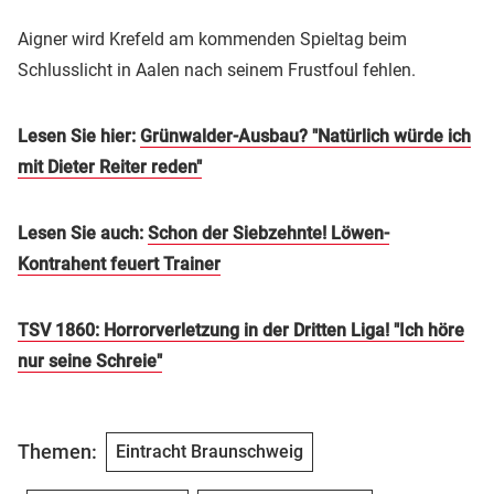
Aigner wird Krefeld am kommenden Spieltag beim
Schlusslicht in Aalen nach seinem Frustfoul fehlen.
Lesen Sie hier:
Grünwalder-Ausbau? "Natürlich würde ich
mit Dieter Reiter reden"
Lesen Sie auch:
Schon der Siebzehnte! Löwen-
Kontrahent feuert Trainer
TSV 1860: Horrorverletzung in der Dritten Liga! "Ich höre
nur seine Schreie"
Themen:
Eintracht Braunschweig