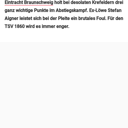
Eintracht Braunschweig
holt bei desolaten Krefeldern drei
ganz wichtige Punkte im Abstiegskampf. Ex-Löwe Stefan
Aigner leistet sich bei der Pleite ein brutales Foul. Für den
TSV 1860 wird es immer enger.