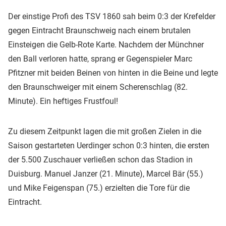
Der einstige Profi des TSV 1860 sah beim 0:3 der Krefelder
gegen Eintracht Braunschweig nach einem brutalen
Einsteigen die Gelb-Rote Karte. Nachdem der Münchner
den Ball verloren hatte, sprang er Gegenspieler Marc
Pfitzner mit beiden Beinen von hinten in die Beine und legte
den Braunschweiger mit einem Scherenschlag (82.
Minute). Ein heftiges Frustfoul!
Zu diesem Zeitpunkt lagen die mit großen Zielen in die
Saison gestarteten Uerdinger schon 0:3 hinten, die ersten
der 5.500 Zuschauer verließen schon das Stadion in
Duisburg. Manuel Janzer (21. Minute), Marcel Bär (55.)
und Mike Feigenspan (75.) erzielten die Tore für die
Eintracht.