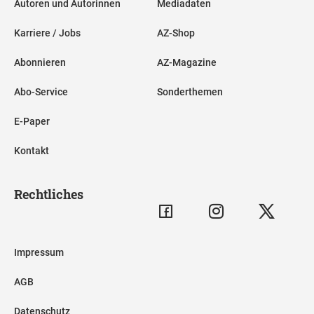
Autoren und Autorinnen
Mediadaten
Karriere / Jobs
AZ-Shop
Abonnieren
AZ-Magazine
Abo-Service
Sonderthemen
E-Paper
Kontakt
Rechtliches
Impressum
AGB
Datenschutz