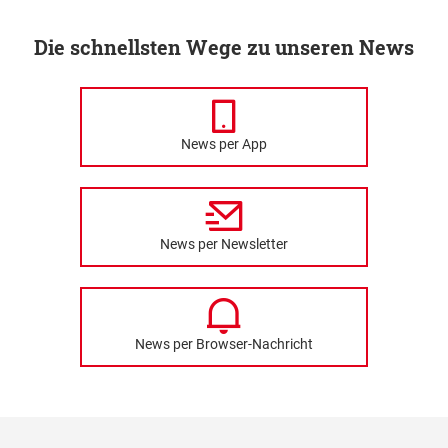
Die schnellsten Wege zu unseren News
News per App
News per Newsletter
News per Browser-Nachricht