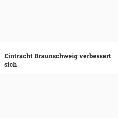
Eintracht Braunschweig verbessert
sich