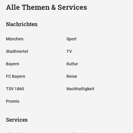
Alle Themen & Services
Nachrichten
München
Sport
Stadtviertel
TV
Bayern
Kultur
FC Bayern
Reise
TSV 1860
Nachhaltigkeit
Promis
Services