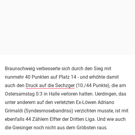
Braunschweig verbesserte sich durch den Sieg mit
nunmehr 40 Punkten auf Platz 14 - und erhöhte damit
auch den
Druck auf die Sechzger
(10./44 Punkte), die am
Ostersamstag 0:3 in Halle verloren hatten. Uerdingen, das
unter anderem auf den verletzten Ex-Löwen Adriano
Grimaldi (Syndesmosebandriss) verzichten musste, ist mit
ebenfalls 44 Zählern Elfter der Dritten Liga. Und wie auch
die Giesinger noch nicht aus dem Gröbsten raus.