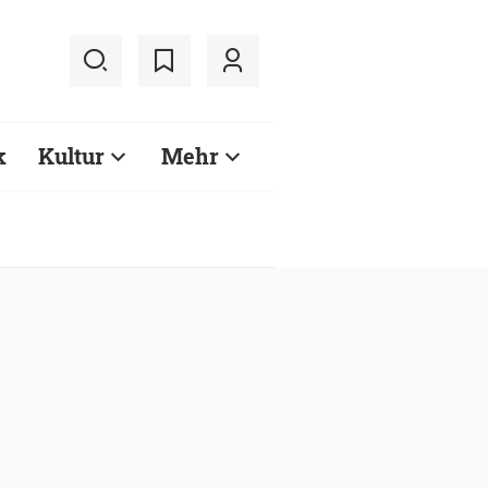
k
Kultur
Mehr